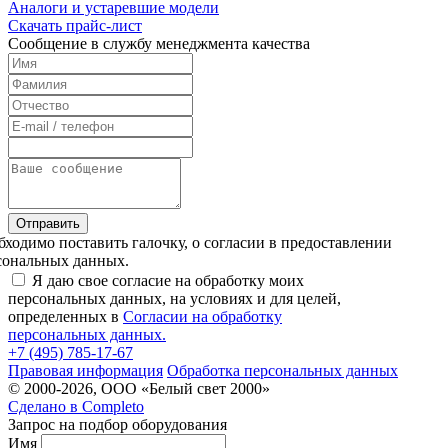
Аналоги и устаревшие модели
Скачать прайс-лист
Cообщение в службу менеджмента качества
Отправить
бходимо поставить галочку, о согласии в предоставлении
сональных данных.
Я даю свое согласие на обработку моих
персональных данных, на условиях и для целей,
определенных в
Согласии на обработку
персональных данных.
+7 (495) 785-17-67
Правовая информация
Обработка персональных данных
© 2000-2026, ООО «Белый свет 2000»
Сделано в
Completo
Запрос на подбор оборудования
Имя