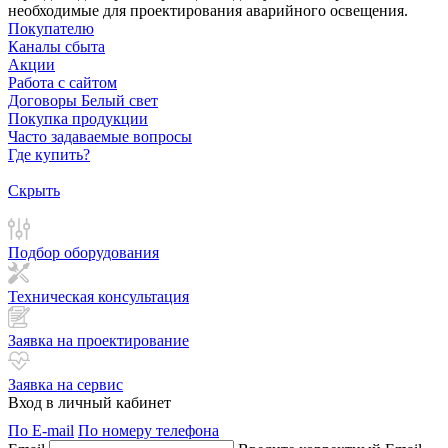
необходимые для проектирования аварийного освещения.
Покупателю
Каналы сбыта
Акции
Работа с сайтом
Договоры Белый свет
Покупка продукции
Часто задаваемые вопросы
Где купить?
Скрыть
Подбор оборудования
Техническая консультация
Заявка на проектирование
Заявка на сервис
Вход в личный кабинет
По E-mail
По номеру телефона