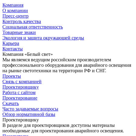
Компания
О компании
Пресс-центр
Контроль качества
Социальная ответственность
Товарные знаки
Экология и защита окружающей среды
Карьера
Контакты
Компания «Белый свет»
Мы являемся ведущим российским производителем
профессионального оборудования для аварийного освещения
на рынке светотехники на территории РФ и СНГ.
Проекты
Связь с компанией
Проектировщику
Работа с сайтом
Проектирование
Скачать
Часто задаваемые вопросы
Обзор нормативной базы
Проектировщику
В разделе для проектировщиков доступны материалы
необходимые для проектирования аварийного освещения.