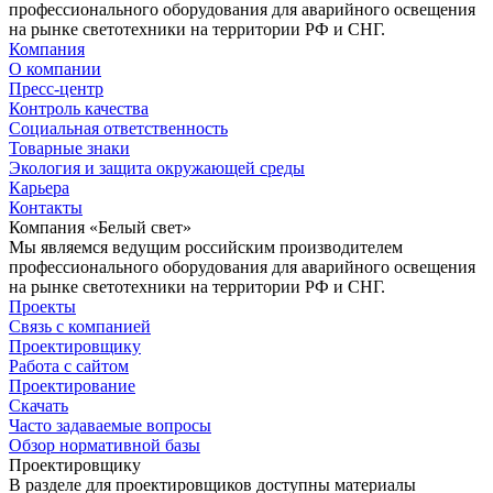
профессионального оборудования для аварийного освещения
на рынке светотехники на территории РФ и СНГ.
Компания
О компании
Пресс-центр
Контроль качества
Социальная ответственность
Товарные знаки
Экология и защита окружающей среды
Карьера
Контакты
Компания «Белый свет»
Мы являемся ведущим российским производителем
профессионального оборудования для аварийного освещения
на рынке светотехники на территории РФ и СНГ.
Проекты
Связь с компанией
Проектировщику
Работа с сайтом
Проектирование
Скачать
Часто задаваемые вопросы
Обзор нормативной базы
Проектировщику
В разделе для проектировщиков доступны материалы