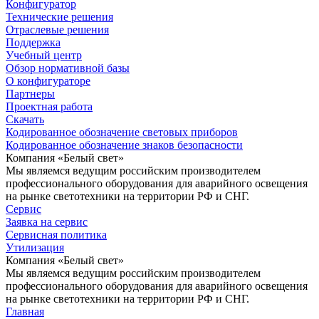
Конфигуратор
Технические решения
Отраслевые решения
Поддержка
Учебный центр
Обзор нормативной базы
О конфигураторе
Партнеры
Проектная работа
Скачать
Кодированное обозначение световых приборов
Кодированное обозначение знаков безопасности
Компания «Белый свет»
Мы являемся ведущим российским производителем
профессионального оборудования для аварийного освещения
на рынке светотехники на территории РФ и СНГ.
Сервис
Заявка на сервис
Сервисная политика
Утилизация
Компания «Белый свет»
Мы являемся ведущим российским производителем
профессионального оборудования для аварийного освещения
на рынке светотехники на территории РФ и СНГ.
Главная