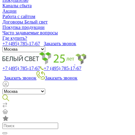
Покупателю
Каналы сбыта
Акции
Работа с сайтом
Договоры Белый свет
Покупка продукции
Часто задаваемые вопросы
Где купить?
+7 (495) 785-17-67
Заказать звонок
+7 (495) 785-17-67
+7 (495) 785-17-67
Заказать звонок
Заказать звонок