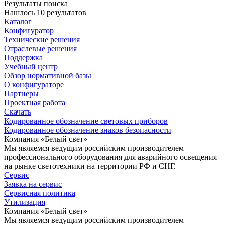
Результаты поиска
Нашлось 10 результатов
Каталог
Конфигуратор
Технические решения
Отраслевые решения
Поддержка
Учебный центр
Обзор нормативной базы
О конфигураторе
Партнеры
Проектная работа
Скачать
Кодированное обозначение световых приборов
Кодированное обозначение знаков безопасности
Компания «Белый свет»
Мы являемся ведущим российским производителем
профессионального оборудования для аварийного освещения
на рынке светотехники на территории РФ и СНГ.
Сервис
Заявка на сервис
Сервисная политика
Утилизация
Компания «Белый свет»
Мы являемся ведущим российским производителем