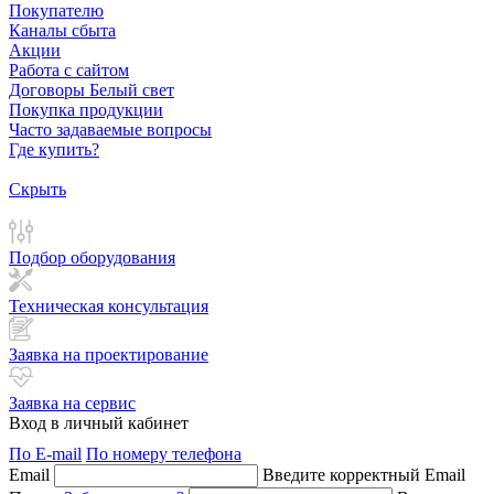
Покупателю
Каналы сбыта
Акции
Работа с сайтом
Договоры Белый свет
Покупка продукции
Часто задаваемые вопросы
Где купить?
Скрыть
Подбор оборудования
Техническая консультация
Заявка на проектирование
Заявка на сервис
Вход в личный кабинет
По E-mail
По номеру телефона
Email
Введите корректный Email