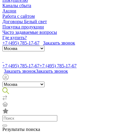
Покупателю
Каналы сбыта
Акции
Работа с сайтом
Договоры Белый свет
Покупка продукции
Часто задаваемые вопросы
Где купить?
+7 (495) 785-17-67
Заказать звонок
+7 (495) 785-17-67
+7 (495) 785-17-67
Заказать звонок
Заказать звонок
Результаты поиска