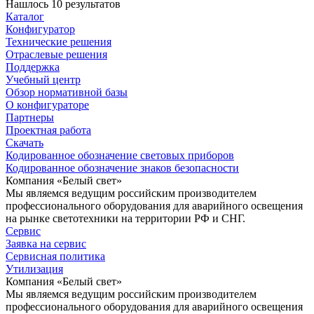
Нашлось 10 результатов
Каталог
Конфигуратор
Технические решения
Отраслевые решения
Поддержка
Учебный центр
Обзор нормативной базы
О конфигураторе
Партнеры
Проектная работа
Скачать
Кодированное обозначение световых приборов
Кодированное обозначение знаков безопасности
Компания «Белый свет»
Мы являемся ведущим российским производителем
профессионального оборудования для аварийного освещения
на рынке светотехники на территории РФ и СНГ.
Сервис
Заявка на сервис
Сервисная политика
Утилизация
Компания «Белый свет»
Мы являемся ведущим российским производителем
профессионального оборудования для аварийного освещения