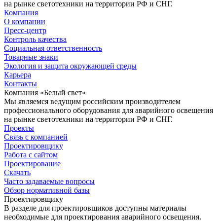
на рынке светотехники на территории РФ и СНГ.
Компания
О компании
Пресс-центр
Контроль качества
Социальная ответственность
Товарные знаки
Экология и защита окружающей среды
Карьера
Контакты
Компания «Белый свет»
Мы являемся ведущим российским производителем
профессионального оборудования для аварийного освещения
на рынке светотехники на территории РФ и СНГ.
Проекты
Связь с компанией
Проектировщику
Работа с сайтом
Проектирование
Скачать
Часто задаваемые вопросы
Обзор нормативной базы
Проектировщику
В разделе для проектировщиков доступны материалы
необходимые для проектирования аварийного освещения.