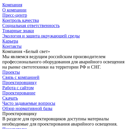
Компания
О компании
Пресс-центр
Контроль качества
Социальная ответственность
Товарные знаки
Экология и защита окружающей среды
Карьера
Контакты
Компания «Белый свет»
Мы являемся ведущим российским производителем
профессионального оборудования для аварийного освещения
на рынке светотехники на территории РФ и СНГ.
Проекты
Связь с компанией
Проектировщику
Работа с сайтом
Проектирование
Скачать
Часто задаваемые вопросы
Обзор нормативной базы
Проектировщику
В разделе для проектировщиков доступны материалы
необходимые для проектирования аварийного освещения.