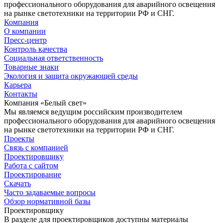
профессионального оборудования для аварийного освещения
на рынке светотехники на территории РФ и СНГ.
Компания
О компании
Пресс-центр
Контроль качества
Социальная ответственность
Товарные знаки
Экология и защита окружающей среды
Карьера
Контакты
Компания «Белый свет»
Мы являемся ведущим российским производителем
профессионального оборудования для аварийного освещения
на рынке светотехники на территории РФ и СНГ.
Проекты
Связь с компанией
Проектировщику
Работа с сайтом
Проектирование
Скачать
Часто задаваемые вопросы
Обзор нормативной базы
Проектировщику
В разделе для проектировщиков доступны материалы