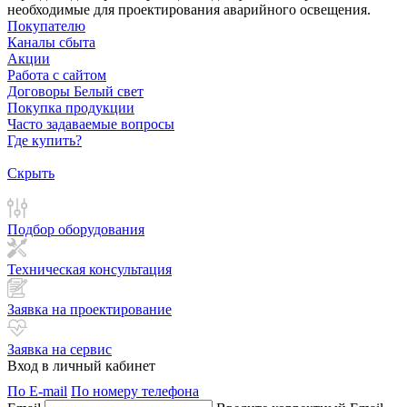
необходимые для проектирования аварийного освещения.
Покупателю
Каналы сбыта
Акции
Работа с сайтом
Договоры Белый свет
Покупка продукции
Часто задаваемые вопросы
Где купить?
Скрыть
Подбор оборудования
Техническая консультация
Заявка на проектирование
Заявка на сервис
Вход в личный кабинет
По E-mail
По номеру телефона