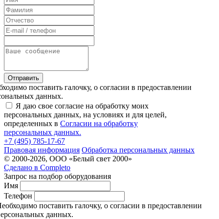
Отправить
бходимо поставить галочку, о согласии в предоставлении
сональных данных.
Я даю свое согласие на обработку моих
персональных данных, на условиях и для целей,
определенных в
Согласии на обработку
персональных данных.
+7 (495) 785-17-67
Правовая информация
Обработка персональных данных
© 2000-2026, ООО «Белый свет 2000»
Сделано в
Completo
Запрос на подбор оборудования
Имя
Телефон
еобходимо поставить галочку, о согласии в предоставлении
ерсональных данных.