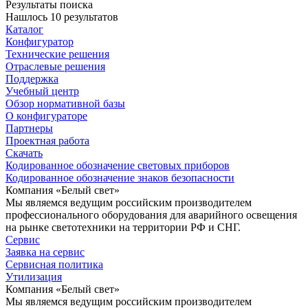
Результаты поиска
Нашлось 10 результатов
Каталог
Конфигуратор
Технические решения
Отраслевые решения
Поддержка
Учебный центр
Обзор нормативной базы
О конфигураторе
Партнеры
Проектная работа
Скачать
Кодированное обозначение световых приборов
Кодированное обозначение знаков безопасности
Компания «Белый свет»
Мы являемся ведущим российским производителем
профессионального оборудования для аварийного освещения
на рынке светотехники на территории РФ и СНГ.
Сервис
Заявка на сервис
Сервисная политика
Утилизация
Компания «Белый свет»
Мы являемся ведущим российским производителем