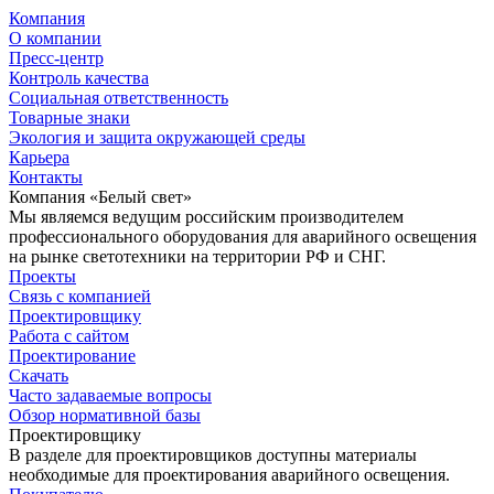
Компания
О компании
Пресс-центр
Контроль качества
Социальная ответственность
Товарные знаки
Экология и защита окружающей среды
Карьера
Контакты
Компания «Белый свет»
Мы являемся ведущим российским производителем
профессионального оборудования для аварийного освещения
на рынке светотехники на территории РФ и СНГ.
Проекты
Связь с компанией
Проектировщику
Работа с сайтом
Проектирование
Скачать
Часто задаваемые вопросы
Обзор нормативной базы
Проектировщику
В разделе для проектировщиков доступны материалы
необходимые для проектирования аварийного освещения.