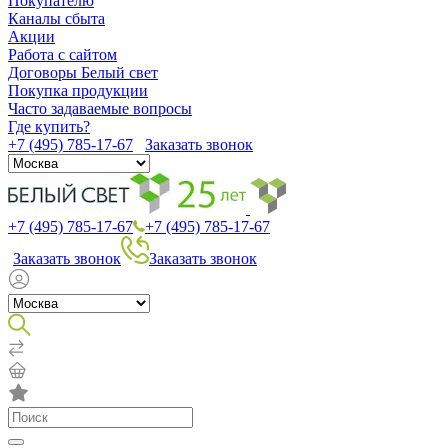
Покупателю
Каналы сбыта
Акции
Работа с сайтом
Договоры Белый свет
Покупка продукции
Часто задаваемые вопросы
Где купить?
+7 (495) 785-17-67
Заказать звонок
+7 (495) 785-17-67
+7 (495) 785-17-67
Заказать звонок
Заказать звонок