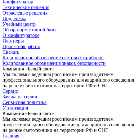
Конфигуратор
Технические решения
Отраслевые решения
Поддержка
Учебный центр
Обзор нормативной базы
О конфигураторе
Партнеры
Проектная работа
Скачать
Кодированное обозначение световых приборов
Кодированное обозначение знаков безопасности
Компания «Белый свет»
Мы являемся ведущим российским производителем
профессионального оборудования для аварийного освещения
на рынке светотехники на территории РФ и СНГ.
Сервис
Заявка на сервис
Сервисная политика
Утилизация
Компания «Белый свет»
Мы являемся ведущим российским производителем
профессионального оборудования для аварийного освещения
на рынке светотехники на территории РФ и СНГ.
Главная