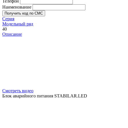
Телефон
Наименование
Получить код по СМС
Серия
Модельный ряд
40
Описание
Смотреть видео
Блок аварийного питания STABILAR.LED