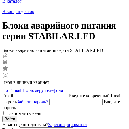
В каталог
|
В конфигуратор
Блоки аварийного питания
серии STABILAR.LED
Блоки аварийного питания серии STABILAR.LED
Вход в личный кабинет
По E-mail
По номеру телефона
Email
Введите корректный Email
Пароль
Забыли пароль?
Введите
пароль
Запомнить меня
Войти
У вас еще нет доступа?
Зарегистрироваться