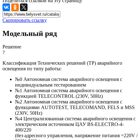
Поделиться ссылкой на эту страницу
Скопировать ссылку
Модельный ряд
Решение
?
Классификация Технических решений (ТР) аварийного
освещения по типу работы:
№0 Автономная система аварийного освещения с
индивидуальным тестированием
№1 Автономная система аварийного освещения с
функцией TELECONTROL (230V, 50Hz)
№2 Автономная система аварийного освещения с
функциями AUTOTEST, TELECOMAND, FELS и MSS
(230V, 50Hz)
№4 Централизованная система аварийного освещения с
электрическим источником ЦАУ BS-ELECTRO-4-
400/220
(без адресного управления, напряжение питания =220V /