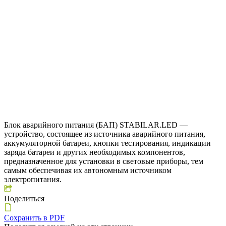
Блок аварийного питания (БАП) STABILAR.LED —
устройство, состоящее из источника аварийного питания,
аккумуляторной батареи, кнопки тестирования, индикации
заряда батареи и других необходимых компонентов,
предназначенное для установки в световые приборы, тем
самым обеспечивая их автономным источником
электропитания.
Поделиться
Сохранить в PDF