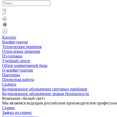
Каталог
Конфигуратор
Технические решения
Отраслевые решения
Поддержка
Учебный центр
Обзор нормативной базы
О конфигураторе
Партнеры
Проектная работа
Скачать
Кодированное обозначение световых приборов
Кодированное обозначение знаков безопасности
Компания «Белый свет»
Мы являемся ведущим российским производителем профессиона
Сервис
Заявка на сервис