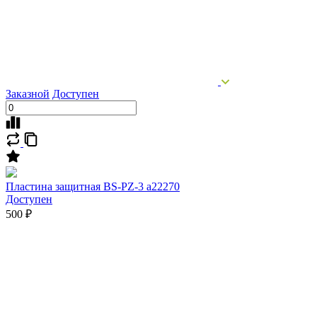
Заказной
Доступен
Пластина защитная BS-PZ-3 a22270
Доступен
500 ₽