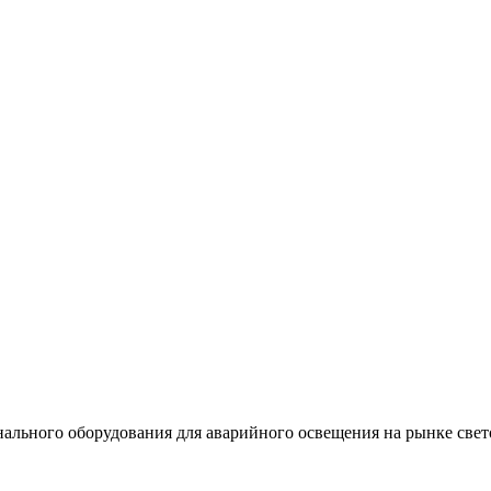
льного оборудования для аварийного освещения на рынке свет