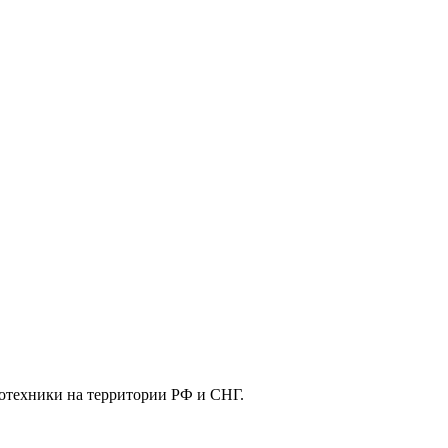
отехники на территории РФ и СНГ.