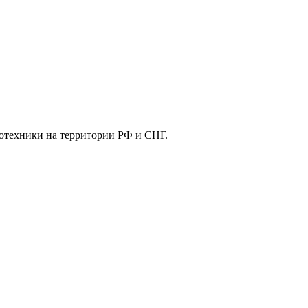
отехники на территории РФ и СНГ.