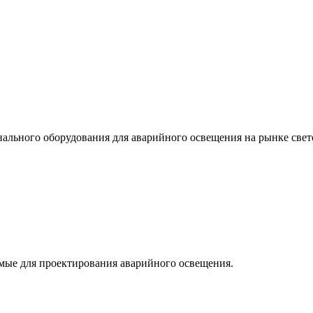
льного оборудования для аварийного освещения на рынке свет
мые для проектирования аварийного освещения.