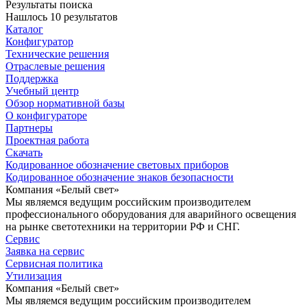
Результаты поиска
Нашлось 10 результатов
Каталог
Конфигуратор
Технические решения
Отраслевые решения
Поддержка
Учебный центр
Обзор нормативной базы
О конфигураторе
Партнеры
Проектная работа
Скачать
Кодированное обозначение световых приборов
Кодированное обозначение знаков безопасности
Компания «Белый свет»
Мы являемся ведущим российским производителем
профессионального оборудования для аварийного освещения
на рынке светотехники на территории РФ и СНГ.
Сервис
Заявка на сервис
Сервисная политика
Утилизация
Компания «Белый свет»
Мы являемся ведущим российским производителем