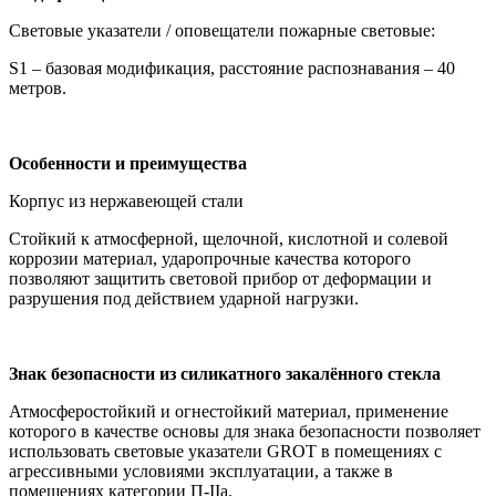
Световые указатели / оповещатели пожарные световые:
S1 – базовая модификация, расстояние распознавания – 40
метров.
Особенности и преимущества
Корпус из нержавеющей стали
Стойкий к атмосферной, щелочной, кислотной и солевой
коррозии материал, ударопрочные качества которого
позволяют защитить световой прибор от деформации и
разрушения под действием ударной нагрузки.
Знак безопасности из силикатного закалённого стекла
Атмосферостойкий и огнестойкий материал, применение
которого в качестве основы для знака безопасности позволяет
использовать световые указатели GROT в помещениях с
агрессивными условиями эксплуатации, а также в
помещениях категории П-IIa.