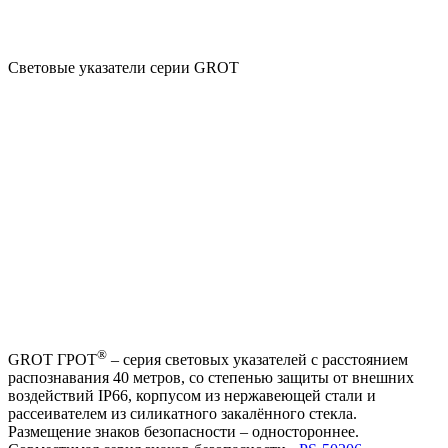
Световые указатели серии GROT
®
GROT ГРОТ
– серия световых указателей с расстоянием
распознавания 40 метров, со степенью защиты от внешних
воздействий IP66, корпусом из нержавеющей стали и
рассеивателем из силикатного закалённого стекла.
Размещение знаков безопасности – одностороннее.