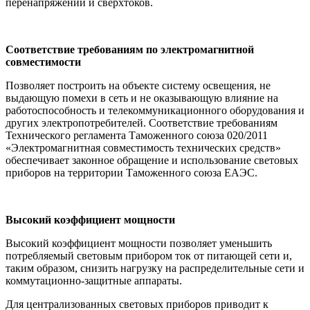
перенапряжений и сверхтоков.
Соответствие требованиям по электромагнитной
совместимости
Позволяет построить на объекте систему освещения, не
выдающую помехи в сеть и не оказывающую влияние на
работоспособность и телекоммуникационного оборудования и
других электропотребителей. Соответствие требованиям
Технического регламента Таможенного союза 020/2011
«Электромагнитная совместимость технических средств»
обеспечивает законное обращение и использование световых
приборов на территории Таможенного союза ЕАЭС.
Высокий коэффициент мощности
Высокий коэффициент мощности позволяет уменьшить
потребляемый световым прибором ток от питающей сети и,
таким образом, снизить нагрузку на распределительные сети и
коммутационно-защитные аппараты.
Для централизованных световых приборов приводит к