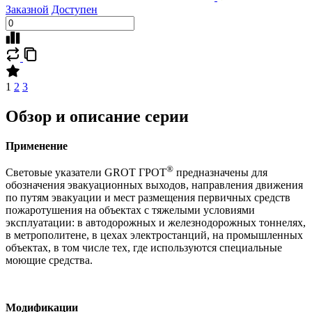
Заказной
Доступен
1
2
3
Обзор и описание серии
Применение
®
Световые указатели GROT ГРОТ
предназначены для
обозначения эвакуационных выходов, направления движения
по путям эвакуации и мест размещения первичных средств
пожаротушения на объектах с тяжелыми условиями
эксплуатации: в автодорожных и железнодорожных тоннелях,
в метрополитене, в цехах электростанций, на промышленных
объектах, в том числе тех, где используются специальные
моющие средства.
Модификации