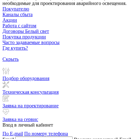
необходимые для проектирования аварийного освещения.
Покупателю
Каналы сбыта
Акции
Работа с сайтом
Договоры Белый свет
Покупка продукции
Часто задаваемые вопросы
Где купить?
Скрыть
Подбор оборудования
Техническая консультация
Заявка на проектирование
Заявка на сервис
Вход в личный кабинет
По E-mail
По номеру телефона