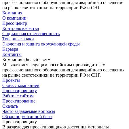
профессионального оборудования для аварийного освещения
на рынке светотехники на территории РФ и СНГ.
Компания
О компании
Пресс-центр
Контроль качества
Социальная ответственность
Товарные знаки
Экология и защита окружающей среды
Карьера
Контакты
Компания «Белый свет»
Мы являемся ведущим российским производителем
профессионального оборудования для аварийного освещения
на рынке светотехники на территории РФ и СНГ.
Проекты
Связь с компанией
Проектировщику
Работа с сайтом
Проектирование
Скачать
Часто задаваемые вопросы
Обзор нормативной базы
Проектировщику
В разделе для проектировщиков доступны материалы