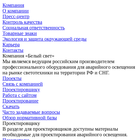
Компания
О компании
Пресс-центр
Контроль качества
Социальная ответственность
Товарные знаки
Экология и защита окружающей среды
Карьера
Контакты
Компания «Белый свет»
Мы являемся ведущим российским производителем
профессионального оборудования для аварийного освещения
на рынке светотехники на территории РФ и СНГ.
Проекты
Связь с компанией
Проектировщику
Работа с сайтом
Проектирование
Скачать
Часто задаваемые вопросы
Обзор нормативной базы
Проектировщику
В разделе для проектировщиков доступны материалы
необходимые для проектирования аварийного освещения.