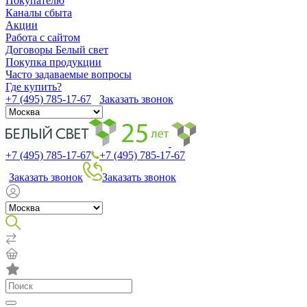
Покупателю
Каналы сбыта
Акции
Работа с сайтом
Договоры Белый свет
Покупка продукции
Часто задаваемые вопросы
Где купить?
+7 (495) 785-17-67
Заказать звонок
+7 (495) 785-17-67
+7 (495) 785-17-67
Заказать звонок
Заказать звонок