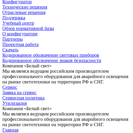
Конфигуратор
Технические решения
Отраслевые решения
Поддержка
Учебный центр
Обзор нормативной базы
О конфигураторе
Партнеры
Проектная работа
Скачать
Кодированное обозначение световых приборов
Кодированное обозначение знаков безопасности
Компания «Белый свет»
Мы являемся ведущим российским производителем
профессионального оборудования для аварийного освещения
на рынке светотехники на территории РФ и СНГ.
Сервис
Заявка на сервис
Сервисная политика
Утилизация
Компания «Белый свет»
Мы являемся ведущим российским производителем
профессионального оборудования для аварийного освещения
на рынке светотехники на территории РФ и СНГ.
Главная