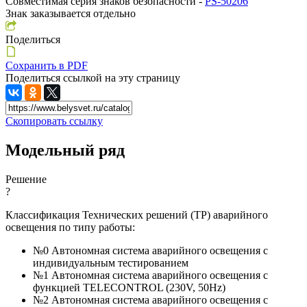
Совместимая серия знаков безопасности -
PS-50206
Знак заказывается отдельно
Поделиться
Сохранить в PDF
Поделиться ссылкой на эту страницу
Скопировать ссылку
Модельный ряд
Решение
?
Классификация Технических решений (ТР) аварийного
освещения по типу работы:
№0 Автономная система аварийного освещения с
индивидуальным тестированием
№1 Автономная система аварийного освещения с
функцией TELECONTROL (230V, 50Hz)
№2 Автономная система аварийного освещения с