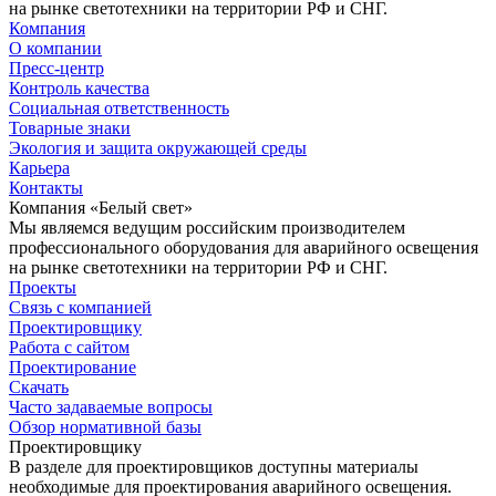
на рынке светотехники на территории РФ и СНГ.
Компания
О компании
Пресс-центр
Контроль качества
Социальная ответственность
Товарные знаки
Экология и защита окружающей среды
Карьера
Контакты
Компания «Белый свет»
Мы являемся ведущим российским производителем
профессионального оборудования для аварийного освещения
на рынке светотехники на территории РФ и СНГ.
Проекты
Связь с компанией
Проектировщику
Работа с сайтом
Проектирование
Скачать
Часто задаваемые вопросы
Обзор нормативной базы
Проектировщику
В разделе для проектировщиков доступны материалы
необходимые для проектирования аварийного освещения.