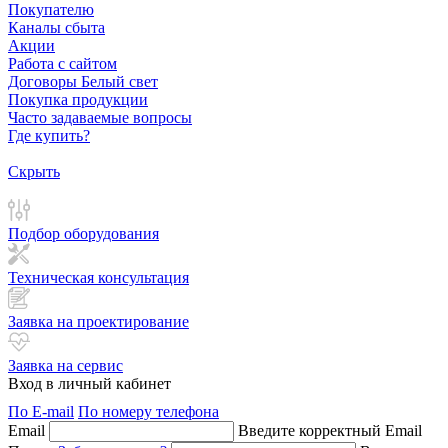
Покупателю
Каналы сбыта
Акции
Работа с сайтом
Договоры Белый свет
Покупка продукции
Часто задаваемые вопросы
Где купить?
Скрыть
Подбор оборудования
Техническая консультация
Заявка на проектирование
Заявка на сервис
Вход в личный кабинет
По E-mail
По номеру телефона
Email
Введите корректный Email