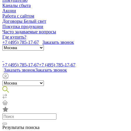
Покупателю
Каналы сбыта
Акции
Работа с сайтом
Договоры Белый свет
Покупка продукции
Часто задаваемые вопросы
Где купить?
+7 (495) 785-17-67
Заказать звонок
+7 (495) 785-17-67
+7 (495) 785-17-67
Заказать звонок
Заказать звонок
Результаты поиска