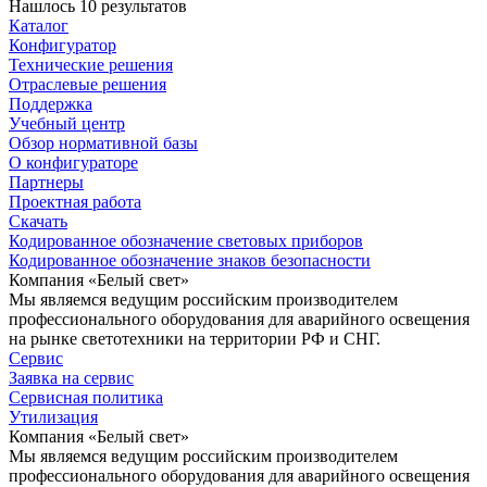
Нашлось 10 результатов
Каталог
Конфигуратор
Технические решения
Отраслевые решения
Поддержка
Учебный центр
Обзор нормативной базы
О конфигураторе
Партнеры
Проектная работа
Скачать
Кодированное обозначение световых приборов
Кодированное обозначение знаков безопасности
Компания «Белый свет»
Мы являемся ведущим российским производителем
профессионального оборудования для аварийного освещения
на рынке светотехники на территории РФ и СНГ.
Сервис
Заявка на сервис
Сервисная политика
Утилизация
Компания «Белый свет»
Мы являемся ведущим российским производителем
профессионального оборудования для аварийного освещения