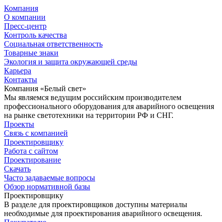
Компания
О компании
Пресс-центр
Контроль качества
Социальная ответственность
Товарные знаки
Экология и защита окружающей среды
Карьера
Контакты
Компания «Белый свет»
Мы являемся ведущим российским производителем
профессионального оборудования для аварийного освещения
на рынке светотехники на территории РФ и СНГ.
Проекты
Связь с компанией
Проектировщику
Работа с сайтом
Проектирование
Скачать
Часто задаваемые вопросы
Обзор нормативной базы
Проектировщику
В разделе для проектировщиков доступны материалы
необходимые для проектирования аварийного освещения.