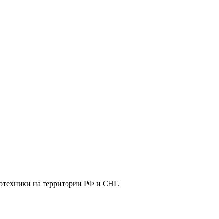
отехники на территории РФ и СНГ.