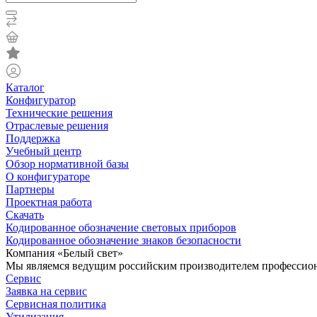
Каталог
Конфигуратор
Технические решения
Отраслевые решения
Поддержка
Учебный центр
Обзор нормативной базы
О конфигураторе
Партнеры
Проектная работа
Скачать
Кодированное обозначение световых приборов
Кодированное обозначение знаков безопасности
Компания «Белый свет»
Мы являемся ведущим российским производителем профессиона
Сервис
Заявка на сервис
Сервисная политика
Утилизация