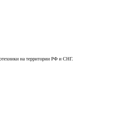
отехники на территории РФ и СНГ.