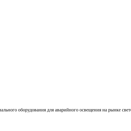
льного оборудования для аварийного освещения на рынке свет