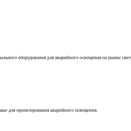
льного оборудования для аварийного освещения на рынке свет
мые для проектирования аварийного освещения.