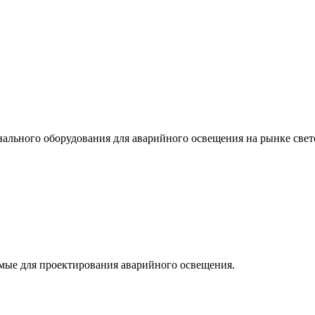
льного оборудования для аварийного освещения на рынке свет
мые для проектирования аварийного освещения.