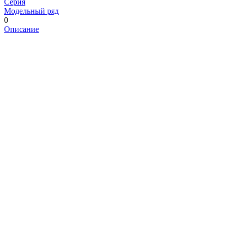
Серия
Модельный ряд
0
Описание