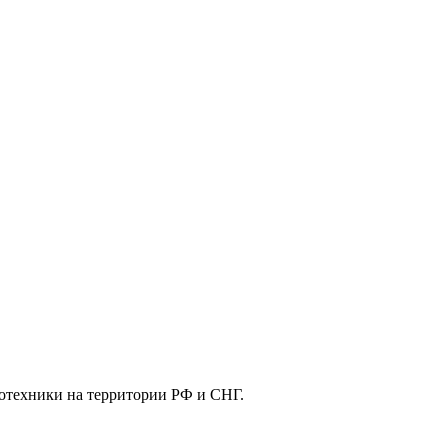
отехники на территории РФ и СНГ.