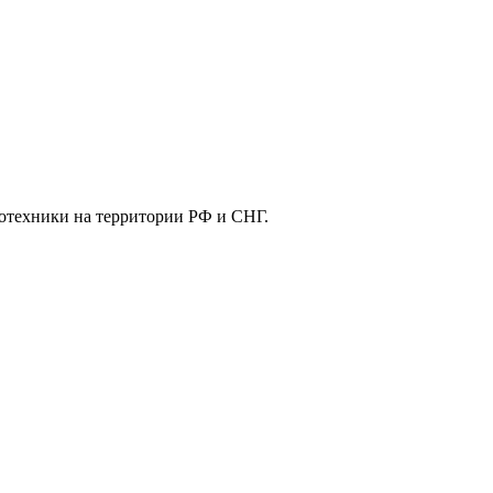
отехники на территории РФ и СНГ.