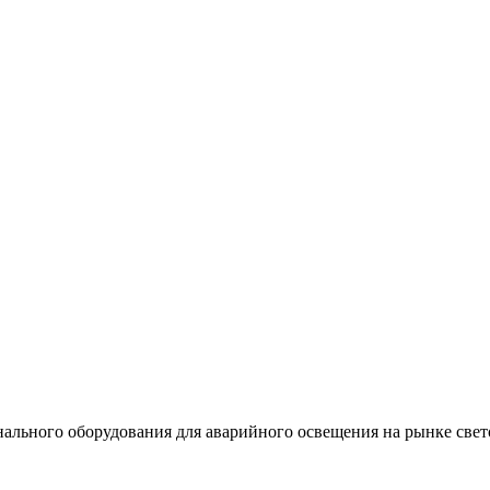
льного оборудования для аварийного освещения на рынке свет