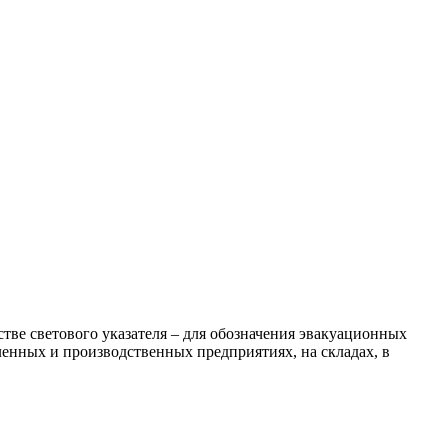
тве светового указателя – для обозначения эвакуационных
нных и производственных предприятиях, на складах, в