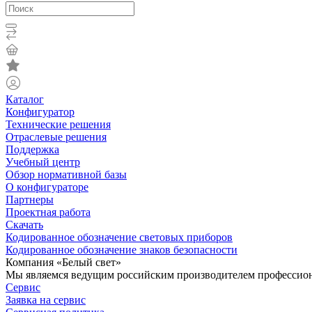
Каталог
Конфигуратор
Технические решения
Отраслевые решения
Поддержка
Учебный центр
Обзор нормативной базы
О конфигураторе
Партнеры
Проектная работа
Скачать
Кодированное обозначение световых приборов
Кодированное обозначение знаков безопасности
Компания «Белый свет»
Мы являемся ведущим российским производителем профессиона
Сервис
Заявка на сервис