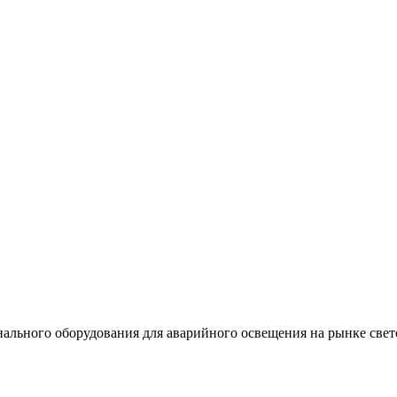
льного оборудования для аварийного освещения на рынке свет