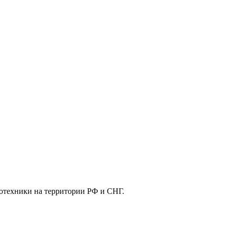
отехники на территории РФ и СНГ.