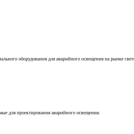
льного оборудования для аварийного освещения на рынке свет
мые для проектирования аварийного освещения.