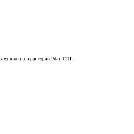
отехники на территории РФ и СНГ.