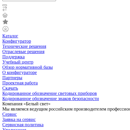
Каталог
Конфигуратор
Технические решения
Отраслевые решения
Поддержка
Учебный центр
Обзор нормативной базы
О конфигураторе
Партнеры
Проектная работа
Скачать
Кодированное обозначение световых приборов
Кодированное обозначение знаков безопасности
Компания «Белый свет»
Мы являемся ведущим российским производителем профессиона
Сервис
Заявка на сервис
Сервисная политика
Утилизация