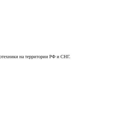
отехники на территории РФ и СНГ.