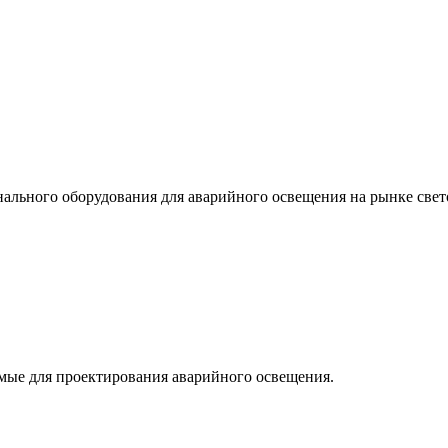
льного оборудования для аварийного освещения на рынке свет
мые для проектирования аварийного освещения.