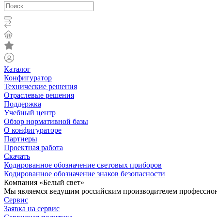
Каталог
Конфигуратор
Технические решения
Отраслевые решения
Поддержка
Учебный центр
Обзор нормативной базы
О конфигураторе
Партнеры
Проектная работа
Скачать
Кодированное обозначение световых приборов
Кодированное обозначение знаков безопасности
Компания «Белый свет»
Мы являемся ведущим российским производителем профессиона
Сервис
Заявка на сервис