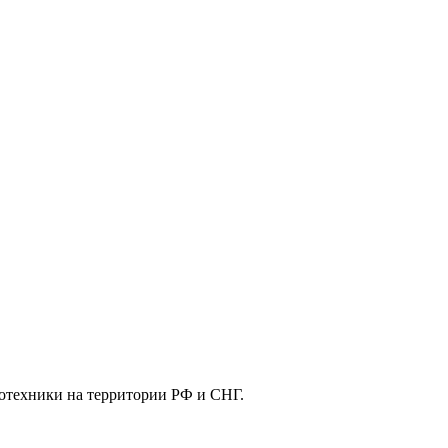
отехники на территории РФ и СНГ.