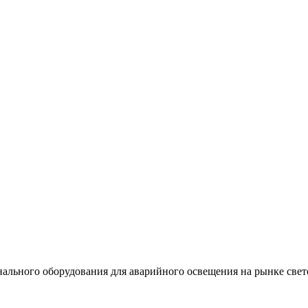
льного оборудования для аварийного освещения на рынке свет