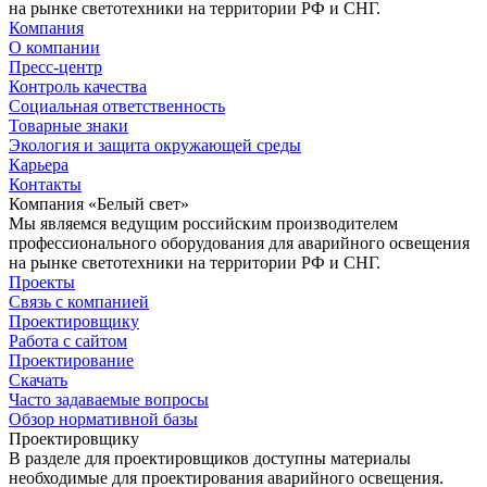
на рынке светотехники на территории РФ и СНГ.
Компания
О компании
Пресс-центр
Контроль качества
Социальная ответственность
Товарные знаки
Экология и защита окружающей среды
Карьера
Контакты
Компания «Белый свет»
Мы являемся ведущим российским производителем
профессионального оборудования для аварийного освещения
на рынке светотехники на территории РФ и СНГ.
Проекты
Связь с компанией
Проектировщику
Работа с сайтом
Проектирование
Скачать
Часто задаваемые вопросы
Обзор нормативной базы
Проектировщику
В разделе для проектировщиков доступны материалы
необходимые для проектирования аварийного освещения.