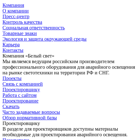
Компания
О компании
Пресс-центр
Контроль качества
Социальная ответственность
Товарные знаки
Экология и защита окружающей среды
Карьера
Контакты
Компания «Белый свет»
Мы являемся ведущим российским производителем
профессионального оборудования для аварийного освещения
на рынке светотехники на территории РФ и СНГ.
Проекты
Связь с компанией
Проектировщику
Работа с сайтом
Проектирование
Скачать
Часто задаваемые вопросы
Обзор нормативной базы
Проектировщику
В разделе для проектировщиков доступны материалы
необходимые для проектирования аварийного освещения.