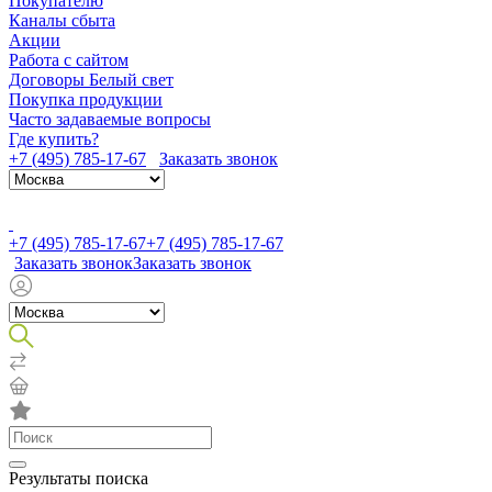
Покупателю
Каналы сбыта
Акции
Работа с сайтом
Договоры Белый свет
Покупка продукции
Часто задаваемые вопросы
Где купить?
+7 (495) 785-17-67
Заказать звонок
+7 (495) 785-17-67
+7 (495) 785-17-67
Заказать звонок
Заказать звонок
Результаты поиска