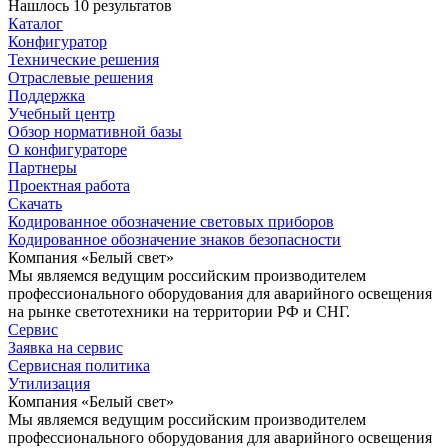
Нашлось 10 результатов
Каталог
Конфигуратор
Технические решения
Отраслевые решения
Поддержка
Учебный центр
Обзор нормативной базы
О конфигураторе
Партнеры
Проектная работа
Скачать
Кодированное обозначение световых приборов
Кодированное обозначение знаков безопасности
Компания «Белый свет»
Мы являемся ведущим российским производителем
профессионального оборудования для аварийного освещения
на рынке светотехники на территории РФ и СНГ.
Сервис
Заявка на сервис
Сервисная политика
Утилизация
Компания «Белый свет»
Мы являемся ведущим российским производителем
профессионального оборудования для аварийного освещения