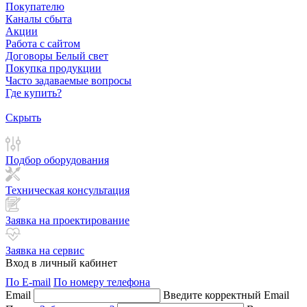
Покупателю
Каналы сбыта
Акции
Работа с сайтом
Договоры Белый свет
Покупка продукции
Часто задаваемые вопросы
Где купить?
Скрыть
Подбор оборудования
Техническая консультация
Заявка на проектирование
Заявка на сервис
Вход в личный кабинет
По E-mail
По номеру телефона
Email
Введите корректный Email