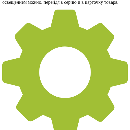
освещением можно, перейдя в серию и в карточку товара.