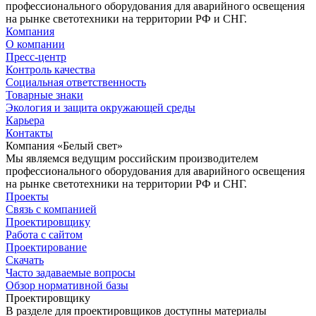
профессионального оборудования для аварийного освещения
на рынке светотехники на территории РФ и СНГ.
Компания
О компании
Пресс-центр
Контроль качества
Социальная ответственность
Товарные знаки
Экология и защита окружающей среды
Карьера
Контакты
Компания «Белый свет»
Мы являемся ведущим российским производителем
профессионального оборудования для аварийного освещения
на рынке светотехники на территории РФ и СНГ.
Проекты
Связь с компанией
Проектировщику
Работа с сайтом
Проектирование
Скачать
Часто задаваемые вопросы
Обзор нормативной базы
Проектировщику
В разделе для проектировщиков доступны материалы