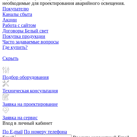
необходимые для проектирования аварийного освещения.
Покупателю
Каналы сбыта
Акции
Работа с сайтом
Договоры Белый свет
Покупка продукции
Часто задаваемые вопросы
Где купить?
Скрыть
Подбор оборудования
Техническая консультация
Заявка на проектирование
Заявка на сервис
Вход в личный кабинет
По E-mail
По номеру телефона