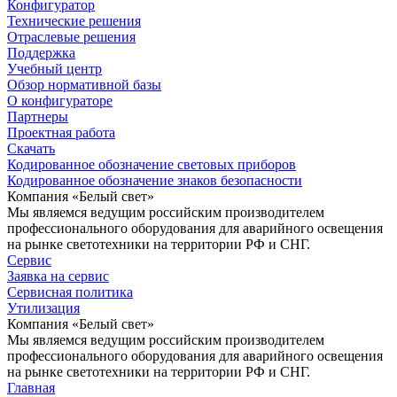
Конфигуратор
Технические решения
Отраслевые решения
Поддержка
Учебный центр
Обзор нормативной базы
О конфигураторе
Партнеры
Проектная работа
Скачать
Кодированное обозначение световых приборов
Кодированное обозначение знаков безопасности
Компания «Белый свет»
Мы являемся ведущим российским производителем
профессионального оборудования для аварийного освещения
на рынке светотехники на территории РФ и СНГ.
Сервис
Заявка на сервис
Сервисная политика
Утилизация
Компания «Белый свет»
Мы являемся ведущим российским производителем
профессионального оборудования для аварийного освещения
на рынке светотехники на территории РФ и СНГ.
Главная