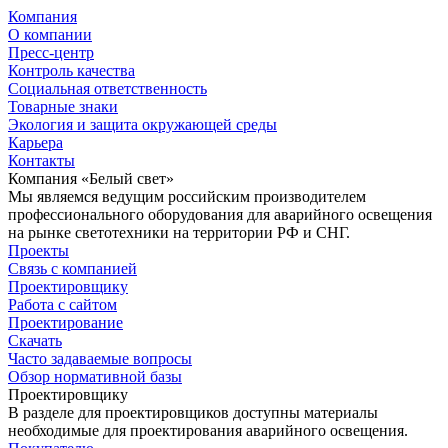
Компания
О компании
Пресс-центр
Контроль качества
Социальная ответственность
Товарные знаки
Экология и защита окружающей среды
Карьера
Контакты
Компания «Белый свет»
Мы являемся ведущим российским производителем
профессионального оборудования для аварийного освещения
на рынке светотехники на территории РФ и СНГ.
Проекты
Связь с компанией
Проектировщику
Работа с сайтом
Проектирование
Скачать
Часто задаваемые вопросы
Обзор нормативной базы
Проектировщику
В разделе для проектировщиков доступны материалы
необходимые для проектирования аварийного освещения.