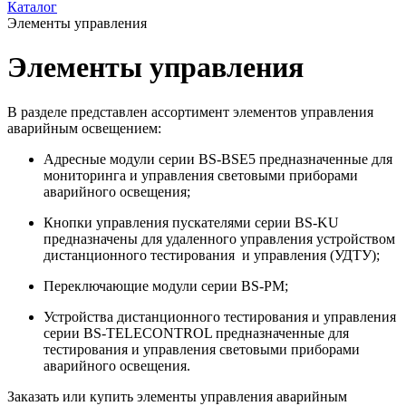
Каталог
Элементы управления
Элементы управления
В разделе представлен ассортимент элементов управления
аварийным освещением:
Адресные модули серии BS-BSE5 предназначенные для
мониторинга и управления световыми приборами
аварийного освещения;
Кнопки управления пускателями серии BS-KU
предназначены для удаленного управления устройством
дистанционного тестирования и управления (УДТУ);
Переключающие модули серии BS-PM;
Устройства дистанционного тестирования и управления
серии BS-TELECONTROL предназначенные для
тестирования и управления световыми приборами
аварийного освещения.
Заказать или купить элементы управления аварийным