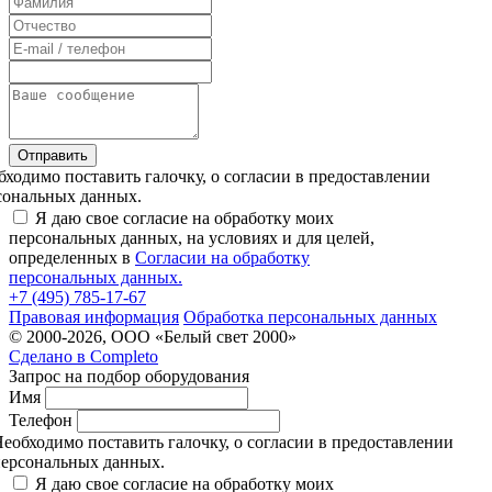
Отправить
бходимо поставить галочку, о согласии в предоставлении
сональных данных.
Я даю свое согласие на обработку моих
персональных данных, на условиях и для целей,
определенных в
Согласии на обработку
персональных данных.
+7 (495) 785-17-67
Правовая информация
Обработка персональных данных
© 2000-2026, ООО «Белый свет 2000»
Сделано в
Completo
Запрос на подбор оборудования
Имя
Телефон
еобходимо поставить галочку, о согласии в предоставлении
ерсональных данных.
Я даю свое согласие на обработку моих