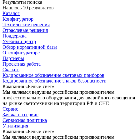
Результаты поиска
Нашлось 10 результатов
Каталог
Конфигуратор
Технические решения
Отраслевые решения
Поддержка
Учебный центр
Обзор нормативной базы
О конфигураторе
Партнеры
Проектная работа
Скачать
Кодированное обозначение световых приборов
Кодированное обозначение знаков безопасности
Компания «Белый свет»
Мы являемся ведущим российским производителем
профессионального оборудования для аварийного освещения
на рынке светотехники на территории РФ и СНГ.
Сервис
Заявка на сервис
Сервисная политика
Утилизация
Компания «Белый свет»
Мы являемся ведущим российским производителем