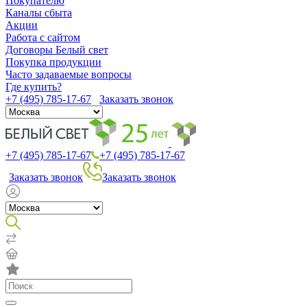
Покупателю
Каналы сбыта
Акции
Работа с сайтом
Договоры Белый свет
Покупка продукции
Часто задаваемые вопросы
Где купить?
+7 (495) 785-17-67
Заказать звонок
+7 (495) 785-17-67
+7 (495) 785-17-67
Заказать звонок
Заказать звонок