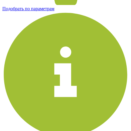
Подобрать по параметрам