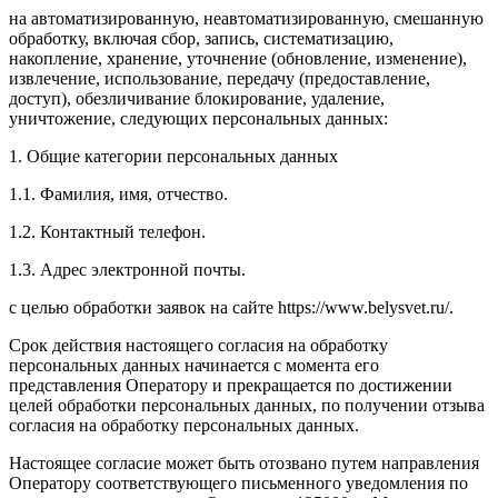
на автоматизированную, неавтоматизированную, смешанную
обработку, включая сбор, запись, систематизацию,
накопление, хранение, уточнение (обновление, изменение),
извлечение, использование, передачу (предоставление,
доступ), обезличивание блокирование, удаление,
уничтожение, следующих персональных данных:
1. Общие категории персональных данных
1.1. Фамилия, имя, отчество.
1.2. Контактный телефон.
1.3. Адрес электронной почты.
с целью обработки заявок на сайте https://www.belysvet.ru/.
Срок действия настоящего согласия на обработку
персональных данных начинается с момента его
представления Оператору и прекращается по достижении
целей обработки персональных данных, по получении отзыва
согласия на обработку персональных данных.
Настоящее согласие может быть отозвано путем направления
Оператору соответствующего письменного уведомления по