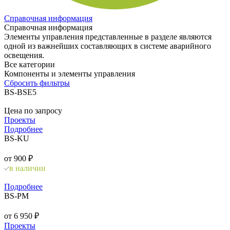
Справочная информация
Справочная информация
Элементы управления представленные в разделе являются
одной из важнейших составляющих в системе аварийного
освещения.
Все категории
Компоненты и элементы управления
Сбросить фильтры
BS-BSE5
Цена по запросу
Проекты
Подробнее
BS-KU
от 900 ₽
в наличии
Подробнее
BS-PM
от 6 950 ₽
Проекты