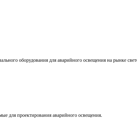
льного оборудования для аварийного освещения на рынке свет
мые для проектирования аварийного освещения.