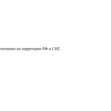
отехники на территории РФ и СНГ.