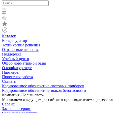
Каталог
Конфигуратор
Технические решения
Отраслевые решения
Поддержка
Учебный центр
Обзор нормативной базы
О конфигураторе
Партнеры
Проектная работа
Скачать
Кодированное обозначение световых приборов
Кодированное обозначение знаков безопасности
Компания «Белый свет»
Мы являемся ведущим российским производителем профессиона
Сервис
Заявка на сервис