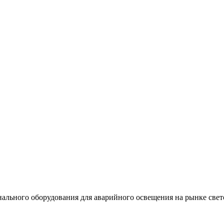
льного оборудования для аварийного освещения на рынке свет