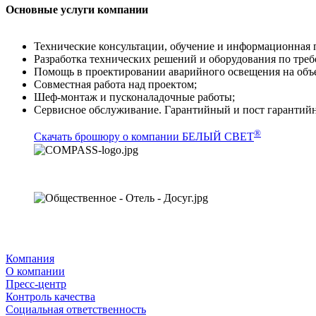
Основные услуги компании
Технические консультации, обучение и информационная 
Разработка технических решений и оборудования по треб
Помощь в проектировании аварийного освещения на объе
Совместная работа над проектом;
Шеф-монтаж и пусконаладочные работы;
Сервисное обслуживание. Гарантийный и пост гарантий
®
Скачать брошюру о компании БЕЛЫЙ СВЕТ
Компания
О компании
Пресс-центр
Контроль качества
Социальная ответственность