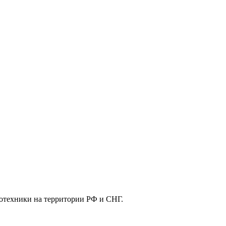
отехники на территории РФ и СНГ.