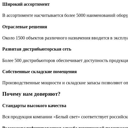
Широкий ассортимент
В ассортименте насчитывается более 5000 наименований обору
Отраслевые решения
Около 1500 объектов различного назначения вводится в эксп
Развитая дистрибьюторская сеть
Более 500 дистрибьюторов обеспечивает доступность продукц
Собственные складские помещения
Производственные мощности и складские запасы позволяют оп
Почему нам доверяют?
Стандарты высокого качества
Вся продукция компании «Белый свет» соответствует российск