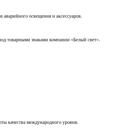
в аварийного освещения и аксессуаров.
 под товарными знаками компании «Белый свет».
рты качества международного уровня.