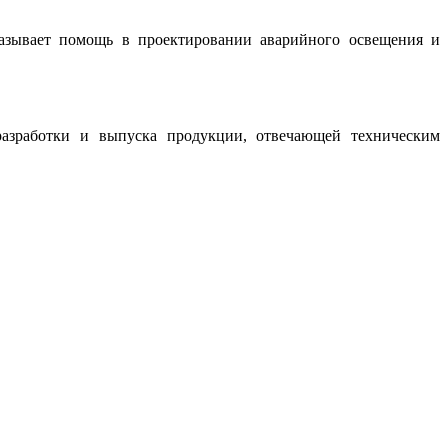
казывает помощь в проектировании аварийного освещения и
разработки и выпуска продукции, отвечающей техническим