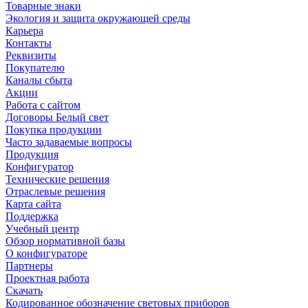
Товарные знаки
Экология и защита окружающей среды
Карьера
Контакты
Реквизиты
Покупателю
Каналы сбыта
Акции
Работа с сайтом
Договоры Белый свет
Покупка продукции
Часто задаваемые вопросы
Продукция
Конфигуратор
Технические решения
Отраслевые решения
Карта сайта
Поддержка
Учебный центр
Обзор нормативной базы
О конфигураторе
Партнеры
Проектная работа
Скачать
Кодированное обозначение световых приборов