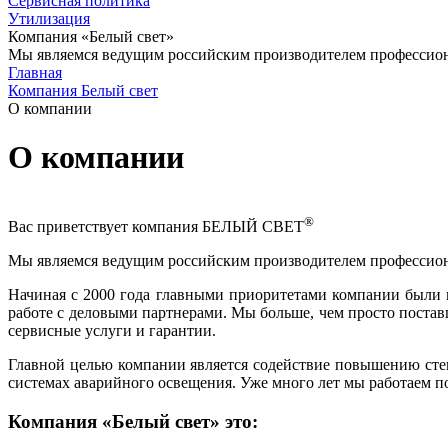
Сервисная политика
Утилизация
Компания «Белый свет»
Мы являемся ведущим российским производителем профессиона
Главная
Компания Белый свет
О компании
О компании
®
Вас приветствует компания БЕЛЫЙ СВЕТ
Мы являемся ведущим российским производителем профессиона
Начиная с 2000 года главными приоритетами компании были и
работе с деловыми партнерами. Мы больше, чем просто поста
сервисные услуги и гарантии.
Главной целью компании является содействие повышению степ
системах аварийного освещения. Уже много лет мы работаем п
Компания «Белый свет» это: