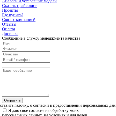
Аналоги и устаревшие модели
Скачать прайс-лист
Проекты
Где купить?
Связь с компанией
Отзывы
Оплата
Доставка
Cообщение в службу менеджмента качества
Отправить
тавить галочку, о согласии в предоставлении персональных да
Я даю свое согласие на обработку моих
персональных данных, на условиях и для целей,