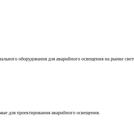
льного оборудования для аварийного освещения на рынке свет
мые для проектирования аварийного освещения.