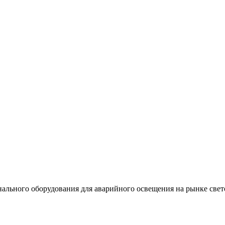
льного оборудования для аварийного освещения на рынке свет