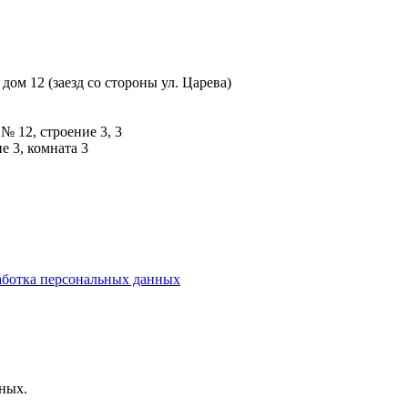
дом 12 (заезд со стороны ул. Царева)
№ 12, строение 3, 3
е 3, комната 3
ботка персональных данных
нных.