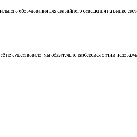
льного оборудования для аварийного освещения на рынке свет
ё не существовало, мы обязательно разберемся с этим недоразу