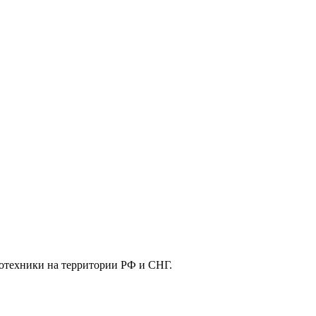
отехники на территории РФ и СНГ.