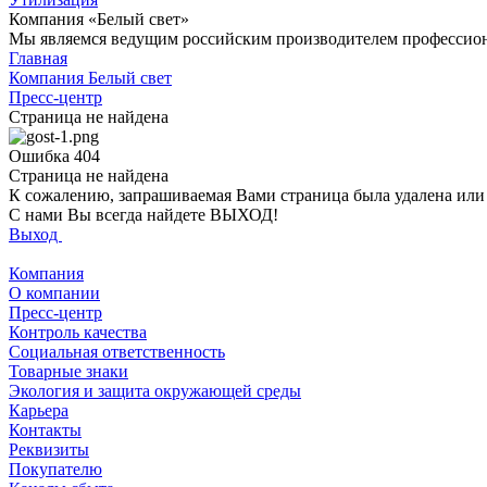
Компания «Белый свет»
Мы являемся ведущим российским производителем профессиона
Главная
Компания Белый свет
Пресс-центр
Страница не найдена
Ошибка 404
Страница не найдена
К сожалению, запрашиваемая Вами страница была удалена или е
С нами Вы всегда найдете ВЫХОД!
Выход
Компания
О компании
Пресс-центр
Контроль качества
Социальная ответственность
Товарные знаки
Экология и защита окружающей среды
Карьера
Контакты
Реквизиты
Покупателю