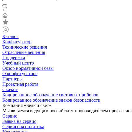
Каталог
Конфигуратор
Технические решения
Отраслевые решения
Поддержка
Учебный центр
Обзор нормативной базы
О конфигураторе
Партнеры
Проектная работа
Скачать
Кодированное обозначение световых приборов
Кодированное обозначение знаков безопасности
Компания «Белый свет»
Мы являемся ведущим российским производителем профессиона
Сервис
Заявка на сервис
Сервисная политика
Утилизация