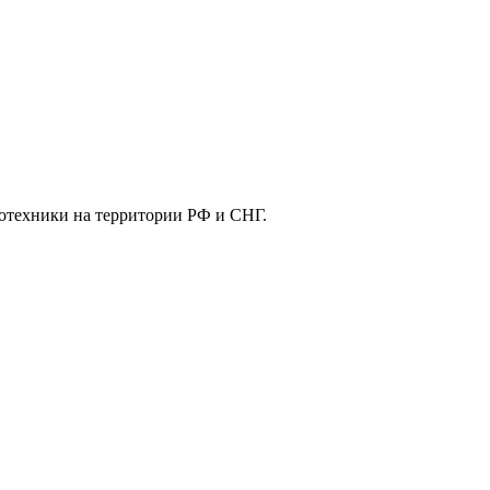
отехники на территории РФ и СНГ.