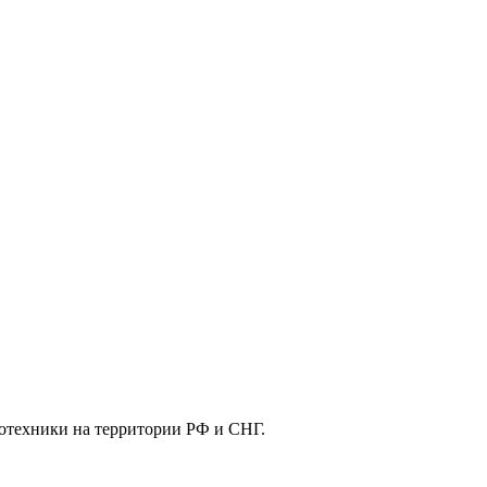
отехники на территории РФ и СНГ.