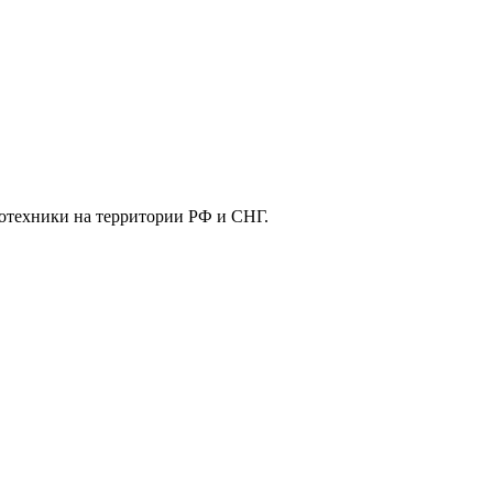
отехники на территории РФ и СНГ.