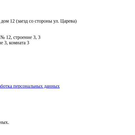
дом 12 (заезд со стороны ул. Царева)
№ 12, строение 3, 3
е 3, комната 3
ботка персональных данных
нных.