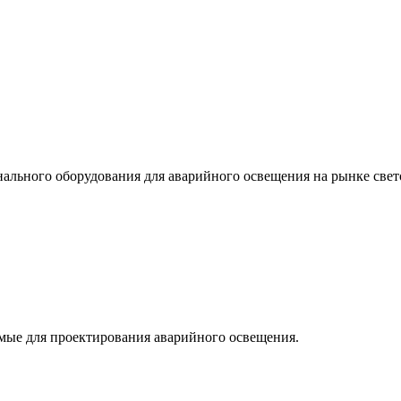
льного оборудования для аварийного освещения на рынке свет
мые для проектирования аварийного освещения.