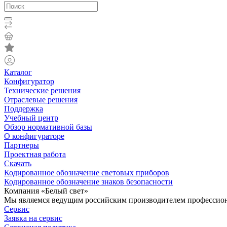
Каталог
Конфигуратор
Технические решения
Отраслевые решения
Поддержка
Учебный центр
Обзор нормативной базы
О конфигураторе
Партнеры
Проектная работа
Скачать
Кодированное обозначение световых приборов
Кодированное обозначение знаков безопасности
Компания «Белый свет»
Мы являемся ведущим российским производителем профессиона
Сервис
Заявка на сервис