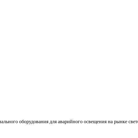
льного оборудования для аварийного освещения на рынке свет