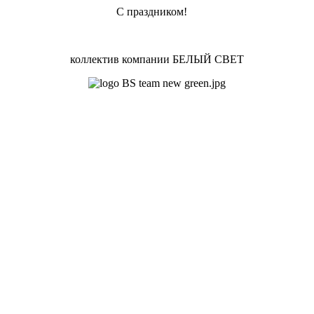
С праздником!
коллектив компании БЕЛЫЙ СВЕТ