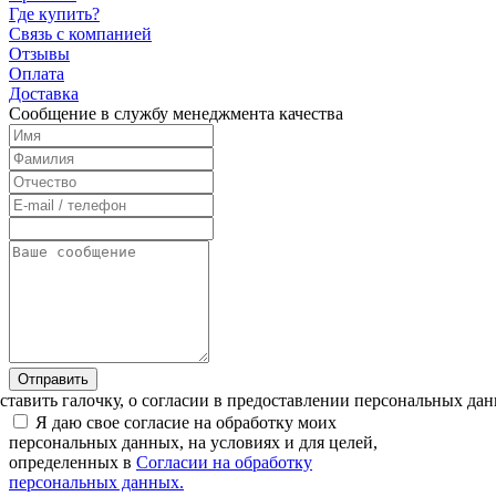
Где купить?
Связь с компанией
Отзывы
Оплата
Доставка
Cообщение в службу менеджмента качества
Отправить
тавить галочку, о согласии в предоставлении персональных да
Я даю свое согласие на обработку моих
персональных данных, на условиях и для целей,
определенных в
Согласии на обработку
персональных данных.