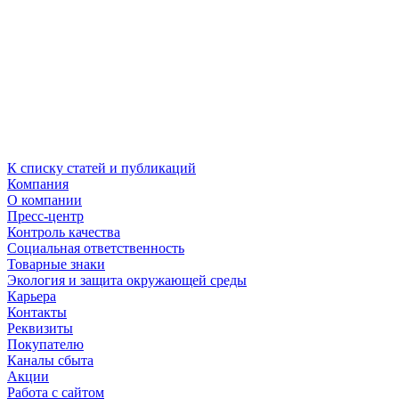
К списку статей и публикаций
Компания
О компании
Пресс-центр
Контроль качества
Социальная ответственность
Товарные знаки
Экология и защита окружающей среды
Карьера
Контакты
Реквизиты
Покупателю
Каналы сбыта
Акции
Работа с сайтом