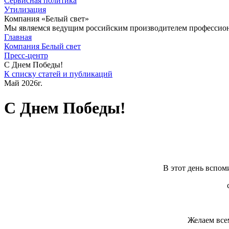
Сервисная политика
Утилизация
Компания «Белый свет»
Мы являемся ведущим российским производителем профессиона
Главная
Компания Белый свет
Пресс-центр
С Днем Победы!
К списку статей и публикаций
Май 2026г.
С Днем Победы!
В этот день вспом
Желаем все