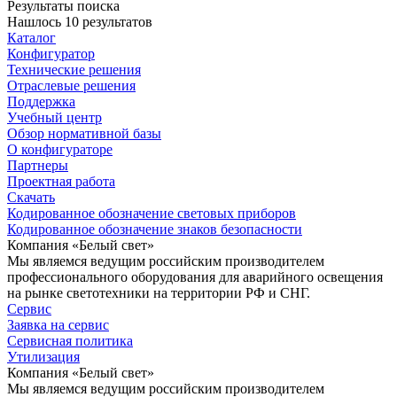
Результаты поиска
Нашлось 10 результатов
Каталог
Конфигуратор
Технические решения
Отраслевые решения
Поддержка
Учебный центр
Обзор нормативной базы
О конфигураторе
Партнеры
Проектная работа
Скачать
Кодированное обозначение световых приборов
Кодированное обозначение знаков безопасности
Компания «Белый свет»
Мы являемся ведущим российским производителем
профессионального оборудования для аварийного освещения
на рынке светотехники на территории РФ и СНГ.
Сервис
Заявка на сервис
Сервисная политика
Утилизация
Компания «Белый свет»
Мы являемся ведущим российским производителем