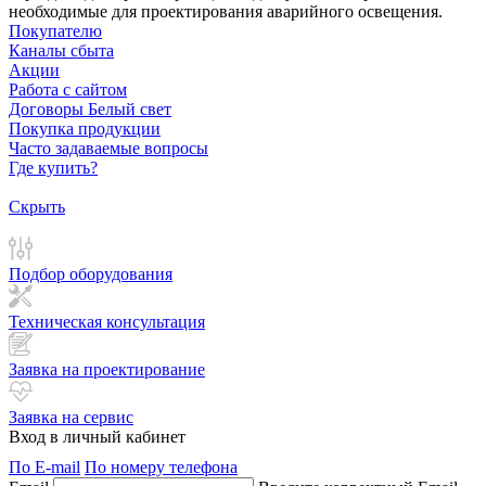
необходимые для проектирования аварийного освещения.
Покупателю
Каналы сбыта
Акции
Работа с сайтом
Договоры Белый свет
Покупка продукции
Часто задаваемые вопросы
Где купить?
Скрыть
Подбор оборудования
Техническая консультация
Заявка на проектирование
Заявка на сервис
Вход в личный кабинет
По E-mail
По номеру телефона