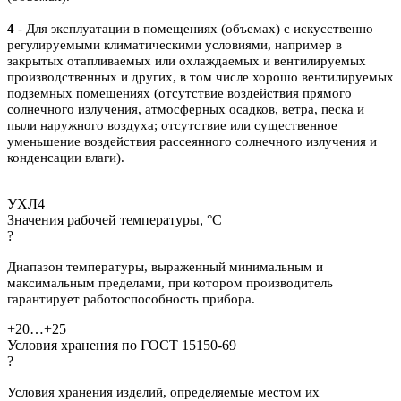
4
- Для эксплуатации в помещениях (объемах) с искусственно
регулируемыми климатическими условиями, например в
закрытых отапливаемых или охлаждаемых и вентилируемых
производственных и других, в том числе хорошо вентилируемых
подземных помещениях (отсутствие воздействия прямого
солнечного излучения, атмосферных осадков, ветра, песка и
пыли наружного воздуха; отсутствие или существенное
уменьшение воздействия рассеянного солнечного излучения и
конденсации влаги).
УХЛ4
Значения рабочей температуры, °С
?
Диапазон температуры, выраженный минимальным и
максимальным пределами,
при котором производитель
гарантирует работоспособность прибора.
+20…+25
Условия хранения по ГОСТ 15150-69
?
Условия хранения изделий, определяемые местом их