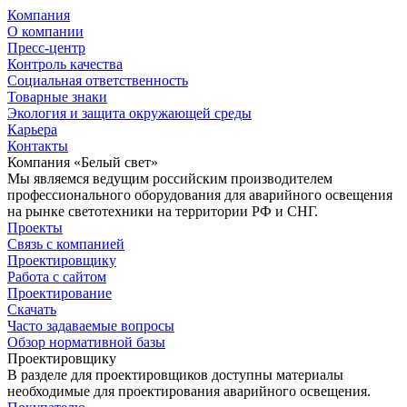
Компания
О компании
Пресс-центр
Контроль качества
Социальная ответственность
Товарные знаки
Экология и защита окружающей среды
Карьера
Контакты
Компания «Белый свет»
Мы являемся ведущим российским производителем
профессионального оборудования для аварийного освещения
на рынке светотехники на территории РФ и СНГ.
Проекты
Связь с компанией
Проектировщику
Работа с сайтом
Проектирование
Скачать
Часто задаваемые вопросы
Обзор нормативной базы
Проектировщику
В разделе для проектировщиков доступны материалы
необходимые для проектирования аварийного освещения.