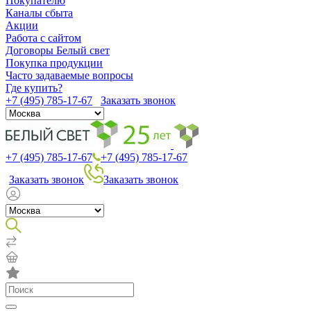
Покупателю
Каналы сбыта
Акции
Работа с сайтом
Договоры Белый свет
Покупка продукции
Часто задаваемые вопросы
Где купить?
+7 (495) 785-17-67
Заказать звонок
+7 (495) 785-17-67
+7 (495) 785-17-67
Заказать звонок
Заказать звонок