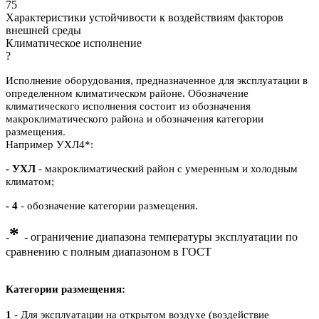
75
Характеристики устойчивости к воздействиям факторов
внешней среды
Климатическое исполнение
?
Исполнение оборудования, предназначенное для эксплуатации в
определенном климатическом районе. Обозначение
климатического исполнения состоит из обозначения
макроклиматического района и обозначения категории
размещения.
Например УХЛ4*:
- УХЛ
- макроклиматический район с умеренным и холодным
климатом;
- 4
- обозначение категории размещения.
*
-
- ограничение диапазона температуры эксплуатации по
сравнению с полным диапазоном в ГОСТ
Категории размещения:
1
- Для эксплуатации на открытом воздухе (воздействие