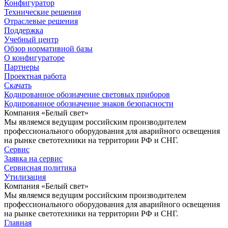
Конфигуратор
Технические решения
Отраслевые решения
Поддержка
Учебный центр
Обзор нормативной базы
О конфигураторе
Партнеры
Проектная работа
Скачать
Кодированное обозначение световых приборов
Кодированное обозначение знаков безопасности
Компания «Белый свет»
Мы являемся ведущим российским производителем
профессионального оборудования для аварийного освещения
на рынке светотехники на территории РФ и СНГ.
Сервис
Заявка на сервис
Сервисная политика
Утилизация
Компания «Белый свет»
Мы являемся ведущим российским производителем
профессионального оборудования для аварийного освещения
на рынке светотехники на территории РФ и СНГ.
Главная