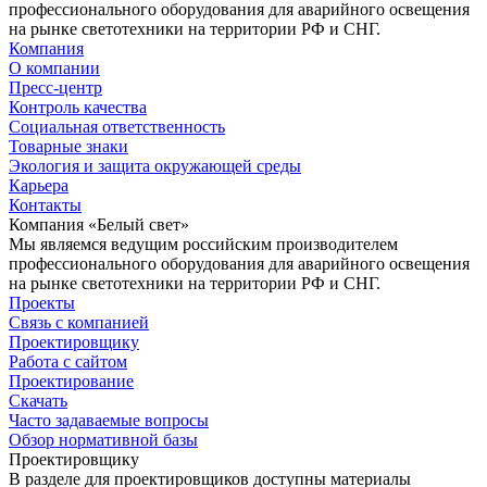
профессионального оборудования для аварийного освещения
на рынке светотехники на территории РФ и СНГ.
Компания
О компании
Пресс-центр
Контроль качества
Социальная ответственность
Товарные знаки
Экология и защита окружающей среды
Карьера
Контакты
Компания «Белый свет»
Мы являемся ведущим российским производителем
профессионального оборудования для аварийного освещения
на рынке светотехники на территории РФ и СНГ.
Проекты
Связь с компанией
Проектировщику
Работа с сайтом
Проектирование
Скачать
Часто задаваемые вопросы
Обзор нормативной базы
Проектировщику
В разделе для проектировщиков доступны материалы