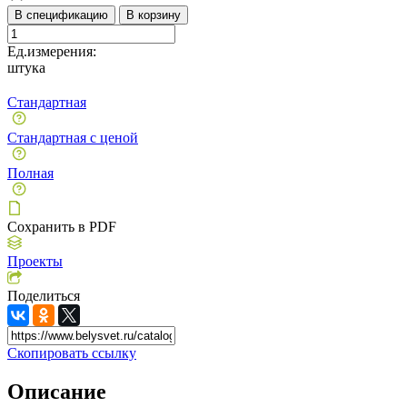
В спецификацию
В корзину
Ед.измерения:
штука
Стандартная
Стандартная с ценой
Полная
Сохранить в PDF
Проекты
Поделиться
Скопировать ссылку
Описание