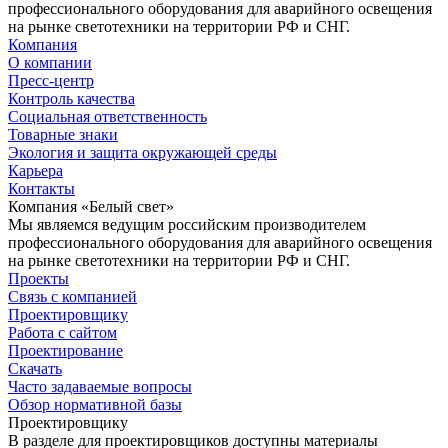
профессионального оборудования для аварийного освещения
на рынке светотехники на территории РФ и СНГ.
Компания
О компании
Пресс-центр
Контроль качества
Социальная ответственность
Товарные знаки
Экология и защита окружающей среды
Карьера
Контакты
Компания «Белый свет»
Мы являемся ведущим российским производителем
профессионального оборудования для аварийного освещения
на рынке светотехники на территории РФ и СНГ.
Проекты
Связь с компанией
Проектировщику
Работа с сайтом
Проектирование
Скачать
Часто задаваемые вопросы
Обзор нормативной базы
Проектировщику
В разделе для проектировщиков доступны материалы