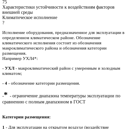
75
Характеристики устойчивости к воздействиям факторов
внешней среды
Климатическое исполнение
?
Исполнение оборудования, предназначенное для эксплуатации в
определенном климатическом районе. Обозначение
климатического исполнения состоит из обозначения
макроклиматического района и обозначения категории
размещения.
Например УХЛ4*:
- УХЛ
- макроклиматический район с умеренным и холодным
климатом;
- 4
- обозначение категории размещения.
*
-
- ограничение диапазона температуры эксплуатации по
сравнению с полным диапазоном в ГОСТ
Категории размещения:
1
- Для эксплуатации на открытом воздухе (воздействие