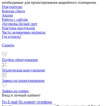
необходимые для проектирования аварийного освещения.
Покупателю
Каналы сбыта
Акции
Работа с сайтом
Договоры Белый свет
Покупка продукции
Часто задаваемые вопросы
Где купить?
Скрыть
Подбор оборудования
Техническая консультация
Заявка на проектирование
Заявка на сервис
Вход в личный кабинет
По E-mail
По номеру телефона