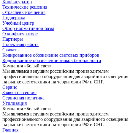
Конфигуратор
Технические решения
Отраслевые решения
Поддержка
Учебный центр
Обзор нормативной базы
О конфигураторе
Партнеры
Проектная работа
Скачать
Кодированное обозначение световых приборов
Кодированное обозначение знаков безопасности
Компания «Белый свет»
Мы являемся ведущим российским производителем
профессионального оборудования для аварийного освещения
на рынке светотехники на территории РФ и СНГ.
Сервис
Заявка на сервис
Сервисная политика
Утилизация
Компания «Белый свет»
Мы являемся ведущим российским производителем
профессионального оборудования для аварийного освещения
на рынке светотехники на территории РФ и СНГ.
Главная