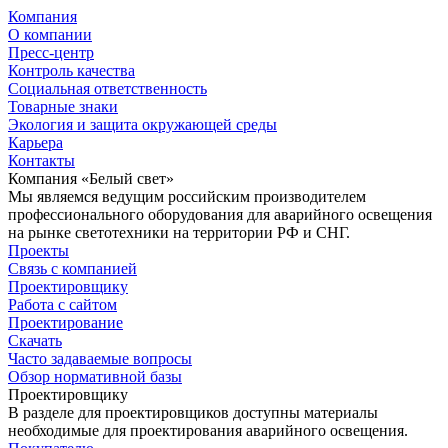
Компания
О компании
Пресс-центр
Контроль качества
Социальная ответственность
Товарные знаки
Экология и защита окружающей среды
Карьера
Контакты
Компания «Белый свет»
Мы являемся ведущим российским производителем
профессионального оборудования для аварийного освещения
на рынке светотехники на территории РФ и СНГ.
Проекты
Связь с компанией
Проектировщику
Работа с сайтом
Проектирование
Скачать
Часто задаваемые вопросы
Обзор нормативной базы
Проектировщику
В разделе для проектировщиков доступны материалы
необходимые для проектирования аварийного освещения.