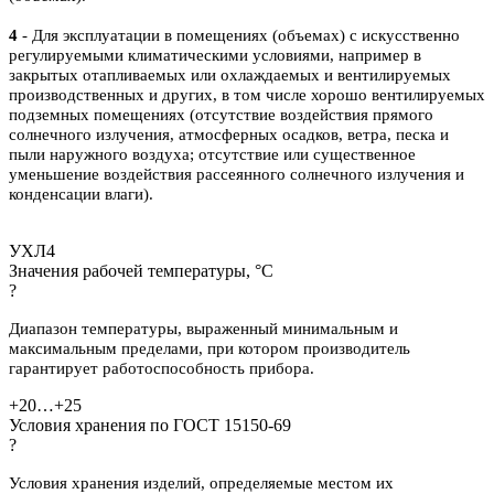
4
- Для эксплуатации в помещениях (объемах) с искусственно
регулируемыми климатическими условиями, например в
закрытых отапливаемых или охлаждаемых и вентилируемых
производственных и других, в том числе хорошо вентилируемых
подземных помещениях (отсутствие воздействия прямого
солнечного излучения, атмосферных осадков, ветра, песка и
пыли наружного воздуха; отсутствие или существенное
уменьшение воздействия рассеянного солнечного излучения и
конденсации влаги).
УХЛ4
Значения рабочей температуры, °С
?
Диапазон температуры, выраженный минимальным и
максимальным пределами,
при котором производитель
гарантирует работоспособность прибора.
+20…+25
Условия хранения по ГОСТ 15150-69
?
Условия хранения изделий, определяемые местом их