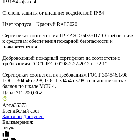
Степень защиты от внешних воздействий IP 54
Цвет корпуса – Красный RAL3020
Сертификат соответствия ТР ЕАЭС 043/2017 'О требованиях
к средствам обеспечения пожарной безопасности и
пожаротушения'
Добровольный пожарный сертификат на соответствие
требованиям ГОСТ IEC 60598-2-22-2012 п. 22.15.
Сертификат соответствия требованиям ГОСТ 304546.1-98,
ГОСТ 304546.2-98, ГОСТ 304546.3-98, сейсмостойкость 7
баллов по шкале МСК-4.
Цена:
711 200,00 ₽
Арт.
a36373
Бренд
Белый свет
Заказной
Доступен
Ед.измерения:
штука