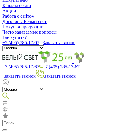
Покупателю
Каналы сбыта
Акции
Работа с сайтом
Договоры Белый свет
Покупка продукции
Часто задаваемые вопросы
Где купить?
+7 (495) 785-17-67
Заказать звонок
+7 (495) 785-17-67
+7 (495) 785-17-67
Заказать звонок
Заказать звонок