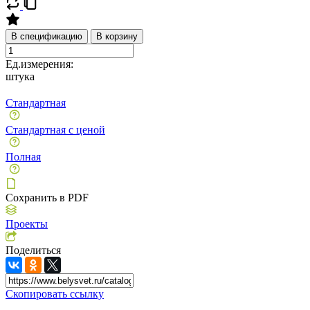
В спецификацию
В корзину
Ед.измерения:
штука
Стандартная
Стандартная с ценой
Полная
Сохранить в PDF
Проекты
Поделиться
Скопировать ссылку