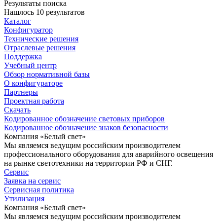
Результаты поиска
Нашлось 10 результатов
Каталог
Конфигуратор
Технические решения
Отраслевые решения
Поддержка
Учебный центр
Обзор нормативной базы
О конфигураторе
Партнеры
Проектная работа
Скачать
Кодированное обозначение световых приборов
Кодированное обозначение знаков безопасности
Компания «Белый свет»
Мы являемся ведущим российским производителем
профессионального оборудования для аварийного освещения
на рынке светотехники на территории РФ и СНГ.
Сервис
Заявка на сервис
Сервисная политика
Утилизация
Компания «Белый свет»
Мы являемся ведущим российским производителем