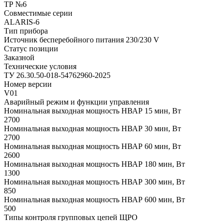
ТР №6
Совместимые серии
ALARIS-6
Тип прибора
Источник бесперебойного питания 230/230 V
Статус позиции
Заказной
Технические условия
ТУ 26.30.50-018-54762960-2025
Номер версии
V01
Аварийный режим и функции управления
Номинальная выходная мощность НВАР 15 мин, Вт
2700
Номинальная выходная мощность НВАР 30 мин, Вт
2700
Номинальная выходная мощность НВАР 60 мин, Вт
2600
Номинальная выходная мощность НВАР 180 мин, Вт
1300
Номинальная выходная мощность НВАР 300 мин, Вт
850
Номинальная выходная мощность НВАР 600 мин, Вт
500
Типы контроля групповых цепей ЩРО