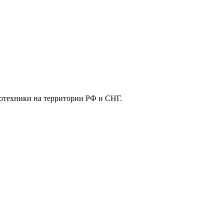
отехники на территории РФ и СНГ.