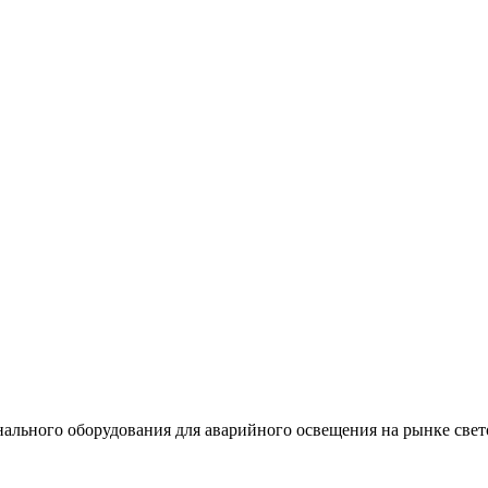
льного оборудования для аварийного освещения на рынке свет