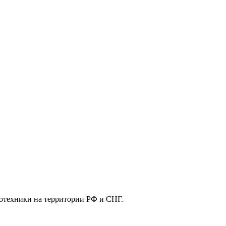
отехники на территории РФ и СНГ.