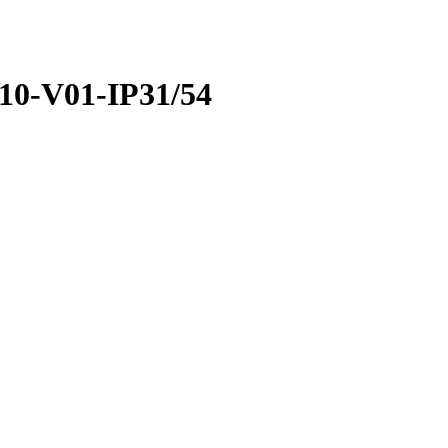
0-V01-IP31/54