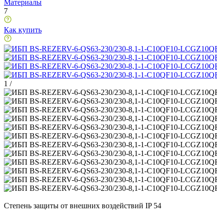
Материалы
7
Как купить
1
/
Степень защиты от внешних воздействий IP 54