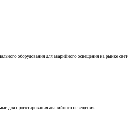
льного оборудования для аварийного освещения на рынке свет
мые для проектирования аварийного освещения.