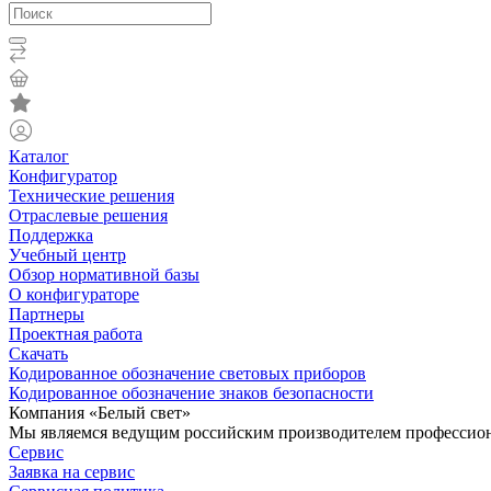
Каталог
Конфигуратор
Технические решения
Отраслевые решения
Поддержка
Учебный центр
Обзор нормативной базы
О конфигураторе
Партнеры
Проектная работа
Скачать
Кодированное обозначение световых приборов
Кодированное обозначение знаков безопасности
Компания «Белый свет»
Мы являемся ведущим российским производителем профессиона
Сервис
Заявка на сервис