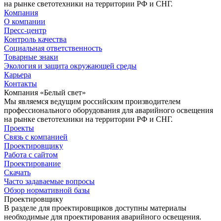
на рынке светотехники на территории РФ и СНГ.
Компания
О компании
Пресс-центр
Контроль качества
Социальная ответственность
Товарные знаки
Экология и защита окружающей среды
Карьера
Контакты
Компания «Белый свет»
Мы являемся ведущим российским производителем
профессионального оборудования для аварийного освещения
на рынке светотехники на территории РФ и СНГ.
Проекты
Связь с компанией
Проектировщику
Работа с сайтом
Проектирование
Скачать
Часто задаваемые вопросы
Обзор нормативной базы
Проектировщику
В разделе для проектировщиков доступны материалы
необходимые для проектирования аварийного освещения.