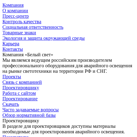
Компания
О компании
Пресс-центр
Контроль качества
Социальная ответственность
Товарные знаки
Экология и защита окружающей среды
Карьера
Контакты
Компания «Белый свет»
Мы являемся ведущим российским производителем
профессионального оборудования для аварийного освещения
на рынке светотехники на территории РФ и СНГ.
Проекты
Связь с компанией
Проектировщику
Работа с сайтом
Проектирование
Скачать
Часто задаваемые вопросы
Обзор нормативной базы
Проектировщику
В разделе для проектировщиков доступны материалы
необходимые для проектирования аварийного освещения.