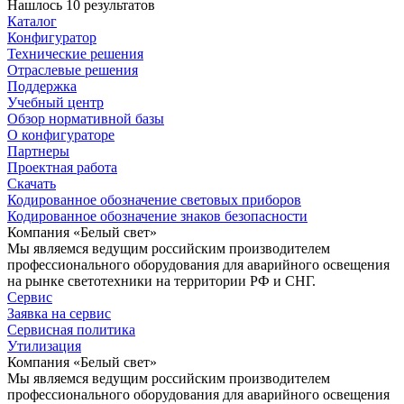
Нашлось 10 результатов
Каталог
Конфигуратор
Технические решения
Отраслевые решения
Поддержка
Учебный центр
Обзор нормативной базы
О конфигураторе
Партнеры
Проектная работа
Скачать
Кодированное обозначение световых приборов
Кодированное обозначение знаков безопасности
Компания «Белый свет»
Мы являемся ведущим российским производителем
профессионального оборудования для аварийного освещения
на рынке светотехники на территории РФ и СНГ.
Сервис
Заявка на сервис
Сервисная политика
Утилизация
Компания «Белый свет»
Мы являемся ведущим российским производителем
профессионального оборудования для аварийного освещения