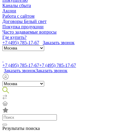
Покупателю
Каналы сбыта
Акции
Работа с сайтом
Договоры Белый свет
Покупка продукции
Часто задаваемые вопросы
Где купить?
+7 (495) 785-17-67
Заказать звонок
+7 (495) 785-17-67
+7 (495) 785-17-67
Заказать звонок
Заказать звонок
Результаты поиска