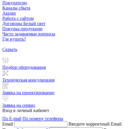
Покупателю
Каналы сбыта
Акции
Работа с сайтом
Договоры Белый свет
Покупка продукции
Часто задаваемые вопросы
Где купить?
Скрыть
Подбор оборудования
Техническая консультация
Заявка на проектирование
Заявка на сервис
Вход в личный кабинет
По E-mail
По номеру телефона
Email
Введите корректный Email