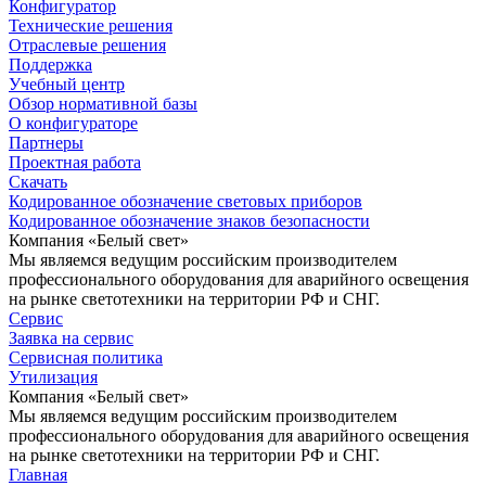
Конфигуратор
Технические решения
Отраслевые решения
Поддержка
Учебный центр
Обзор нормативной базы
О конфигураторе
Партнеры
Проектная работа
Скачать
Кодированное обозначение световых приборов
Кодированное обозначение знаков безопасности
Компания «Белый свет»
Мы являемся ведущим российским производителем
профессионального оборудования для аварийного освещения
на рынке светотехники на территории РФ и СНГ.
Сервис
Заявка на сервис
Сервисная политика
Утилизация
Компания «Белый свет»
Мы являемся ведущим российским производителем
профессионального оборудования для аварийного освещения
на рынке светотехники на территории РФ и СНГ.
Главная