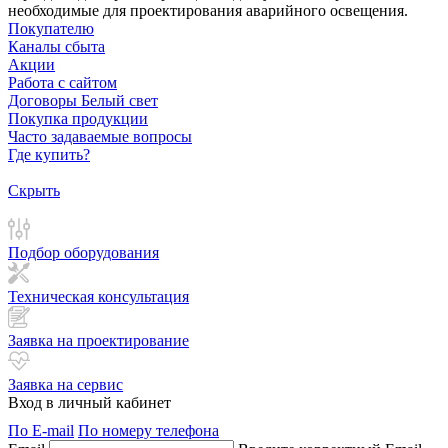
необходимые для проектирования аварийного освещения.
Покупателю
Каналы сбыта
Акции
Работа с сайтом
Договоры Белый свет
Покупка продукции
Часто задаваемые вопросы
Где купить?
Скрыть
Подбор оборудования
Техническая консультация
Заявка на проектирование
Заявка на сервис
Вход в личный кабинет
По E-mail
По номеру телефона