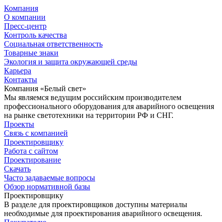
Компания
О компании
Пресс-центр
Контроль качества
Социальная ответственность
Товарные знаки
Экология и защита окружающей среды
Карьера
Контакты
Компания «Белый свет»
Мы являемся ведущим российским производителем
профессионального оборудования для аварийного освещения
на рынке светотехники на территории РФ и СНГ.
Проекты
Связь с компанией
Проектировщику
Работа с сайтом
Проектирование
Скачать
Часто задаваемые вопросы
Обзор нормативной базы
Проектировщику
В разделе для проектировщиков доступны материалы
необходимые для проектирования аварийного освещения.