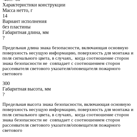
Характеристики конструкции
Масса нетто, г
14
Вариант исполнения
без пластины
Габаритная длина, мм
?
Предельная длина знака безопасности, включающая основную
поверхность несущую информацию, поверхность для монтажа и
поля сигнального цвета, в случаях, когда соотношение сторон
знака безопасности не совпадает с соотношением сторон
рассеивателя светового указателя/оповещателя пожарного
светового
300
Габаритная высота, мм
?
Предельная высота знака безопасности, включающая основную
поверхность несущую информацию, поверхность для монтажа и
поля сигнального цвета, в случаях, когда соотношение сторон
знака безопасности не совпадает с соотношением сторон
рассеивателя светового указателя/оповещателя пожарного
светового