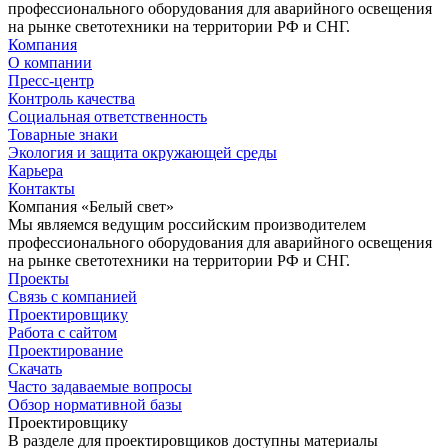
профессионального оборудования для аварийного освещения
на рынке светотехники на территории РФ и СНГ.
Компания
О компании
Пресс-центр
Контроль качества
Социальная ответственность
Товарные знаки
Экология и защита окружающей среды
Карьера
Контакты
Компания «Белый свет»
Мы являемся ведущим российским производителем
профессионального оборудования для аварийного освещения
на рынке светотехники на территории РФ и СНГ.
Проекты
Связь с компанией
Проектировщику
Работа с сайтом
Проектирование
Скачать
Часто задаваемые вопросы
Обзор нормативной базы
Проектировщику
В разделе для проектировщиков доступны материалы