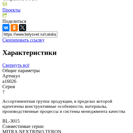
Проекты
Поделиться
Скопировать ссылку
Характеристики
Свернуть всё
Общие параметры
Артикул
a16026
Серия
?
Ассортиментная группа продукции, в пределах которой
идентичны конструктивные особенности, материалы,
производственные процессы и системы менеджмента качества
BL-3015
Совместимые серии
MITRA,NEXTRINO,TERON