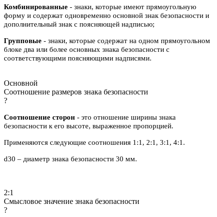
Комбинированные
- знаки, которые имеют прямоугольную
форму и содержат одновременно основной знак безопасности и
дополнительный знак с поясняющей надписью;
Групповые
- знаки, которые содержат на одном прямоугольном
блоке два или более основных знака безопасности с
соответствующими поясняющими надписями.
Основной
Соотношение размеров знака безопасности
?
Соотношение сторон
- это отношение ширины знака
безопасности к его высоте, выраженное пропорцией.
Применяются следующие соотношения 1:1, 2:1, 3:1, 4:1.
d30 – диаметр знака безопасности 30 мм.
2:1
Смысловое значение знака безопасности
?