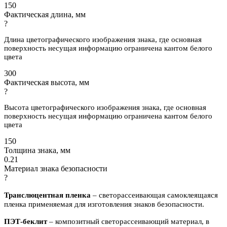
150
Фактическая длина, мм
?
Длина цветографического изображения знака, где основная
поверхность несущая информацию ограничена кантом белого
цвета
300
Фактическая высота, мм
?
Высота цветографического изображения знака, где основная
поверхность несущая информацию ограничена кантом белого
цвета
150
Толщина знака, мм
0.21
Материал знака безопасности
?
Транслюцентная пленка
– светорассеивающая самоклеящаяся
пленка применяемая для изготовления знаков безопасности.
ПЭТ-беклит
–
композитный светорассеивающий материал, в