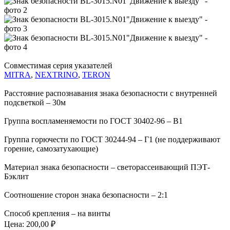
Совместимая серия указателей
MITRA
,
NEXTRINO
,
TERON
Расстояние распознавания знака безопасности с внутренней
подсветкой – 30м
Группа воспламеняемости по ГОСТ 30402-96 – В1
Группа горючести по ГОСТ 30244-94 – Г1 (не поддерживают
горение, самозатухающие)
Материал знака безопасности – светорассеивающий ПЭТ-
Бэклит
Соотношение сторон знака безопасности – 2:1
Способ крепления – на винты
Цена:
200,00 ₽