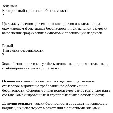
Зеленый
Контрастный цвет знака безопасности
?
Цвет для усиления зрительного восприятия и выделения на
окружающем фоне знаков безопасности и сигнальной разметки,
выполнения графических символов и поясняющих надписей
Белый
Тип знака безопасности
?
Знаки безопасности могут быть основными, дополнительными,
комбинированными и групповыми.
Основные
- знаки безопасности содержат однозначное
смысловое выражение требований по обеспечению
безопасности. Основные знаки используют самостоятельно или в
составе комбинированных и групповых знаков безопасности;
Дополнительные
- знаки безопасности содержат поясняющую
надпись, их используют в сочетании с основными знаками;