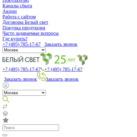
Покупателю
Каналы сбыта
Акции
Работа с сайтом
Договоры Белый свет
Покупка продукции
Часто задаваемые вопросы
Где купить?
+7 (495) 785-17-67
Заказать звонок
+7 (495) 785-17-67
+7 (495) 785-17-67
Заказать звонок
Заказать звонок