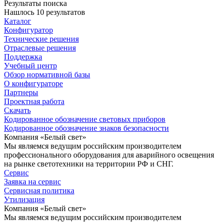
Результаты поиска
Нашлось 10 результатов
Каталог
Конфигуратор
Технические решения
Отраслевые решения
Поддержка
Учебный центр
Обзор нормативной базы
О конфигураторе
Партнеры
Проектная работа
Скачать
Кодированное обозначение световых приборов
Кодированное обозначение знаков безопасности
Компания «Белый свет»
Мы являемся ведущим российским производителем
профессионального оборудования для аварийного освещения
на рынке светотехники на территории РФ и СНГ.
Сервис
Заявка на сервис
Сервисная политика
Утилизация
Компания «Белый свет»
Мы являемся ведущим российским производителем