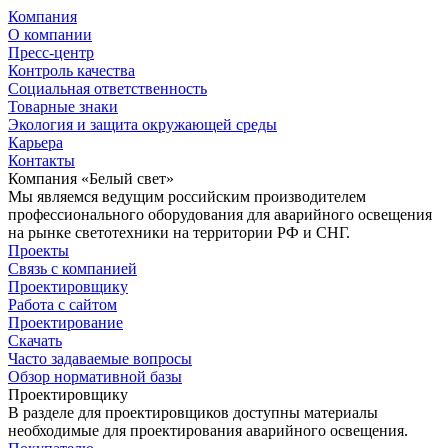
Компания
О компании
Пресс-центр
Контроль качества
Социальная ответственность
Товарные знаки
Экология и защита окружающей среды
Карьера
Контакты
Компания «Белый свет»
Мы являемся ведущим российским производителем
профессионального оборудования для аварийного освещения
на рынке светотехники на территории РФ и СНГ.
Проекты
Связь с компанией
Проектировщику
Работа с сайтом
Проектирование
Скачать
Часто задаваемые вопросы
Обзор нормативной базы
Проектировщику
В разделе для проектировщиков доступны материалы
необходимые для проектирования аварийного освещения.