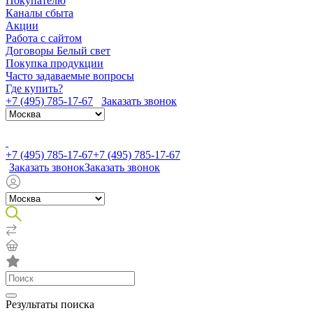
Покупателю
Каналы сбыта
Акции
Работа с сайтом
Договоры Белый свет
Покупка продукции
Часто задаваемые вопросы
Где купить?
+7 (495) 785-17-67
Заказать звонок
+7 (495) 785-17-67
+7 (495) 785-17-67
Заказать звонок
Заказать звонок
Результаты поиска