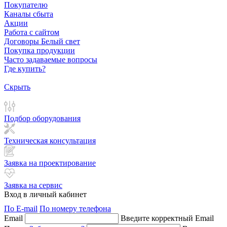
Покупателю
Каналы сбыта
Акции
Работа с сайтом
Договоры Белый свет
Покупка продукции
Часто задаваемые вопросы
Где купить?
Скрыть
Подбор оборудования
Техническая консультация
Заявка на проектирование
Заявка на сервис
Вход в личный кабинет
По E-mail
По номеру телефона
Email
Введите корректный Email