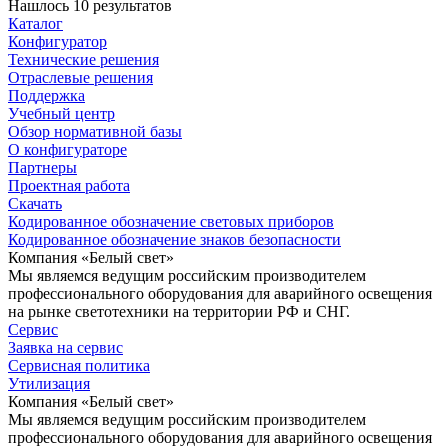
Нашлось 10 результатов
Каталог
Конфигуратор
Технические решения
Отраслевые решения
Поддержка
Учебный центр
Обзор нормативной базы
О конфигураторе
Партнеры
Проектная работа
Скачать
Кодированное обозначение световых приборов
Кодированное обозначение знаков безопасности
Компания «Белый свет»
Мы являемся ведущим российским производителем
профессионального оборудования для аварийного освещения
на рынке светотехники на территории РФ и СНГ.
Сервис
Заявка на сервис
Сервисная политика
Утилизация
Компания «Белый свет»
Мы являемся ведущим российским производителем
профессионального оборудования для аварийного освещения