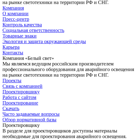
на рынке светотехники на территории РФ и СНГ.
Компания
О компании
Пресс-центр
Контроль качества
Социальная ответственность
Товарные знаки
Экология и защита окружающей среды
Карьера
Контакты
Компания «Белый свет»
Мы являемся ведущим российским производителем
профессионального оборудования для аварийного освещения
на рынке светотехники на территории РФ и СНГ.
Проекты
Связь с компанией
Проектировщику
Работа с сайтом
Проектирование
Скачать
Часто задаваемые вопросы
Обзор нормативной базы
Проектировщику
В разделе для проектировщиков доступны материалы
необходимые для проектирования аварийного освещения.