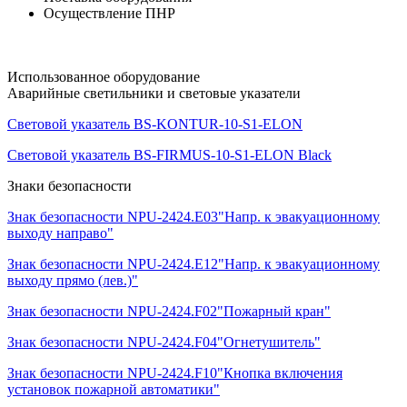
Осуществление ПНР
Использованное оборудование
Аварийные светильники и световые указатели
Световой указатель BS-KONTUR-10-S1-ELON
Световой указатель BS-FIRMUS-10-S1-ELON Black
Знаки безопасности
Знак безопасности NPU-2424.E03"Напр. к эвакуационному
выходу направо"
Знак безопасности NPU-2424.E12"Напр. к эвакуационному
выходу прямо (лев.)"
Знак безопасности NPU-2424.F02"Пожарный кран"
Знак безопасности NPU-2424.F04"Огнетушитель"
Знак безопасности NPU-2424.F10"Кнопка включения
установок пожарной автоматики"