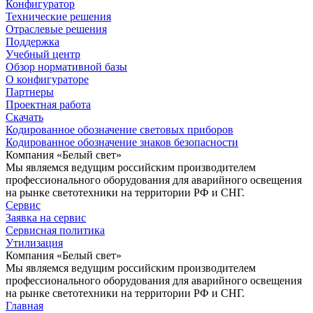
Конфигуратор
Технические решения
Отраслевые решения
Поддержка
Учебный центр
Обзор нормативной базы
О конфигураторе
Партнеры
Проектная работа
Скачать
Кодированное обозначение световых приборов
Кодированное обозначение знаков безопасности
Компания «Белый свет»
Мы являемся ведущим российским производителем
профессионального оборудования для аварийного освещения
на рынке светотехники на территории РФ и СНГ.
Сервис
Заявка на сервис
Сервисная политика
Утилизация
Компания «Белый свет»
Мы являемся ведущим российским производителем
профессионального оборудования для аварийного освещения
на рынке светотехники на территории РФ и СНГ.
Главная