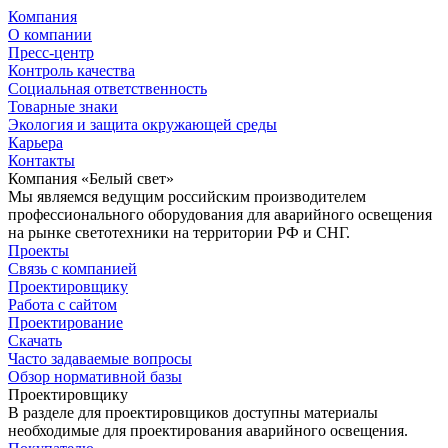
Компания
О компании
Пресс-центр
Контроль качества
Социальная ответственность
Товарные знаки
Экология и защита окружающей среды
Карьера
Контакты
Компания «Белый свет»
Мы являемся ведущим российским производителем
профессионального оборудования для аварийного освещения
на рынке светотехники на территории РФ и СНГ.
Проекты
Связь с компанией
Проектировщику
Работа с сайтом
Проектирование
Скачать
Часто задаваемые вопросы
Обзор нормативной базы
Проектировщику
В разделе для проектировщиков доступны материалы
необходимые для проектирования аварийного освещения.