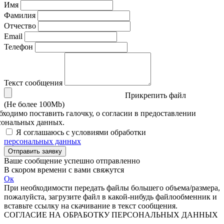
Имя
Фамилия
Отчество
Email
Телефон
Текст сообщения
Прикрепить файл
(Не более 100Mb)
бходимо поставить галочку, о согласии в предоставлении
сональных данных.
Я соглашаюсь с условиями обработки
персональных данных
Отправить заявку
Ваше сообщение успешно отправленно
В скором времени с вами свяжутся
Ок
При необходимости передать файлы большего объема/размера,
пожалуйста, загрузите файл в какой-нибудь файлообменник и
вставьте ссылку на скачивание в текст сообщения.
СОГЛАСИЕ НА ОБРАБОТКУ ПЕРСОНАЛЬНЫХ ДАННЫХ