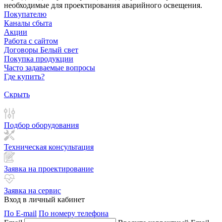
необходимые для проектирования аварийного освещения.
Покупателю
Каналы сбыта
Акции
Работа с сайтом
Договоры Белый свет
Покупка продукции
Часто задаваемые вопросы
Где купить?
Скрыть
Подбор оборудования
Техническая консультация
Заявка на проектирование
Заявка на сервис
Вход в личный кабинет
По E-mail
По номеру телефона