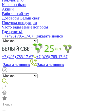
Покупателю
Каналы сбыта
Акции
Работа с сайтом
Договоры Белый свет
Покупка продукции
Часто задаваемые вопросы
Где купить?
+7 (495) 785-17-67
Заказать звонок
+7 (495) 785-17-67
+7 (495) 785-17-67
Заказать звонок
Заказать звонок