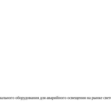
льного оборудования для аварийного освещения на рынке свет