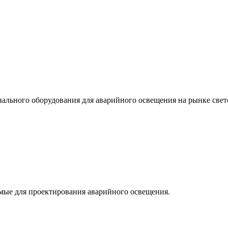
льного оборудования для аварийного освещения на рынке свет
мые для проектирования аварийного освещения.