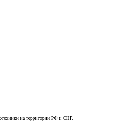
отехники на территории РФ и СНГ.