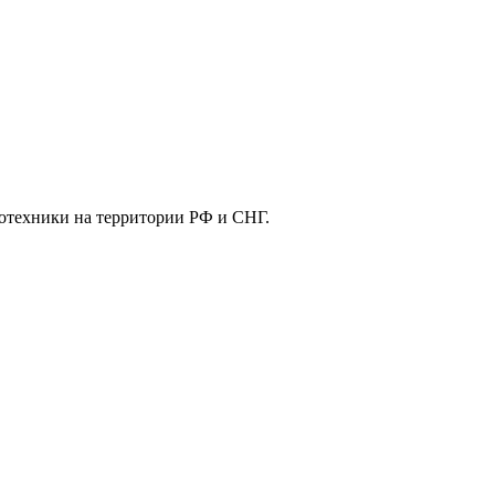
отехники на территории РФ и СНГ.