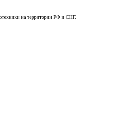
отехники на территории РФ и СНГ.