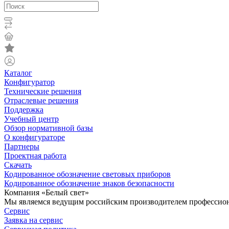
Каталог
Конфигуратор
Технические решения
Отраслевые решения
Поддержка
Учебный центр
Обзор нормативной базы
О конфигураторе
Партнеры
Проектная работа
Скачать
Кодированное обозначение световых приборов
Кодированное обозначение знаков безопасности
Компания «Белый свет»
Мы являемся ведущим российским производителем профессиона
Сервис
Заявка на сервис