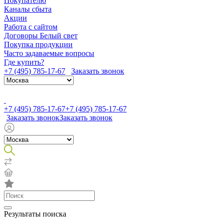
Покупателю
Каналы сбыта
Акции
Работа с сайтом
Договоры Белый свет
Покупка продукции
Часто задаваемые вопросы
Где купить?
+7 (495) 785-17-67
Заказать звонок
+7 (495) 785-17-67
+7 (495) 785-17-67
Заказать звонок
Заказать звонок
Результаты поиска