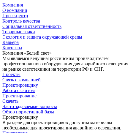
Компания
О компании
Пресс-центр
Контроль качества
Социальная ответственность
Товарные знаки
Экология и защита окружающей среды
Карьера
Контакты
Компания «Белый свет»
Мы являемся ведущим российским производителем
профессионального оборудования для аварийного освещения
на рынке светотехники на территории РФ и СНГ.
Проекты
Связь с компанией
Проектировщику
Работа с сайтом
Проектирование
Скачать
Часто задаваемые вопросы
Обзор нормативной базы
Проектировщику
В разделе для проектировщиков доступны материалы
необходимые для проектирования аварийного освещения.