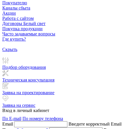
Покупателю
Каналы сбыта
Акции
Работа с сайтом
Договоры Белый свет
Покупка продукции
Часто задаваемые вопросы
Где купить?
Скрыть
Подбор оборудования
Техническая консультация
Заявка на проектирование
Заявка на сервис
Вход в личный кабинет
По E-mail
По номеру телефона
Email
Введите корректный Email