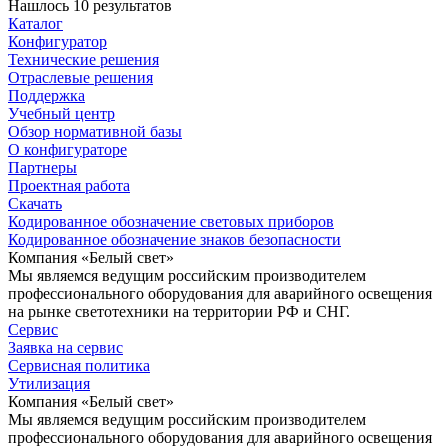
Нашлось 10 результатов
Каталог
Конфигуратор
Технические решения
Отраслевые решения
Поддержка
Учебный центр
Обзор нормативной базы
О конфигураторе
Партнеры
Проектная работа
Скачать
Кодированное обозначение световых приборов
Кодированное обозначение знаков безопасности
Компания «Белый свет»
Мы являемся ведущим российским производителем
профессионального оборудования для аварийного освещения
на рынке светотехники на территории РФ и СНГ.
Сервис
Заявка на сервис
Сервисная политика
Утилизация
Компания «Белый свет»
Мы являемся ведущим российским производителем
профессионального оборудования для аварийного освещения