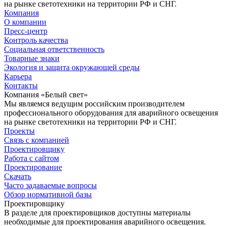
на рынке светотехники на территории РФ и СНГ.
Компания
О компании
Пресс-центр
Контроль качества
Социальная ответственность
Товарные знаки
Экология и защита окружающей среды
Карьера
Контакты
Компания «Белый свет»
Мы являемся ведущим российским производителем
профессионального оборудования для аварийного освещения
на рынке светотехники на территории РФ и СНГ.
Проекты
Связь с компанией
Проектировщику
Работа с сайтом
Проектирование
Скачать
Часто задаваемые вопросы
Обзор нормативной базы
Проектировщику
В разделе для проектировщиков доступны материалы
необходимые для проектирования аварийного освещения.