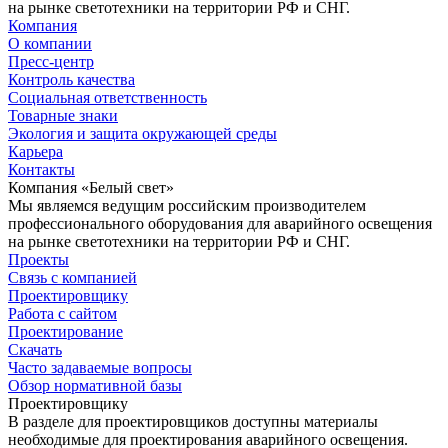
на рынке светотехники на территории РФ и СНГ.
Компания
О компании
Пресс-центр
Контроль качества
Социальная ответственность
Товарные знаки
Экология и защита окружающей среды
Карьера
Контакты
Компания «Белый свет»
Мы являемся ведущим российским производителем
профессионального оборудования для аварийного освещения
на рынке светотехники на территории РФ и СНГ.
Проекты
Связь с компанией
Проектировщику
Работа с сайтом
Проектирование
Скачать
Часто задаваемые вопросы
Обзор нормативной базы
Проектировщику
В разделе для проектировщиков доступны материалы
необходимые для проектирования аварийного освещения.