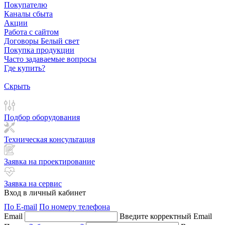
Покупателю
Каналы сбыта
Акции
Работа с сайтом
Договоры Белый свет
Покупка продукции
Часто задаваемые вопросы
Где купить?
Скрыть
Подбор оборудования
Техническая консультация
Заявка на проектирование
Заявка на сервис
Вход в личный кабинет
По E-mail
По номеру телефона
Email
Введите корректный Email