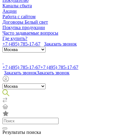
Покупателю
Каналы сбыта
Акции
Работа с сайтом
Договоры Белый свет
Покупка продукции
Часто задаваемые вопросы
Где купить?
+7 (495) 785-17-67
Заказать звонок
+7 (495) 785-17-67
+7 (495) 785-17-67
Заказать звонок
Заказать звонок
Результаты поиска