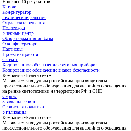
Нашлось 10 результатов
Каталог
Конфигуратор
Технические решения
Отраслевые решения
Поддержка
Учебный центр
Обзор нормативной базы
О конфигураторе
Партнеры
Проектная работа
Скачать
Кодированное обозначение световых приборов
Кодированное обозначение знаков безопасности
Компания «Белый свет»
Мы являемся ведущим российским производителем
профессионального оборудования для аварийного освещения
на рынке светотехники на территории РФ и СНГ.
Сервис
Заявка на сервис
Сервисная политика
Утилизация
Компания «Белый свет»
Мы являемся ведущим российским производителем
профессионального оборудования для аварийного освещения