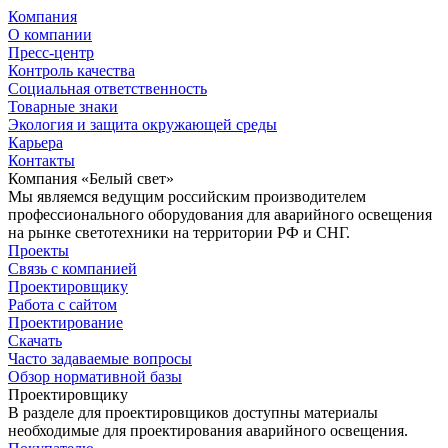
Компания
О компании
Пресс-центр
Контроль качества
Социальная ответственность
Товарные знаки
Экология и защита окружающей среды
Карьера
Контакты
Компания «Белый свет»
Мы являемся ведущим российским производителем
профессионального оборудования для аварийного освещения
на рынке светотехники на территории РФ и СНГ.
Проекты
Связь с компанией
Проектировщику
Работа с сайтом
Проектирование
Скачать
Часто задаваемые вопросы
Обзор нормативной базы
Проектировщику
В разделе для проектировщиков доступны материалы
необходимые для проектирования аварийного освещения.