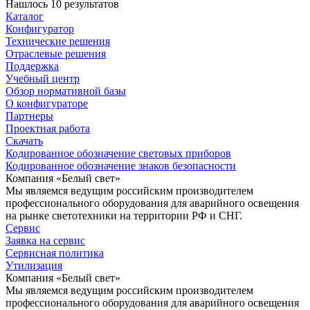
Нашлось 10 результатов
Каталог
Конфигуратор
Технические решения
Отраслевые решения
Поддержка
Учебный центр
Обзор нормативной базы
О конфигураторе
Партнеры
Проектная работа
Скачать
Кодированное обозначение световых приборов
Кодированное обозначение знаков безопасности
Компания «Белый свет»
Мы являемся ведущим российским производителем
профессионального оборудования для аварийного освещения
на рынке светотехники на территории РФ и СНГ.
Сервис
Заявка на сервис
Сервисная политика
Утилизация
Компания «Белый свет»
Мы являемся ведущим российским производителем
профессионального оборудования для аварийного освещения