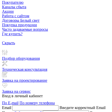
Покупателю
Каналы сбыта
Акции
Работа с сайтом
Договоры Белый свет
Покупка продукции
Часто задаваемые вопросы
Где купить?
Скрыть
Подбор оборудования
Техническая консультация
Заявка на проектирование
Заявка на сервис
Вход в личный кабинет
По E-mail
По номеру телефона
Email
Введите корректный Email