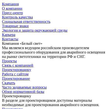
Компания
О компании
Пресс-центр
Контроль качества
Социальная ответственность
Товарные знаки
Экология и защита окружающей среды
Карьера
Контакты
Компания «Белый свет»
Мы являемся ведущим российским производителем
профессионального оборудования для аварийного освещения
на рынке светотехники на территории РФ и СНГ.
Проекты
Связь с компанией
Проектировщику
Работа с сайтом
Проектирование
Скачать
Часто задаваемые вопросы
Обзор нормативной базы
Проектировщику
В разделе для проектировщиков доступны материалы
необходимые для проектирования аварийного освещения.