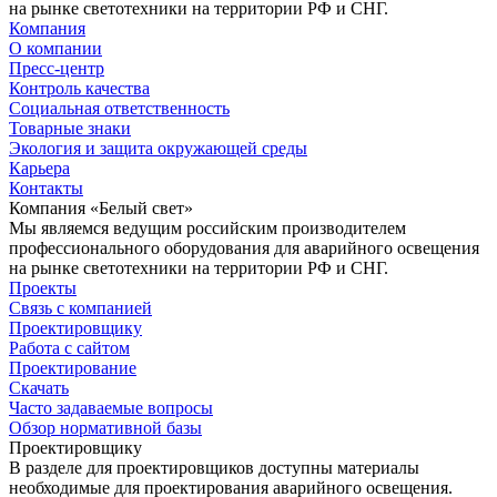
на рынке светотехники на территории РФ и СНГ.
Компания
О компании
Пресс-центр
Контроль качества
Социальная ответственность
Товарные знаки
Экология и защита окружающей среды
Карьера
Контакты
Компания «Белый свет»
Мы являемся ведущим российским производителем
профессионального оборудования для аварийного освещения
на рынке светотехники на территории РФ и СНГ.
Проекты
Связь с компанией
Проектировщику
Работа с сайтом
Проектирование
Скачать
Часто задаваемые вопросы
Обзор нормативной базы
Проектировщику
В разделе для проектировщиков доступны материалы
необходимые для проектирования аварийного освещения.