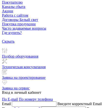
Покупателю
Каналы сбыта
Акции
Работа с сайтом
Договоры Белый свет
Покупка продукции
Часто задаваемые вопросы
Где купить?
Скрыть
Подбор оборудования
Техническая консультация
Заявка на проектирование
Заявка на сервис
Вход в личный кабинет
По E-mail
По номеру телефона
Email
Введите корректный Email