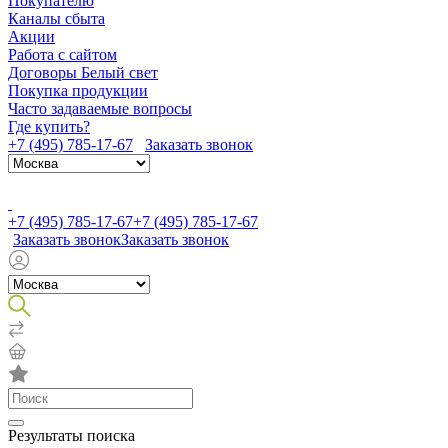
Покупателю
Каналы сбыта
Акции
Работа с сайтом
Договоры Белый свет
Покупка продукции
Часто задаваемые вопросы
Где купить?
+7 (495) 785-17-67
Заказать звонок
+7 (495) 785-17-67
+7 (495) 785-17-67
Заказать звонок
Заказать звонок
Результаты поиска