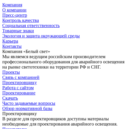
Компания
О компании
Пресс-центр
Контроль качества
Социальная ответственность
Товарные знаки
Экология и защита окружающей среды
Карьера
Контакты
Компания «Белый свет»
Мы являемся ведущим российским производителем
профессионального оборудования для аварийного освещения
на рынке светотехники на территории РФ и СНГ.
Проекты
Связь с компанией
Проектировщику
Работа с сайтом
Проектирование
Скачать
Часто задаваемые вопросы
Обзор нормативной базы
Проектировщику
В разделе для проектировщиков доступны материалы
необходимые для проектирования аварийного освещения.