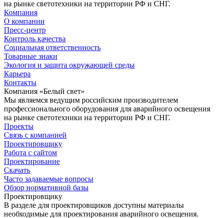
на рынке светотехники на территории РФ и СНГ.
Компания
О компании
Пресс-центр
Контроль качества
Социальная ответственность
Товарные знаки
Экология и защита окружающей среды
Карьера
Контакты
Компания «Белый свет»
Мы являемся ведущим российским производителем
профессионального оборудования для аварийного освещения
на рынке светотехники на территории РФ и СНГ.
Проекты
Связь с компанией
Проектировщику
Работа с сайтом
Проектирование
Скачать
Часто задаваемые вопросы
Обзор нормативной базы
Проектировщику
В разделе для проектировщиков доступны материалы
необходимые для проектирования аварийного освещения.