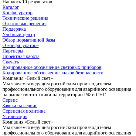
Нашлось 10 результатов
Каталог
Конфигуратор
Технические решения
Отраслевые решения
Поддержка
Учебный центр
Обзор нормативной базы
О конфигураторе
Партнеры
Проектная работа
Скачать
Кодированное обозначение световых приборов
Кодированное обозначение знаков безопасности
Компания «Белый свет»
Мы являемся ведущим российским производителем
профессионального оборудования для аварийного освещения
на рынке светотехники на территории РФ и СНГ.
Сервис
Заявка на сервис
Сервисная политика
Утилизация
Компания «Белый свет»
Мы являемся ведущим российским производителем
профессионального оборудования для аварийного освещения