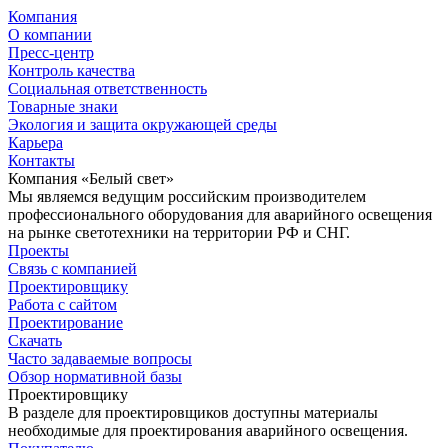
Компания
О компании
Пресс-центр
Контроль качества
Социальная ответственность
Товарные знаки
Экология и защита окружающей среды
Карьера
Контакты
Компания «Белый свет»
Мы являемся ведущим российским производителем
профессионального оборудования для аварийного освещения
на рынке светотехники на территории РФ и СНГ.
Проекты
Связь с компанией
Проектировщику
Работа с сайтом
Проектирование
Скачать
Часто задаваемые вопросы
Обзор нормативной базы
Проектировщику
В разделе для проектировщиков доступны материалы
необходимые для проектирования аварийного освещения.