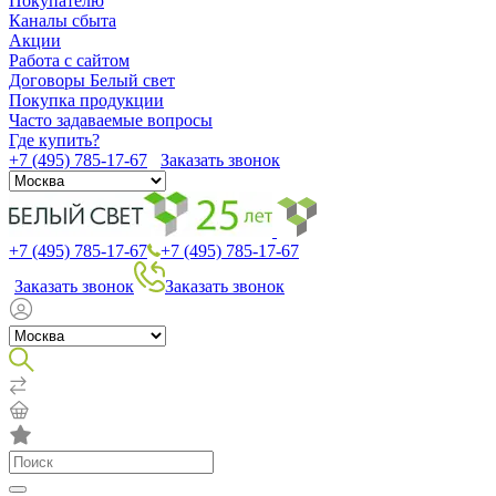
Покупателю
Каналы сбыта
Акции
Работа с сайтом
Договоры Белый свет
Покупка продукции
Часто задаваемые вопросы
Где купить?
+7 (495) 785-17-67
Заказать звонок
+7 (495) 785-17-67
+7 (495) 785-17-67
Заказать звонок
Заказать звонок