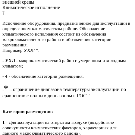
внешней среды
Климатическое исполнение
?
Исполнение оборудования, предназначенное для эксплуатации в
определенном климатическом районе. Обозначение
климатического исполнения состоит из обозначения
макроклиматического района и обозначения категории
размещения.
Например УХЛ4*:
- УХЛ
- макроклиматический район с умеренным и холодным
климатом;
- 4
- обозначение категории размещения.
*
-
- ограничение диапазона температуры эксплуатации по
сравнению с полным диапазоном в ГОСТ
Категории размещения:
1
- Для эксплуатации на открытом воздухе (воздействие
совокупности климатических факторов, характерных для
данного макроклиматического района).