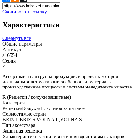
Скопировать ссылку
Характеристики
Свернуть всё
Общие параметры
Артикул
a16554
Серия
?
Ассортиментная группа продукции, в пределах которой
идентичны конструктивные особенности, материалы,
производственные процессы и системы менеджмента качества
R (Решетки / кожухи защитные)
Категория
Решетки/Кожухи/Пластины защитные
Совместимые серии
BRIZ L,BRIZ S,VOLNA L,VOLNA S
Тип аксессуара
Защитная решетка
Характеристики устойчивости к воздействиям факторов