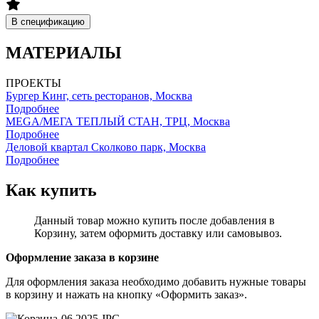
В спецификацию
МАТЕРИАЛЫ
ПРОЕКТЫ
Бургер Кинг, сеть ресторанов, Москва
Подробнее
MEGA/МЕГА ТЕПЛЫЙ СТАН, ТРЦ, Москва
Подробнее
Деловой квартал Сколково парк, Москва
Подробнее
Как купить
Данный товар можно купить после добавления в
Корзину, затем оформить доставку или самовывоз.
Оформление заказа в корзине
Для оформления заказа необходимо добавить нужные товары
в корзину и нажать на кнопку «Оформить заказ».