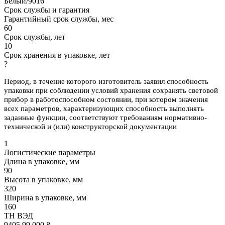
Белый/9016
Срок службы и гарантия
Гарантийный срок службы, мес
60
Срок службы, лет
10
Срок хранения в упаковке, лет
?
Период, в течение которого изготовитель заявил способность
упаковки при соблюдении условий хранения сохранять световой
прибор в работоспособном состоянии, при котором значения
всех параметров, характеризующих способность выполнять
заданные функции, соответствуют требованиям нормативно-
технической и (или) конструкторской документации
1
Логистические параметры
Длина в упаковке, мм
90
Высота в упаковке, мм
320
Ширина в упаковке, мм
160
ТН ВЭД
9405 99 000 8