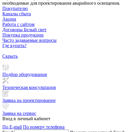
необходимые для проектирования аварийного освещения.
Покупателю
Каналы сбыта
Акции
Работа с сайтом
Договоры Белый свет
Покупка продукции
Часто задаваемые вопросы
Где купить?
Скрыть
Подбор оборудования
Техническая консультация
Заявка на проектирование
Заявка на сервис
Вход в личный кабинет
По E-mail
По номеру телефона