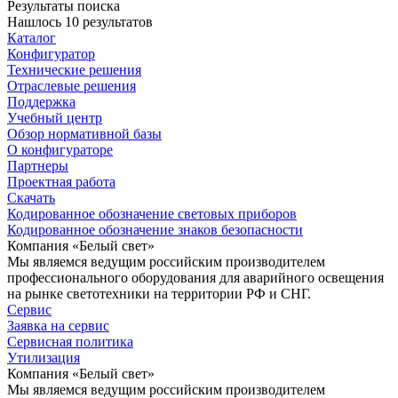
Результаты поиска
Нашлось 10 результатов
Каталог
Конфигуратор
Технические решения
Отраслевые решения
Поддержка
Учебный центр
Обзор нормативной базы
О конфигураторе
Партнеры
Проектная работа
Скачать
Кодированное обозначение световых приборов
Кодированное обозначение знаков безопасности
Компания «Белый свет»
Мы являемся ведущим российским производителем
профессионального оборудования для аварийного освещения
на рынке светотехники на территории РФ и СНГ.
Сервис
Заявка на сервис
Сервисная политика
Утилизация
Компания «Белый свет»
Мы являемся ведущим российским производителем