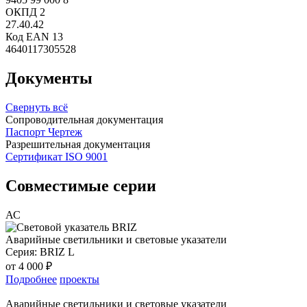
ОКПД 2
27.40.42
Код EAN 13
4640117305528
Документы
Свернуть всё
Сопроводительная документация
Паспорт
Чертеж
Разрешительная документация
Сертификат ISO 9001
Совместимые серии
АС
Аварийные светильники и световые указатели
Серия:
BRIZ L
от 4 000 ₽
Подробнее
проекты
Аварийные светильники и световые указатели