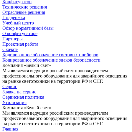
Конфигуратор
Технические решения
Отраслевые решения
Поддержка
Учебный центр
Обзор нормативной базы
О конфигураторе
Партнеры
Проектная работа
Скачать
Кодированное обозначение световых приборов
Кодированное обозначение знаков безопасности
Компания «Белый свет»
Мы являемся ведущим российским производителем
профессионального оборудования для аварийного освещения
на рынке светотехники на территории РФ и СНГ.
Сервис
Заявка на сервис
Сервисная политика
Утилизация
Компания «Белый свет»
Мы являемся ведущим российским производителем
профессионального оборудования для аварийного освещения
на рынке светотехники на территории РФ и СНГ.
Главная