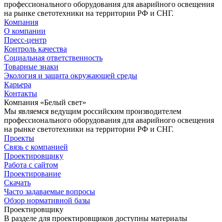
профессионального оборудования для аварийного освещения
на рынке светотехники на территории РФ и СНГ.
Компания
О компании
Пресс-центр
Контроль качества
Социальная ответственность
Товарные знаки
Экология и защита окружающей среды
Карьера
Контакты
Компания «Белый свет»
Мы являемся ведущим российским производителем
профессионального оборудования для аварийного освещения
на рынке светотехники на территории РФ и СНГ.
Проекты
Связь с компанией
Проектировщику
Работа с сайтом
Проектирование
Скачать
Часто задаваемые вопросы
Обзор нормативной базы
Проектировщику
В разделе для проектировщиков доступны материалы