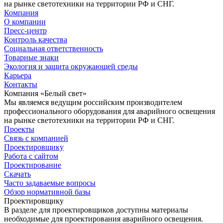
на рынке светотехники на территории РФ и СНГ.
Компания
О компании
Пресс-центр
Контроль качества
Социальная ответственность
Товарные знаки
Экология и защита окружающей среды
Карьера
Контакты
Компания «Белый свет»
Мы являемся ведущим российским производителем
профессионального оборудования для аварийного освещения
на рынке светотехники на территории РФ и СНГ.
Проекты
Связь с компанией
Проектировщику
Работа с сайтом
Проектирование
Скачать
Часто задаваемые вопросы
Обзор нормативной базы
Проектировщику
В разделе для проектировщиков доступны материалы
необходимые для проектирования аварийного освещения.