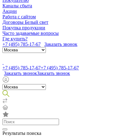
Покупателю
Каналы сбыта
Акции
Работа с сайтом
Договоры Белый свет
Покупка продукции
Часто задаваемые вопросы
Где купить?
+7 (495) 785-17-67
Заказать звонок
+7 (495) 785-17-67
+7 (495) 785-17-67
Заказать звонок
Заказать звонок
Результаты поиска