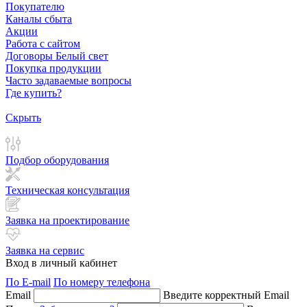
Покупателю
Каналы сбыта
Акции
Работа с сайтом
Договоры Белый свет
Покупка продукции
Часто задаваемые вопросы
Где купить?
Скрыть
Подбор оборудования
Техническая консультация
Заявка на проектирование
Заявка на сервис
Вход в личный кабинет
По E-mail
По номеру телефона
Email
Введите корректный Email