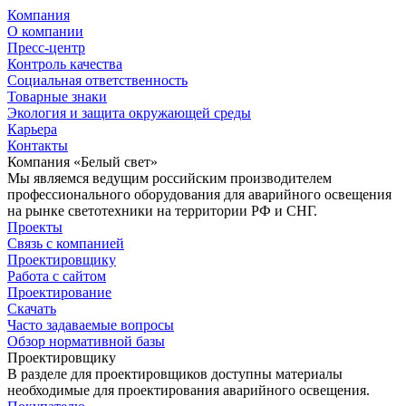
Компания
О компании
Пресс-центр
Контроль качества
Социальная ответственность
Товарные знаки
Экология и защита окружающей среды
Карьера
Контакты
Компания «Белый свет»
Мы являемся ведущим российским производителем
профессионального оборудования для аварийного освещения
на рынке светотехники на территории РФ и СНГ.
Проекты
Связь с компанией
Проектировщику
Работа с сайтом
Проектирование
Скачать
Часто задаваемые вопросы
Обзор нормативной базы
Проектировщику
В разделе для проектировщиков доступны материалы
необходимые для проектирования аварийного освещения.