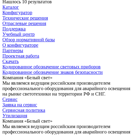
Нашлось 10 результатов
Каталог
Конфигуратор
Технические решения
Отраслевые решения
Поддержка
Учебный центр
Обзор нормативной базы
О конфигураторе
Партнеры
Проектная работа
Скачать
Кодированное обозначение световых приборов
Кодированное обозначение знаков безопасности
Компания «Белый свет»
Мы являемся ведущим российским производителем
профессионального оборудования для аварийного освещения
на рынке светотехники на территории РФ и СНГ.
Сервис
Заявка на сервис
Сервисная политика
Утилизация
Компания «Белый свет»
Мы являемся ведущим российским производителем
профессионального оборудования для аварийного освещения