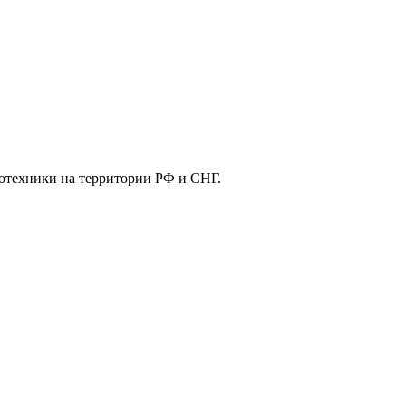
отехники на территории РФ и СНГ.