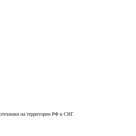
отехники на территории РФ и СНГ.