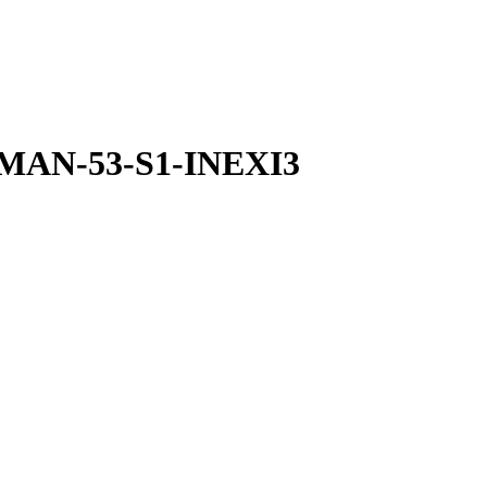
GMAN-53-S1-INEXI3