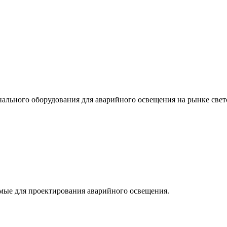
льного оборудования для аварийного освещения на рынке свет
мые для проектирования аварийного освещения.