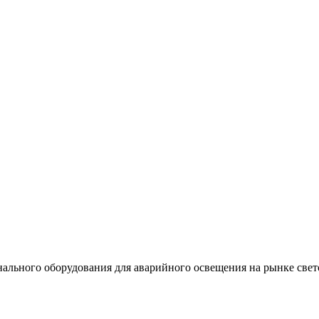
льного оборудования для аварийного освещения на рынке свет