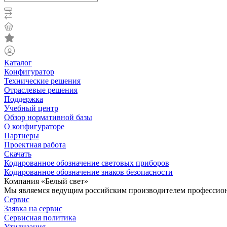
Каталог
Конфигуратор
Технические решения
Отраслевые решения
Поддержка
Учебный центр
Обзор нормативной базы
О конфигураторе
Партнеры
Проектная работа
Скачать
Кодированное обозначение световых приборов
Кодированное обозначение знаков безопасности
Компания «Белый свет»
Мы являемся ведущим российским производителем профессиона
Сервис
Заявка на сервис
Сервисная политика
Утилизация