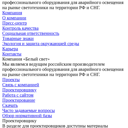
профессионального оборудования для аварийного освещения
на рынке светотехники на территории РФ и СНГ.
Компания
О компании
Пресс-центр
Контроль качества
Социальная ответственность
Товарные знаки
Экология и защита окружающей среды
Карьера
Контакты
Компания «Белый свет»
Мы являемся ведущим российским производителем
профессионального оборудования для аварийного освещения
на рынке светотехники на территории РФ и СНГ.
Проекты
Связь с компанией
Проектировщику
Работа с сайтом
Проектирование
Скачать
Часто задаваемые вопросы
Обзор нормативной базы
Проектировщику
В разделе для проектировщиков доступны материалы