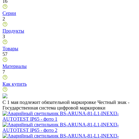
16
Серии
2
Продукты
3
Товары
57
Материалы
7
Как купить
C 1 мая подлежит обязательной маркировке Честный знак -
Государственная система цифровой маркировки