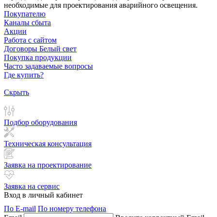
необходимые для проектирования аварийного освещения.
Покупателю
Каналы сбыта
Акции
Работа с сайтом
Договоры Белый свет
Покупка продукции
Часто задаваемые вопросы
Где купить?
Скрыть
Подбор оборудования
Техническая консультация
Заявка на проектирование
Заявка на сервис
Вход в личный кабинет
По E-mail
По номеру телефона