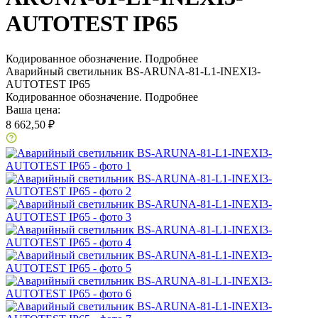
AUTOTEST IP65
Кодированное обозначение.
Подробнее
Аварийный светильник BS-ARUNA-81-L1-INEXI3-
AUTOTEST IP65
Кодированное обозначение.
Подробнее
Ваша цена:
8 662,50 ₽