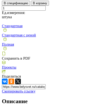
В спецификацию
В корзину
Ед.измерения:
штука
Стандартная
Стандартная с ценой
Полная
Сохранить в PDF
Проекты
Поделиться
Скопировать ссылку
Описание