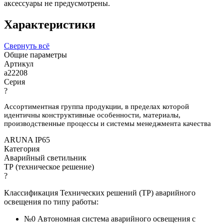
аксессуары не предусмотрены.
Характеристики
Свернуть всё
Общие параметры
Артикул
a22208
Серия
?
Ассортиментная группа продукции, в пределах которой
идентичны конструктивные особенности, материалы,
производственные процессы и системы менеджмента качества
ARUNA IP65
Категория
Аварийный светильник
ТР (техническое решение)
?
Классификация Технических решений (ТР) аварийного
освещения по типу работы:
№0 Автономная система аварийного освещения с