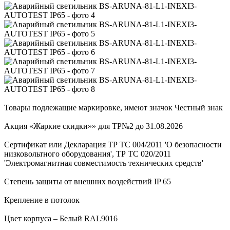
Товары подлежащие маркировке, имеют значок Честный знак
Акция «Жаркие скидки»» для ТР№2 до 31.08.2026
Сертификат или Декларация ТР ТС 004/2011 'О безопасности
низковольтного оборудования', ТР ТС 020/2011
'Электромагнитная совместимость технических средств'
Степень защиты от внешних воздействий IP 65
Крепление в потолок
Цвет корпуса – Белый RAL9016