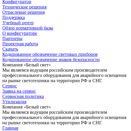
Конфигуратор
Технические решения
Отраслевые решения
Поддержка
Учебный центр
Обзор нормативной базы
О конфигураторе
Партнеры
Проектная работа
Скачать
Кодированное обозначение световых приборов
Кодированное обозначение знаков безопасности
Компания «Белый свет»
Мы являемся ведущим российским производителем
профессионального оборудования для аварийного освещения
на рынке светотехники на территории РФ и СНГ.
Сервис
Заявка на сервис
Сервисная политика
Утилизация
Компания «Белый свет»
Мы являемся ведущим российским производителем
профессионального оборудования для аварийного освещения
на рынке светотехники на территории РФ и СНГ.
Главная