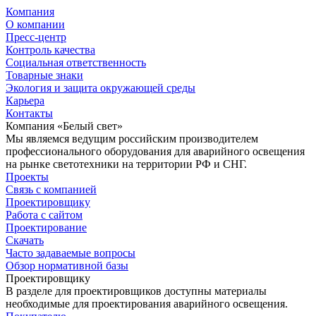
Компания
О компании
Пресс-центр
Контроль качества
Социальная ответственность
Товарные знаки
Экология и защита окружающей среды
Карьера
Контакты
Компания «Белый свет»
Мы являемся ведущим российским производителем
профессионального оборудования для аварийного освещения
на рынке светотехники на территории РФ и СНГ.
Проекты
Связь с компанией
Проектировщику
Работа с сайтом
Проектирование
Скачать
Часто задаваемые вопросы
Обзор нормативной базы
Проектировщику
В разделе для проектировщиков доступны материалы
необходимые для проектирования аварийного освещения.