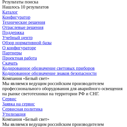
Результаты поиска
Нашлось 10 результатов
Каталог
Конфигуратор
Технические решения
Отраслевые решения
Поддержка
Учебный центр
Обзор нормативной базы
О конфигураторе
Партнеры
Проектная работа
Скачать
Кодированное обозначение световых приборов
Кодированное обозначение знаков безопасности
Компания «Белый свет»
Мы являемся ведущим российским производителем
профессионального оборудования для аварийного освещения
на рынке светотехники на территории РФ и СНГ.
Сервис
Заявка на сервис
Сервисная политика
Утилизация
Компания «Белый свет»
Мы являемся ведущим российским производителем