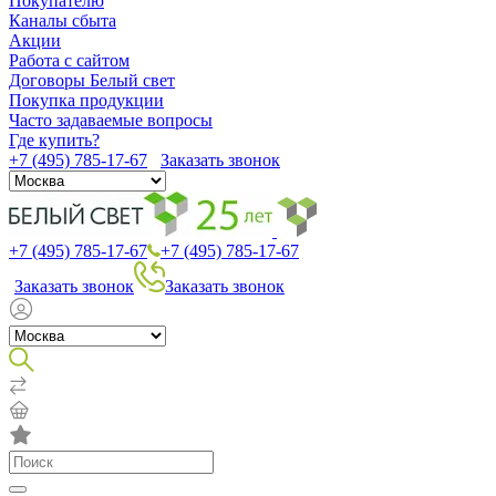
Покупателю
Каналы сбыта
Акции
Работа с сайтом
Договоры Белый свет
Покупка продукции
Часто задаваемые вопросы
Где купить?
+7 (495) 785-17-67
Заказать звонок
+7 (495) 785-17-67
+7 (495) 785-17-67
Заказать звонок
Заказать звонок