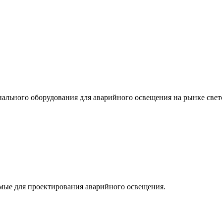
льного оборудования для аварийного освещения на рынке свет
мые для проектирования аварийного освещения.