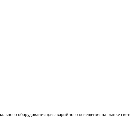
льного оборудования для аварийного освещения на рынке свет