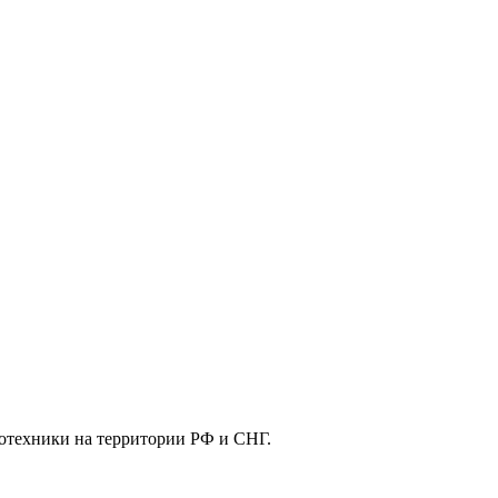
отехники на территории РФ и СНГ.