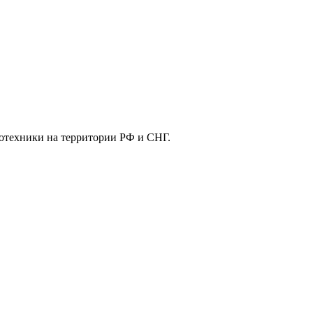
отехники на территории РФ и СНГ.