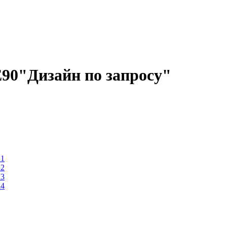
E90"Дизайн по запросу"