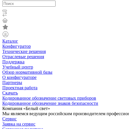
Каталог
Конфигуратор
Технические решения
Отраслевые решения
Поддержка
Учебный центр
Обзор нормативной базы
О конфигураторе
Партнеры
Проектная работа
Скачать
Кодированное обозначение световых приборов
Кодированное обозначение знаков безопасности
Компания «Белый свет»
Мы являемся ведущим российским производителем профессиона
Сервис
Заявка на сервис