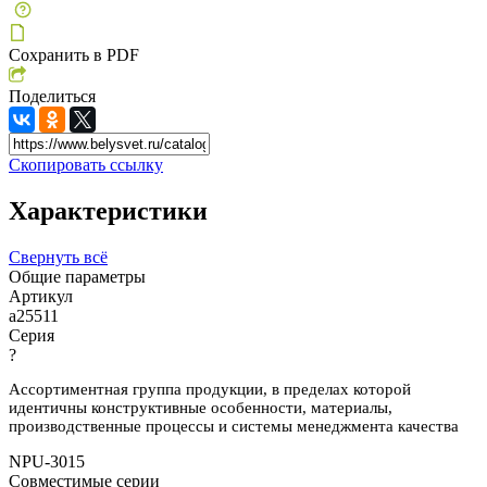
Сохранить в PDF
Поделиться
Скопировать ссылку
Характеристики
Свернуть всё
Общие параметры
Артикул
a25511
Серия
?
Ассортиментная группа продукции, в пределах которой
идентичны конструктивные особенности, материалы,
производственные процессы и системы менеджмента качества
NPU-3015
Совместимые серии