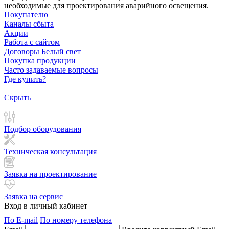
необходимые для проектирования аварийного освещения.
Покупателю
Каналы сбыта
Акции
Работа с сайтом
Договоры Белый свет
Покупка продукции
Часто задаваемые вопросы
Где купить?
Скрыть
Подбор оборудования
Техническая консультация
Заявка на проектирование
Заявка на сервис
Вход в личный кабинет
По E-mail
По номеру телефона