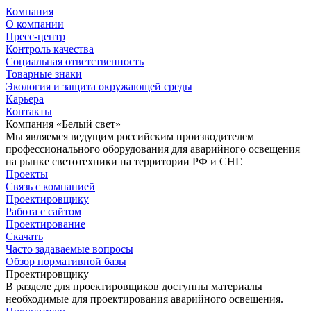
Компания
О компании
Пресс-центр
Контроль качества
Социальная ответственность
Товарные знаки
Экология и защита окружающей среды
Карьера
Контакты
Компания «Белый свет»
Мы являемся ведущим российским производителем
профессионального оборудования для аварийного освещения
на рынке светотехники на территории РФ и СНГ.
Проекты
Связь с компанией
Проектировщику
Работа с сайтом
Проектирование
Скачать
Часто задаваемые вопросы
Обзор нормативной базы
Проектировщику
В разделе для проектировщиков доступны материалы
необходимые для проектирования аварийного освещения.