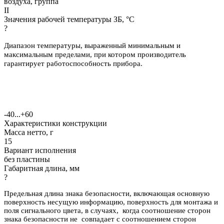
воздуха, группа
II
Значения рабочей температуры ЗБ, °С
?
Диапазон температуры, выраженный минимальным и
максимальным пределами, при котором производитель
гарантирует работоспособность прибора.
-40...+60
Характеристики конструкции
Масса нетто, г
15
Вариант исполнения
без пластины
Габаритная длина, мм
?
Предельная длина знака безопасности, включающая основную
поверхность несущую информацию, поверхность для монтажа и
поля сигнального цвета, в случаях, когда соотношение сторон
знака безопасности не совпадает с соотношением сторон