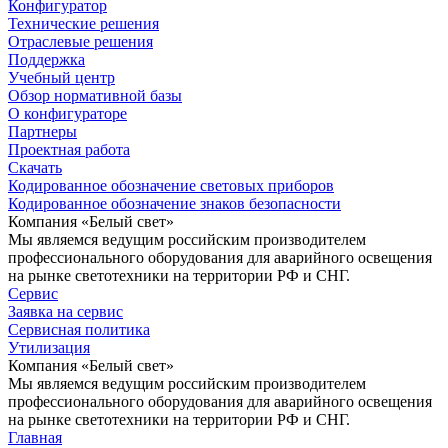
Конфигуратор
Технические решения
Отраслевые решения
Поддержка
Учебный центр
Обзор нормативной базы
О конфигураторе
Партнеры
Проектная работа
Скачать
Кодированное обозначение световых приборов
Кодированное обозначение знаков безопасности
Компания «Белый свет»
Мы являемся ведущим российским производителем
профессионального оборудования для аварийного освещения
на рынке светотехники на территории РФ и СНГ.
Сервис
Заявка на сервис
Сервисная политика
Утилизация
Компания «Белый свет»
Мы являемся ведущим российским производителем
профессионального оборудования для аварийного освещения
на рынке светотехники на территории РФ и СНГ.
Главная