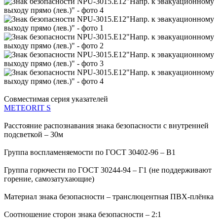
Совместимая серия указателей
METEORIT S
Расстояние распознавания знака безопасности с внутренней
подсветкой – 30м
Группа воспламеняемости по ГОСТ 30402-96 – В1
Группа горючести по ГОСТ 30244-94 – Г1 (не поддерживают
горение, самозатухающие)
Материал знака безопасности – транслюцентная ПВХ-плёнка
Соотношение сторон знака безопасности – 2:1