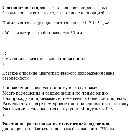
Соотношение сторон
- это отношение ширины знака
безопасности к его высоте, выраженное пропорцией.
Применяются следующие соотношения 1:1, 2:1, 3:1, 4:1.
d30 – диаметр знака безопасности 30 мм.
2:1
Смысловое значение знака безопасности
?
Краткое описание цветографического изображения знака
безопасности
Направление к эвакуационному выходу прямо
Место размещения и рекомендации по применению
Над проходами, проемами, в помещениях большой площади.
Размещается на верхнем уровне или подвешивается к потолку
Расстояние распознавания с внутренней подсветкой, м
?
Расстояние распознавания с внутренней подсветкой
–
дистанция от наблюдателя до знака безопасности (ЗБ), на