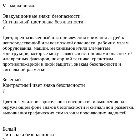
V
- маркировка.
Эвакуационные знаки безопасности
Сигнальный цвет знака безопасности
?
Цвет, предназначенный для привлечения внимания людей к
непосредственной или возможной опасности, рабочим узлам
оборудования, машин, механизмов и/или элементам
конструкции, которые могут являться источниками опасных и/
или вредных факторов, пожарной технике, средствам
противопожарной и иной защиты, знакам безопасности и
сигнальной разметке
Зеленый
Контрастный цвет знака безопасности
?
Цвет для усиления зрительного восприятия и выделения на
окружающем фоне знаков безопасности и сигнальной разметки,
выполнения графических символов и поясняющих надписей
Белый
Тип знака безопасности