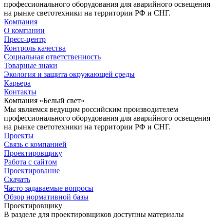
профессионального оборудования для аварийного освещения
на рынке светотехники на территории РФ и СНГ.
Компания
О компании
Пресс-центр
Контроль качества
Социальная ответственность
Товарные знаки
Экология и защита окружающей среды
Карьера
Контакты
Компания «Белый свет»
Мы являемся ведущим российским производителем
профессионального оборудования для аварийного освещения
на рынке светотехники на территории РФ и СНГ.
Проекты
Связь с компанией
Проектировщику
Работа с сайтом
Проектирование
Скачать
Часто задаваемые вопросы
Обзор нормативной базы
Проектировщику
В разделе для проектировщиков доступны материалы