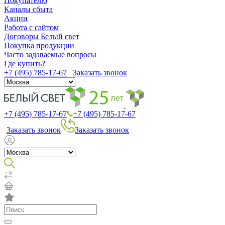
Покупателю
Каналы сбыта
Акции
Работа с сайтом
Договоры Белый свет
Покупка продукции
Часто задаваемые вопросы
Где купить?
+7 (495) 785-17-67
Заказать звонок
+7 (495) 785-17-67
+7 (495) 785-17-67
Заказать звонок
Заказать звонок