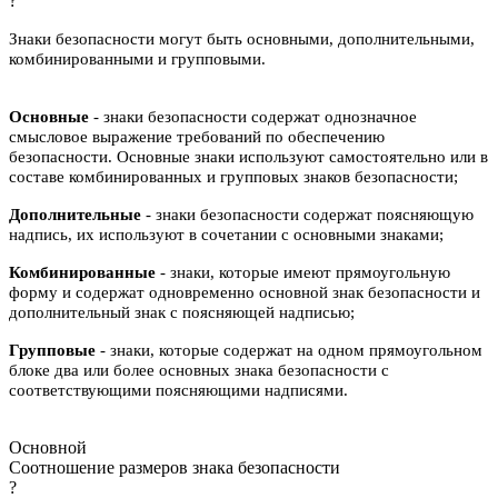
?
Знаки безопасности могут быть основными, дополнительными,
комбинированными и групповыми.
Основные
- знаки безопасности содержат однозначное
смысловое выражение требований по обеспечению
безопасности. Основные знаки используют самостоятельно или в
составе комбинированных и групповых знаков безопасности;
Дополнительные
- знаки безопасности содержат поясняющую
надпись, их используют в сочетании с основными знаками;
Комбинированные
- знаки, которые имеют прямоугольную
форму и содержат одновременно основной знак безопасности и
дополнительный знак с поясняющей надписью;
Групповые
- знаки, которые содержат на одном прямоугольном
блоке два или более основных знака безопасности с
соответствующими поясняющими надписями.
Основной
Соотношение размеров знака безопасности
?