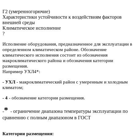
Г2 (умеренногорючие)
Характеристики устойчивости к воздействиям факторов
внешней среды
Климатическое исполнение
?
Исполнение оборудования, предназначенное для эксплуатации в
определенном климатическом районе. Обозначение
климатического исполнения состоит из обозначения
макроклиматического района и обозначения категории
размещения.
Например УХЛ4*:
- УХЛ
- макроклиматический район с умеренным и холодным
климатом;
- 4
- обозначение категории размещения.
*
-
- ограничение диапазона температуры эксплуатации по
сравнению с полным диапазоном в ГОСТ
Категории размещения: