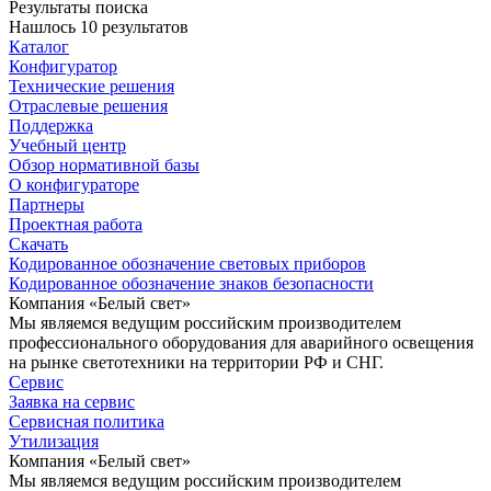
Результаты поиска
Нашлось 10 результатов
Каталог
Конфигуратор
Технические решения
Отраслевые решения
Поддержка
Учебный центр
Обзор нормативной базы
О конфигураторе
Партнеры
Проектная работа
Скачать
Кодированное обозначение световых приборов
Кодированное обозначение знаков безопасности
Компания «Белый свет»
Мы являемся ведущим российским производителем
профессионального оборудования для аварийного освещения
на рынке светотехники на территории РФ и СНГ.
Сервис
Заявка на сервис
Сервисная политика
Утилизация
Компания «Белый свет»
Мы являемся ведущим российским производителем