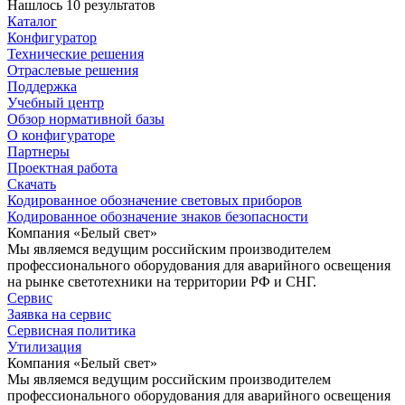
Нашлось 10 результатов
Каталог
Конфигуратор
Технические решения
Отраслевые решения
Поддержка
Учебный центр
Обзор нормативной базы
О конфигураторе
Партнеры
Проектная работа
Скачать
Кодированное обозначение световых приборов
Кодированное обозначение знаков безопасности
Компания «Белый свет»
Мы являемся ведущим российским производителем
профессионального оборудования для аварийного освещения
на рынке светотехники на территории РФ и СНГ.
Сервис
Заявка на сервис
Сервисная политика
Утилизация
Компания «Белый свет»
Мы являемся ведущим российским производителем
профессионального оборудования для аварийного освещения