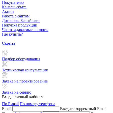
Покупателю
Каналы сбыта
Акции
Работа с сайтом
Договоры Белый свет
Покупка продукции
Часто задаваемые вопросы
Где купить?
Скрыть
Подбор оборудования
Техническая консультация
Заявка на проектирование
Заявка на сервис
Вход в личный кабинет
По E-mail
По номеру телефона
Email
Введите корректный Email