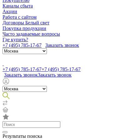
Покупателю
Каналы сбыта
Акции
Работа с сайтом
Договоры Белый свет
Покупка продукции
Часто задаваемые вопросы
Где купить?
+7 (495) 785-17-67
Заказать звонок
+7 (495) 785-17-67
+7 (495) 785-17-67
Заказать звонок
Заказать звонок
Результаты поиска