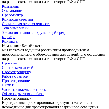
на рынке светотехники на территории РФ и СНГ.
Компания
О компании
Пресс-центр
Контроль качества
Социальная ответственность
Товарные знаки
Экология и защита окружающей среды
Карьера
Контакты
Компания «Белый свет»
Мы являемся ведущим российским производителем
профессионального оборудования для аварийного освещения
на рынке светотехники на территории РФ и СНГ.
Проекты
Связь с компанией
Проектировщику
Работа с сайтом
Проектирование
Скачать
Часто задаваемые вопросы
Обзор нормативной базы
Проектировщику
В разделе для проектировщиков доступны материалы
необходимые для проектирования аварийного освещения.