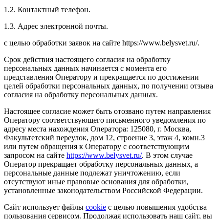
1.2. Контактный телефон.
1.3. Адрес электронной почты.
с целью обработки заявок на сайте https://www.belysvet.ru/.
Срок действия настоящего согласия на обработку
персональных данных начинается с момента его
представления Оператору и прекращается по достижении
целей обработки персональных данных, по получении отзыва
согласия на обработку персональных данных.
Настоящее согласие может быть отозвано путем направления
Оператору соответствующего письменного уведомления по
адресу места нахождения Оператора: 125080, г. Москва,
Факультетский переулок, дом 12, строение 3, этаж 4, комн.3
или путем обращения к Оператору с соответствующим
запросом на сайте
https://www.belysvet.ru/
. В этом случае
Оператор прекращает обработку персональных данных, а
персональные данные подлежат уничтожению, если
отсутствуют иные правовые основания для обработки,
установленные законодательством Российской Федерации.
Сайт использует файлы
cookie
с целью повышения удобства
пользования сервисом. Продолжая использовать наш сайт, вы