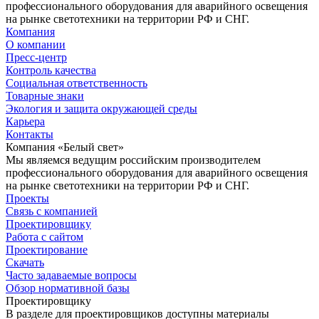
профессионального оборудования для аварийного освещения
на рынке светотехники на территории РФ и СНГ.
Компания
О компании
Пресс-центр
Контроль качества
Социальная ответственность
Товарные знаки
Экология и защита окружающей среды
Карьера
Контакты
Компания «Белый свет»
Мы являемся ведущим российским производителем
профессионального оборудования для аварийного освещения
на рынке светотехники на территории РФ и СНГ.
Проекты
Связь с компанией
Проектировщику
Работа с сайтом
Проектирование
Скачать
Часто задаваемые вопросы
Обзор нормативной базы
Проектировщику
В разделе для проектировщиков доступны материалы