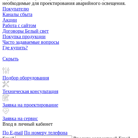
необходимые для проектирования аварийного освещения.
Покупателю
Каналы сбыта
Акции
Работа с сайтом
Договоры Белый свет
Покупка продукции
Часто задаваемые вопросы
Где купить?
Скрыть
Подбор оборудования
Техническая консультация
Заявка на проектирование
Заявка на сервис
Вход в личный кабинет
По E-mail
По номеру телефона