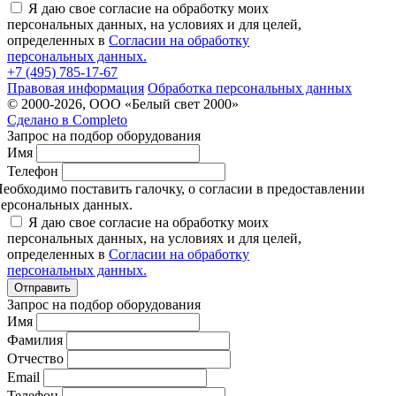
Я даю свое согласие на обработку моих
персональных данных, на условиях и для целей,
определенных в
Согласии на обработку
персональных данных.
+7 (495) 785-17-67
Правовая информация
Обработка персональных данных
© 2000-2026, ООО «Белый свет 2000»
Сделано в
Completo
Запрос на подбор оборудования
Имя
Телефон
еобходимо поставить галочку, о согласии в предоставлении
ерсональных данных.
Я даю свое согласие на обработку моих
персональных данных, на условиях и для целей,
определенных в
Согласии на обработку
персональных данных.
Отправить
Запрос на подбор оборудования
Имя
Фамилия
Отчество
Email
Телефон