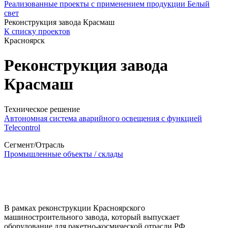
Реализованные проекты с применением продукции Белый
свет
Реконструкция завода Красмаш
К списку проектов
Красноярск
Реконструкция завода
Красмаш
Техническое решение
Автономная система аварийного освещения с функцией
Telecontrol
Сегмент/Отрасль
Промышленные объекты / склады
В рамках реконструкции Красноярского
машиностроительного завода, который выпускает
оборудование для ракетно-космической отрасли РФ,