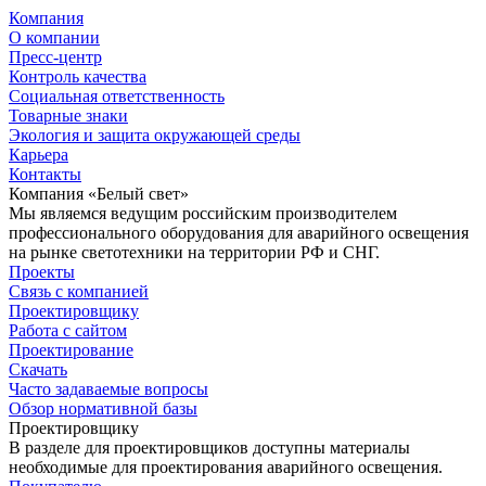
Компания
О компании
Пресс-центр
Контроль качества
Социальная ответственность
Товарные знаки
Экология и защита окружающей среды
Карьера
Контакты
Компания «Белый свет»
Мы являемся ведущим российским производителем
профессионального оборудования для аварийного освещения
на рынке светотехники на территории РФ и СНГ.
Проекты
Связь с компанией
Проектировщику
Работа с сайтом
Проектирование
Скачать
Часто задаваемые вопросы
Обзор нормативной базы
Проектировщику
В разделе для проектировщиков доступны материалы
необходимые для проектирования аварийного освещения.