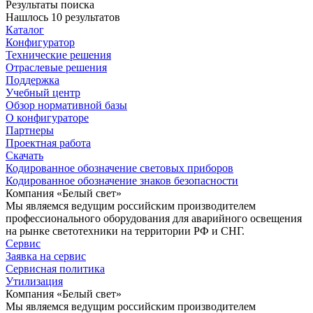
Результаты поиска
Нашлось 10 результатов
Каталог
Конфигуратор
Технические решения
Отраслевые решения
Поддержка
Учебный центр
Обзор нормативной базы
О конфигураторе
Партнеры
Проектная работа
Скачать
Кодированное обозначение световых приборов
Кодированное обозначение знаков безопасности
Компания «Белый свет»
Мы являемся ведущим российским производителем
профессионального оборудования для аварийного освещения
на рынке светотехники на территории РФ и СНГ.
Сервис
Заявка на сервис
Сервисная политика
Утилизация
Компания «Белый свет»
Мы являемся ведущим российским производителем