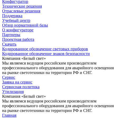
Конфигуратор
Технические решения
Отраслевые решения
Поддержка
Учебный центр
Обзор нормативной базы
О конфигураторе
Партнеры
Проектная работа
Скачать
Кодированное обозначение световых приборов
Кодированное обозначение знаков безопасности
Компания «Белый свет»
Мы являемся ведущим российским производителем
профессионального оборудования для аварийного освещения
на рынке светотехники на территории РФ и СНГ.
Сервис
Заявка на сервис
Сервисная политика
Утилизация
Компания «Белый свет»
Мы являемся ведущим российским производителем
профессионального оборудования для аварийного освещения
на рынке светотехники на территории РФ и СНГ.
Главная