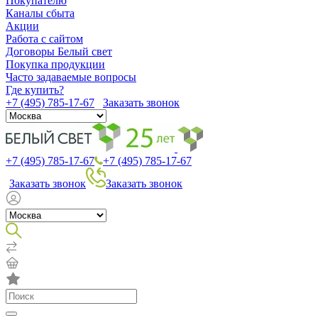
Покупателю
Каналы сбыта
Акции
Работа с сайтом
Договоры Белый свет
Покупка продукции
Часто задаваемые вопросы
Где купить?
+7 (495) 785-17-67
Заказать звонок
+7 (495) 785-17-67
+7 (495) 785-17-67
Заказать звонок
Заказать звонок