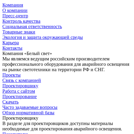
Компания
О компании
Пресс-центр
Контроль качества
Социальная ответственность
Товарные знаки
Экология и защита окружающей среды
Карьера
Контакты
Компания «Белый свет»
Мы являемся ведущим российским производителем
профессионального оборудования для аварийного освещения
на рынке светотехники на территории РФ и СНГ.
Проекты
Связь с компанией
Проектировщику
Работа с сайтом
Проектирование
Скачать
Часто задаваемые вопросы
Обзор нормативной базы
Проектировщику
В разделе для проектировщиков доступны материалы
необходимые для проектирования аварийного освещения.