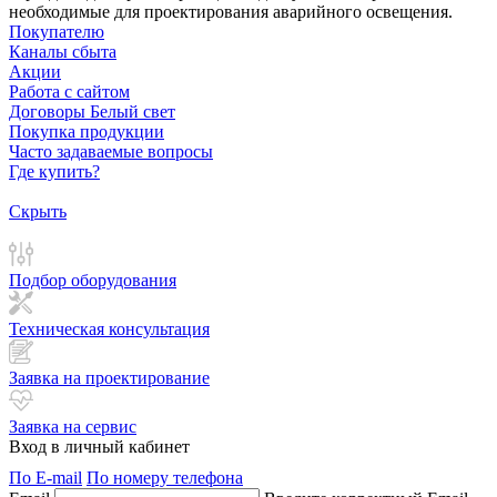
необходимые для проектирования аварийного освещения.
Покупателю
Каналы сбыта
Акции
Работа с сайтом
Договоры Белый свет
Покупка продукции
Часто задаваемые вопросы
Где купить?
Скрыть
Подбор оборудования
Техническая консультация
Заявка на проектирование
Заявка на сервис
Вход в личный кабинет
По E-mail
По номеру телефона