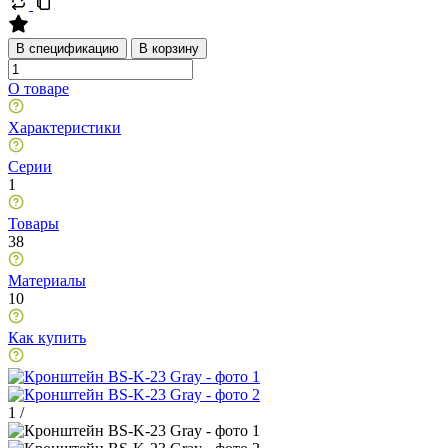
В спецификацию
В корзину
О товаре
Характеристики
Серии
1
Товары
38
Материалы
10
Как купить
1
/