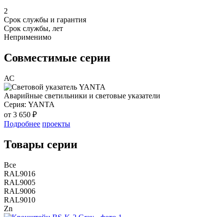
2
Срок службы и гарантия
Срок службы, лет
Неприменимо
Совместимые серии
АС
Аварийные светильники и световые указатели
Серия:
YANTA
от 3 650 ₽
Подробнее
проекты
Товары серии
Все
RAL9016
RAL9005
RAL9006
RAL9010
Zn