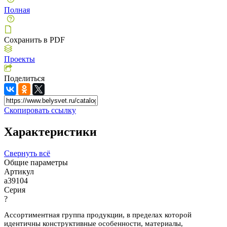
Полная
Сохранить в PDF
Проекты
Поделиться
Скопировать ссылку
Характеристики
Свернуть всё
Общие параметры
Артикул
a39104
Серия
?
Ассортиментная группа продукции, в пределах которой
идентичны конструктивные особенности, материалы,