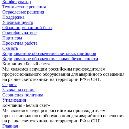
Конфигуратор
Технические решения
Отраслевые решения
Поддержка
Учебный центр
Обзор нормативной базы
О конфигураторе
Партнеры
Проектная работа
Скачать
Кодированное обозначение световых приборов
Кодированное обозначение знаков безопасности
Компания «Белый свет»
Мы являемся ведущим российским производителем
профессионального оборудования для аварийного освещения
на рынке светотехники на территории РФ и СНГ.
Сервис
Заявка на сервис
Сервисная политика
Утилизация
Компания «Белый свет»
Мы являемся ведущим российским производителем
профессионального оборудования для аварийного освещения
на рынке светотехники на территории РФ и СНГ.
Главная