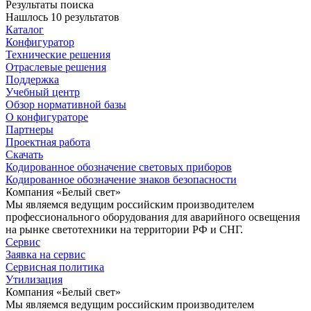
Результаты поиска
Нашлось 10 результатов
Каталог
Конфигуратор
Технические решения
Отраслевые решения
Поддержка
Учебный центр
Обзор нормативной базы
О конфигураторе
Партнеры
Проектная работа
Скачать
Кодированное обозначение световых приборов
Кодированное обозначение знаков безопасности
Компания «Белый свет»
Мы являемся ведущим российским производителем
профессионального оборудования для аварийного освещения
на рынке светотехники на территории РФ и СНГ.
Сервис
Заявка на сервис
Сервисная политика
Утилизация
Компания «Белый свет»
Мы являемся ведущим российским производителем