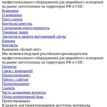
профессионального оборудования для аварийного освещения
на рынке светотехники на территории РФ и СНГ.
Компания
О компании
Пресс-центр
Контроль качества
Социальная ответственность
Товарные знаки
Экология и защита окружающей среды
Карьера
Контакты
Компания «Белый свет»
Мы являемся ведущим российским производителем
профессионального оборудования для аварийного освещения
на рынке светотехники на территории РФ и СНГ.
Проекты
Связь с компанией
Проектировщику
Работа с сайтом
Проектирование
Скачать
Часто задаваемые вопросы
Обзор нормативной базы
Проектировщику
В разделе для проектировщиков доступны материалы