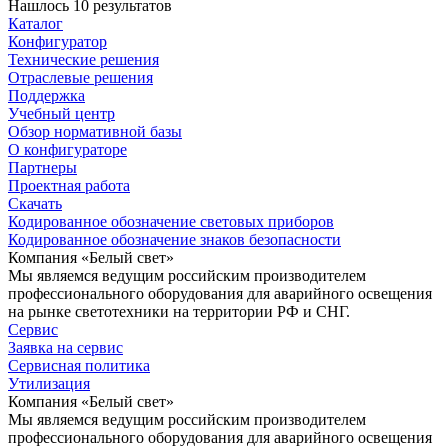
Нашлось 10 результатов
Каталог
Конфигуратор
Технические решения
Отраслевые решения
Поддержка
Учебный центр
Обзор нормативной базы
О конфигураторе
Партнеры
Проектная работа
Скачать
Кодированное обозначение световых приборов
Кодированное обозначение знаков безопасности
Компания «Белый свет»
Мы являемся ведущим российским производителем
профессионального оборудования для аварийного освещения
на рынке светотехники на территории РФ и СНГ.
Сервис
Заявка на сервис
Сервисная политика
Утилизация
Компания «Белый свет»
Мы являемся ведущим российским производителем
профессионального оборудования для аварийного освещения