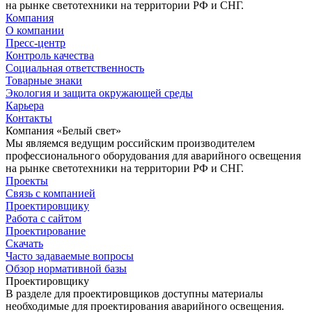
на рынке светотехники на территории РФ и СНГ.
Компания
О компании
Пресс-центр
Контроль качества
Социальная ответственность
Товарные знаки
Экология и защита окружающей среды
Карьера
Контакты
Компания «Белый свет»
Мы являемся ведущим российским производителем
профессионального оборудования для аварийного освещения
на рынке светотехники на территории РФ и СНГ.
Проекты
Связь с компанией
Проектировщику
Работа с сайтом
Проектирование
Скачать
Часто задаваемые вопросы
Обзор нормативной базы
Проектировщику
В разделе для проектировщиков доступны материалы
необходимые для проектирования аварийного освещения.