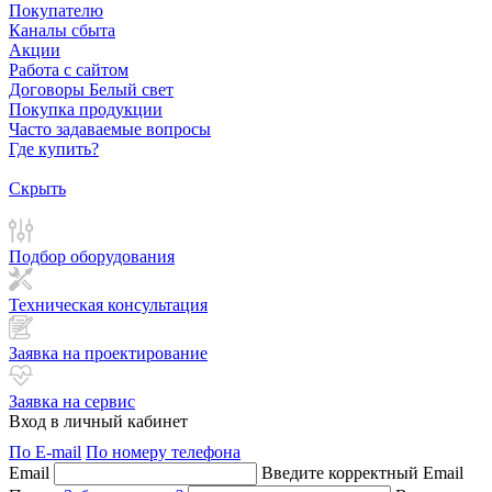
Покупателю
Каналы сбыта
Акции
Работа с сайтом
Договоры Белый свет
Покупка продукции
Часто задаваемые вопросы
Где купить?
Скрыть
Подбор оборудования
Техническая консультация
Заявка на проектирование
Заявка на сервис
Вход в личный кабинет
По E-mail
По номеру телефона
Email
Введите корректный Email