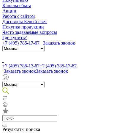
Покупателю
Каналы сбыта
Акции
Работа с сайтом
Договоры Белый свет
Покупка продукции
Часто задаваемые вопросы
Где купить?
+7 (495) 785-17-67
Заказать звонок
+7 (495) 785-17-67
+7 (495) 785-17-67
Заказать звонок
Заказать звонок
Результаты поиска