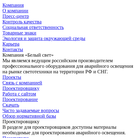
Компания
О компании
Пресс-центр
Контроль качества
Социальная ответственность
Товарные знаки
Экология и защита окружающей среды
Карьера
Контакты
Компания «Белый свет»
Мы являемся ведущим российским производителем
профессионального оборудования для аварийного освещения
на рынке светотехники на территории РФ и СНГ.
Проекты
Связь с компанией
Проектировщику
Работа с сайтом
Проектирование
Скачать
Часто задаваемые вопросы
Обзор нормативной базы
Проектировщику
В разделе для проектировщиков доступны материалы
необходимые для проектирования аварийного освещения.