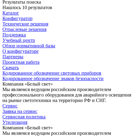
Результаты поиска
Нашлось 10 результатов
Каталог
Конфигуратор
Технические решения
Отраслевые решения
Поддержка
Учебный центр
Обзор нормативной базы
О конфигураторе
Партнеры
Проектная работа
Скачать
Кодированное обозначение световых приборов
Кодированное обозначение знаков безопасности
Компания «Белый свет»
Мы являемся ведущим российским производителем
профессионального оборудования для аварийного освещения
на рынке светотехники на территории РФ и СНГ.
Сервис
Заявка на сервис
Сервисная политика
Утилизация
Компания «Белый свет»
Мы являемся ведущим российским производителем