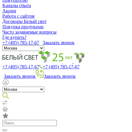
Покупателю
Каналы сбыта
Акции
Работа с сайтом
Договоры Белый свет
Покупка продукции
Часто задаваемые вопросы
Где купить?
+7 (495) 785-17-67
Заказать звонок
+7 (495) 785-17-67
+7 (495) 785-17-67
Заказать звонок
Заказать звонок