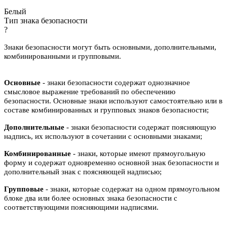
Белый
Тип знака безопасности
?
Знаки безопасности могут быть основными, дополнительными,
комбинированными и групповыми.
Основные
- знаки безопасности содержат однозначное
смысловое выражение требований по обеспечению
безопасности. Основные знаки используют самостоятельно или в
составе комбинированных и групповых знаков безопасности;
Дополнительные
- знаки безопасности содержат поясняющую
надпись, их используют в сочетании с основными знаками;
Комбинированные
- знаки, которые имеют прямоугольную
форму и содержат одновременно основной знак безопасности и
дополнительный знак с поясняющей надписью;
Групповые
- знаки, которые содержат на одном прямоугольном
блоке два или более основных знака безопасности с
соответствующими поясняющими надписями.