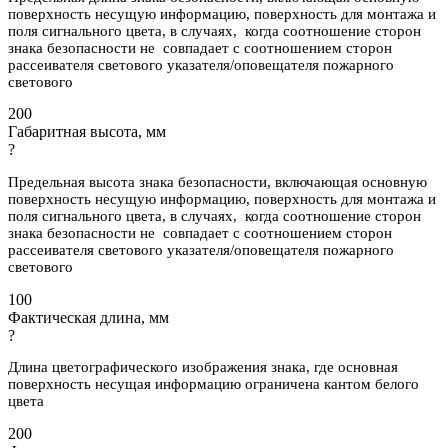
поверхность несущую информацию, поверхность для монтажа и
поля сигнального цвета, в случаях, когда соотношение сторон
знака безопасности не совпадает с соотношением сторон
рассеивателя светового указателя/оповещателя пожарного
светового
200
Габаритная высота, мм
?
Предельная высота знака безопасности, включающая основную
поверхность несущую информацию, поверхность для монтажа и
поля сигнального цвета, в случаях, когда соотношение сторон
знака безопасности не совпадает с соотношением сторон
рассеивателя светового указателя/оповещателя пожарного
светового
100
Фактическая длина, мм
?
Длина цветографического изображения знака, где основная
поверхность несущая информацию ограничена кантом белого
цвета
200