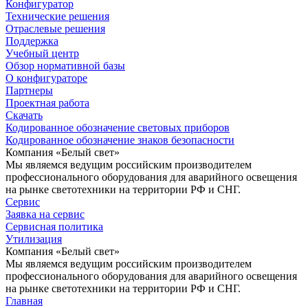
Конфигуратор
Технические решения
Отраслевые решения
Поддержка
Учебный центр
Обзор нормативной базы
О конфигураторе
Партнеры
Проектная работа
Скачать
Кодированное обозначение световых приборов
Кодированное обозначение знаков безопасности
Компания «Белый свет»
Мы являемся ведущим российским производителем
профессионального оборудования для аварийного освещения
на рынке светотехники на территории РФ и СНГ.
Сервис
Заявка на сервис
Сервисная политика
Утилизация
Компания «Белый свет»
Мы являемся ведущим российским производителем
профессионального оборудования для аварийного освещения
на рынке светотехники на территории РФ и СНГ.
Главная