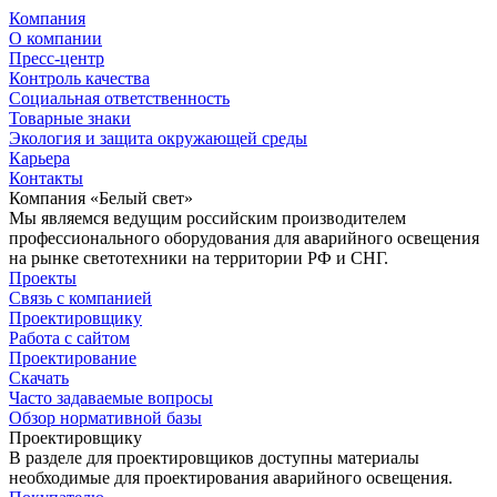
Компания
О компании
Пресс-центр
Контроль качества
Социальная ответственность
Товарные знаки
Экология и защита окружающей среды
Карьера
Контакты
Компания «Белый свет»
Мы являемся ведущим российским производителем
профессионального оборудования для аварийного освещения
на рынке светотехники на территории РФ и СНГ.
Проекты
Связь с компанией
Проектировщику
Работа с сайтом
Проектирование
Скачать
Часто задаваемые вопросы
Обзор нормативной базы
Проектировщику
В разделе для проектировщиков доступны материалы
необходимые для проектирования аварийного освещения.