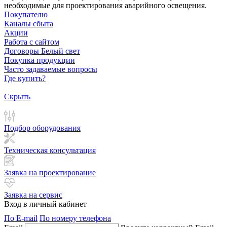
необходимые для проектирования аварийного освещения.
Покупателю
Каналы сбыта
Акции
Работа с сайтом
Договоры Белый свет
Покупка продукции
Часто задаваемые вопросы
Где купить?
Скрыть
Подбор оборудования
Техническая консультация
Заявка на проектирование
Заявка на сервис
Вход в личный кабинет
По E-mail
По номеру телефона