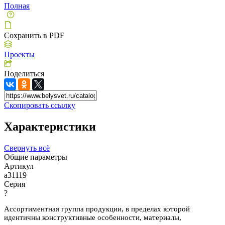
Полная
Сохранить в PDF
Проекты
Поделиться
Скопировать ссылку
Характеристики
Свернуть всё
Общие параметры
Артикул
a31119
Серия
?
Ассортиментная группа продукции, в пределах которой
идентичны конструктивные особенности, материалы,