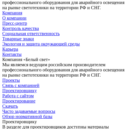
профессионального оборудования для аварийного освещения
на рынке светотехники на территории РФ и СНГ.
Компания
О компании
Пресс-центр
Контроль качества
Социальная ответственность
Товарные знаки
Экология и защита окружающей среды
Карьера
Контакты
Компания «Белый свет»
Мы являемся ведущим российским производителем
профессионального оборудования для аварийного освещения
на рынке светотехники на территории РФ и СНГ.
Проекты
Связь с компанией
Проектировщику
Работа с сайтом
Проектирование
Скачать
Часто задаваемые вопросы
Обзор нормативной базы
Проектировщику
В разделе для проектировщиков доступны материалы