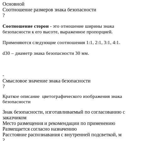
Основной
Соотношение размеров знака безопасности
?
Соотношение сторон
- это отношение ширины знака
безопасности к его высоте, выраженное пропорцией.
Применяются следующие соотношения 1:1, 2:1, 3:1, 4:1.
d30 – диаметр знака безопасности 30 мм.
-
Смысловое значение знака безопасности
?
Краткое описание цветографического изображения знака
безопасности
Знак безопасности, изготавливаемый по согласованию с
заказчиком
Место размещения и рекомендации по применению
Размещается согласно назначению
Расстояние распознавания с внутренней подсветкой, м
?