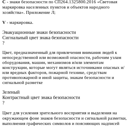
С
- знаки безопасности по СП264.1325800.2016 «Световая
маркировка населенных пунктов и объектов народного
хозяйства». Приложение Л;
V
- маркировка.
Эвакуационные знаки безопасности
Сигнальный цвет знака безопасности
?
Цвет, предназначенный для привлечения внимания людей к
непосредственной или возможной опасности, рабочим узлам
оборудования, машин, механизмов и/или элементам
конструкции, которые могут являться источниками опасных и/
или вредных факторов, пожарной технике, средствам
противопожарной и иной защиты, знакам безопасности и
сигнальной разметке
Зеленый
Контрастный цвет знака безопасности
?
Цвет для усиления зрительного восприятия и выделения на
окружающем фоне знаков безопасности и сигнальной разметки,
выполнения графических символов и поясняющих надписей