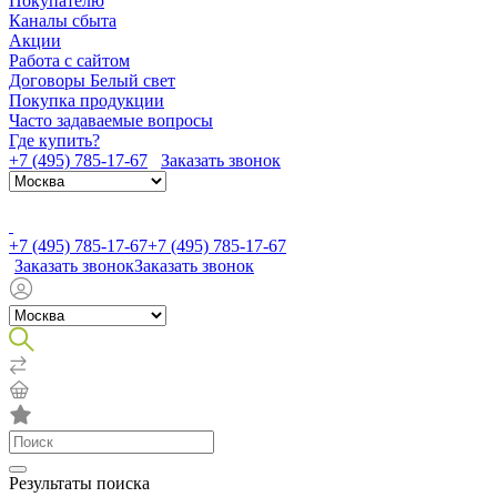
Покупателю
Каналы сбыта
Акции
Работа с сайтом
Договоры Белый свет
Покупка продукции
Часто задаваемые вопросы
Где купить?
+7 (495) 785-17-67
Заказать звонок
+7 (495) 785-17-67
+7 (495) 785-17-67
Заказать звонок
Заказать звонок
Результаты поиска