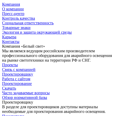
Компания
О компании
Пресс-центр
Контроль качества
Социальная ответственность
Товарные знаки
Экология и защита окружающей среды
Карьера
Контакты
Компания «Белый свет»
Мы являемся ведущим российским производителем
профессионального оборудования для аварийного освещения
на рынке светотехники на территории РФ и СНГ.
Проекты
Связь с компанией
Проектировщику
Работа с сайтом
Проектирование
Скачать
Часто задаваемые вопросы
Обзор нормативной базы
Проектировщику
В разделе для проектировщиков доступны материалы
необходимые для проектирования аварийного освещения.