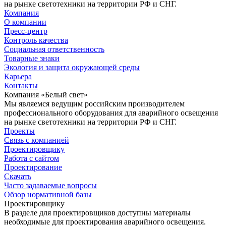
на рынке светотехники на территории РФ и СНГ.
Компания
О компании
Пресс-центр
Контроль качества
Социальная ответственность
Товарные знаки
Экология и защита окружающей среды
Карьера
Контакты
Компания «Белый свет»
Мы являемся ведущим российским производителем
профессионального оборудования для аварийного освещения
на рынке светотехники на территории РФ и СНГ.
Проекты
Связь с компанией
Проектировщику
Работа с сайтом
Проектирование
Скачать
Часто задаваемые вопросы
Обзор нормативной базы
Проектировщику
В разделе для проектировщиков доступны материалы
необходимые для проектирования аварийного освещения.