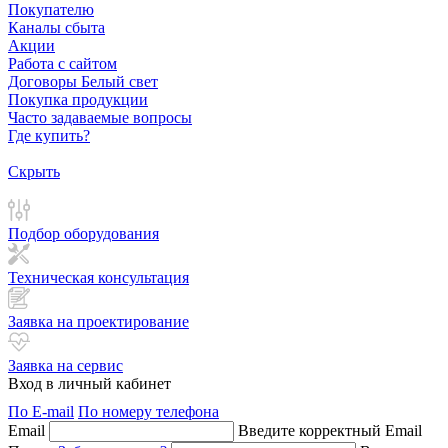
Покупателю
Каналы сбыта
Акции
Работа с сайтом
Договоры Белый свет
Покупка продукции
Часто задаваемые вопросы
Где купить?
Скрыть
Подбор оборудования
Техническая консультация
Заявка на проектирование
Заявка на сервис
Вход в личный кабинет
По E-mail
По номеру телефона
Email
Введите корректный Email