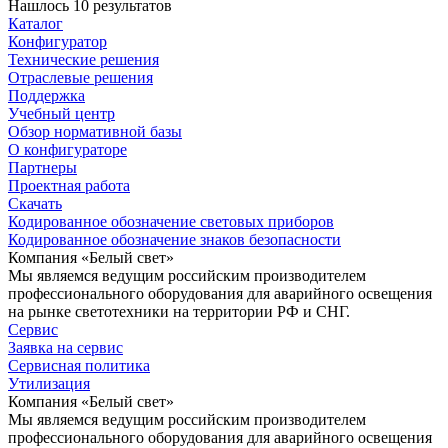
Нашлось 10 результатов
Каталог
Конфигуратор
Технические решения
Отраслевые решения
Поддержка
Учебный центр
Обзор нормативной базы
О конфигураторе
Партнеры
Проектная работа
Скачать
Кодированное обозначение световых приборов
Кодированное обозначение знаков безопасности
Компания «Белый свет»
Мы являемся ведущим российским производителем
профессионального оборудования для аварийного освещения
на рынке светотехники на территории РФ и СНГ.
Сервис
Заявка на сервис
Сервисная политика
Утилизация
Компания «Белый свет»
Мы являемся ведущим российским производителем
профессионального оборудования для аварийного освещения