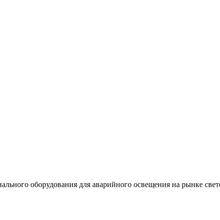
льного оборудования для аварийного освещения на рынке свет