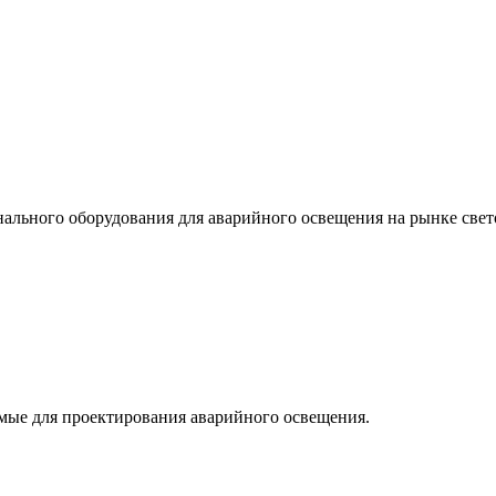
льного оборудования для аварийного освещения на рынке свет
мые для проектирования аварийного освещения.