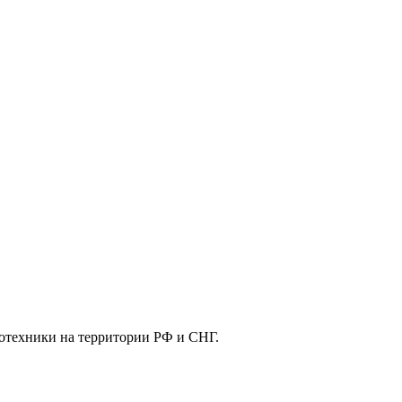
отехники на территории РФ и СНГ.