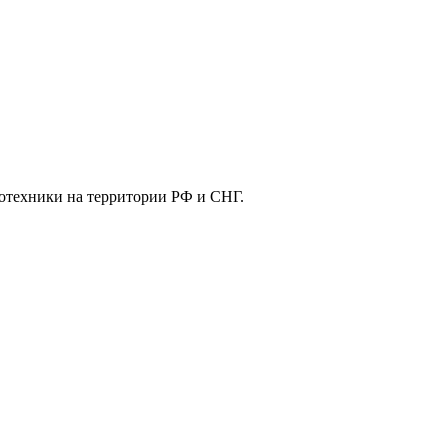
отехники на территории РФ и СНГ.