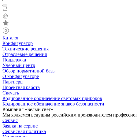
Каталог
Конфигуратор
Технические решения
Отраслевые решения
Поддержка
Учебный центр
Обзор нормативной базы
О конфигураторе
Партнеры
Проектная работа
Скачать
Кодированное обозначение световых приборов
Кодированное обозначение знаков безопасности
Компания «Белый свет»
Мы являемся ведущим российским производителем профессиона
Сервис
Заявка на сервис
Сервисная политика
Утилизация