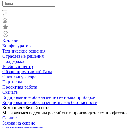
Каталог
Конфигуратор
Технические решения
Отраслевые решения
Поддержка
Учебный центр
Обзор нормативной базы
О конфигураторе
Партнеры
Проектная работа
Скачать
Кодированное обозначение световых приборов
Кодированное обозначение знаков безопасности
Компания «Белый свет»
Мы являемся ведущим российским производителем профессиона
Сервис
Заявка на сервис