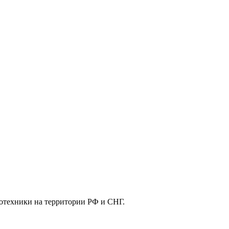
отехники на территории РФ и СНГ.