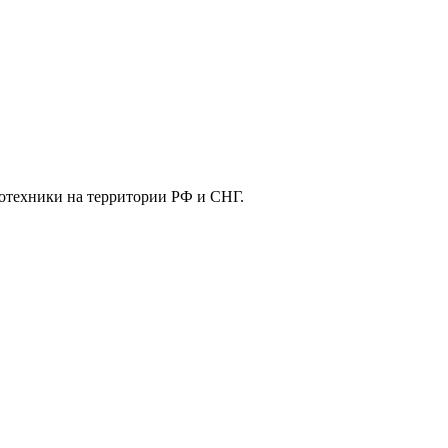
отехники на территории РФ и СНГ.