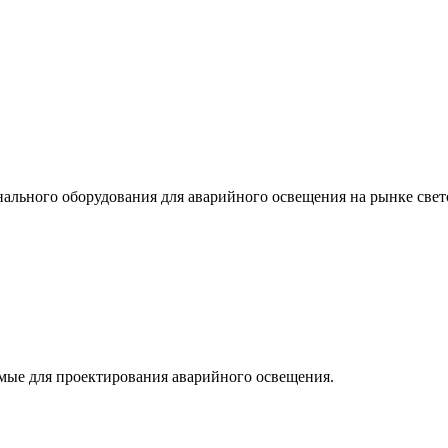
льного оборудования для аварийного освещения на рынке свет
мые для проектирования аварийного освещения.