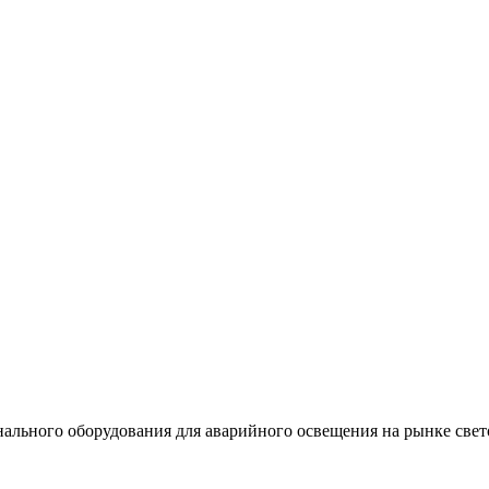
льного оборудования для аварийного освещения на рынке свет