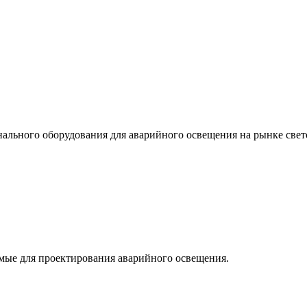
льного оборудования для аварийного освещения на рынке свет
мые для проектирования аварийного освещения.