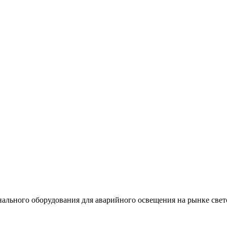
льного оборудования для аварийного освещения на рынке свет