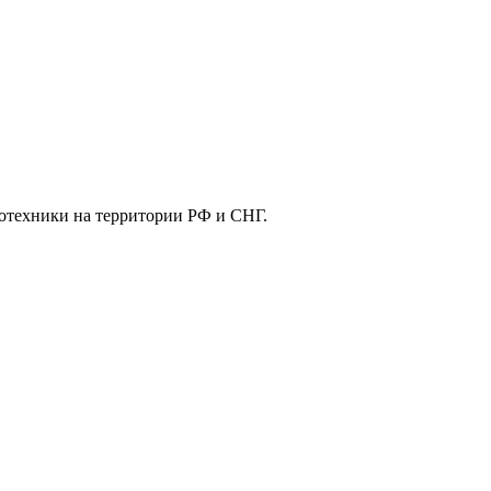
отехники на территории РФ и СНГ.