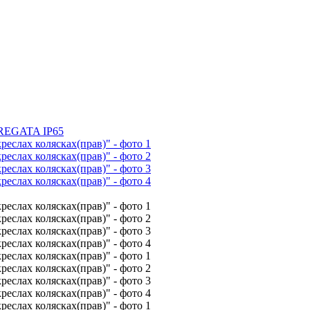
REGATA IP65