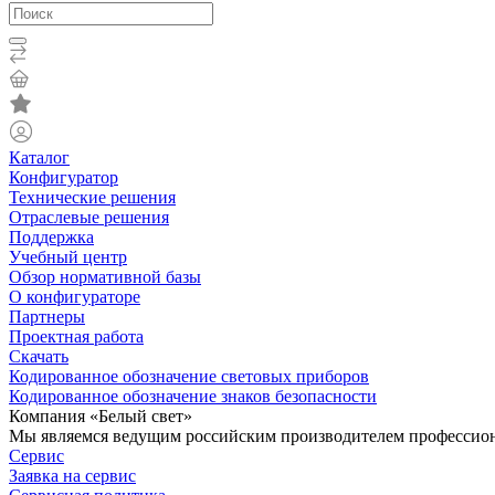
Каталог
Конфигуратор
Технические решения
Отраслевые решения
Поддержка
Учебный центр
Обзор нормативной базы
О конфигураторе
Партнеры
Проектная работа
Скачать
Кодированное обозначение световых приборов
Кодированное обозначение знаков безопасности
Компания «Белый свет»
Мы являемся ведущим российским производителем профессиона
Сервис
Заявка на сервис