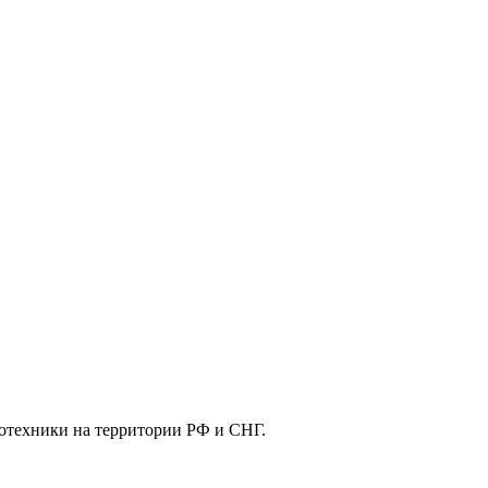
отехники на территории РФ и СНГ.