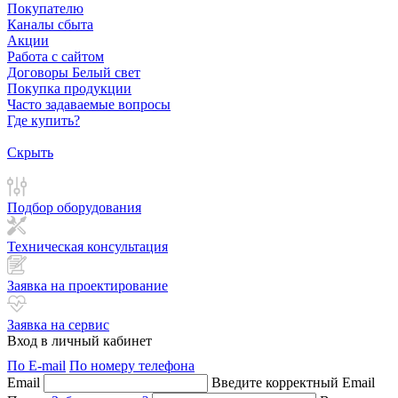
Покупателю
Каналы сбыта
Акции
Работа с сайтом
Договоры Белый свет
Покупка продукции
Часто задаваемые вопросы
Где купить?
Скрыть
Подбор оборудования
Техническая консультация
Заявка на проектирование
Заявка на сервис
Вход в личный кабинет
По E-mail
По номеру телефона
Email
Введите корректный Email