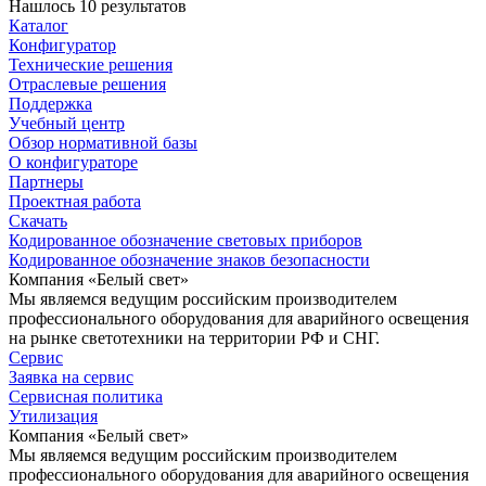
Нашлось 10 результатов
Каталог
Конфигуратор
Технические решения
Отраслевые решения
Поддержка
Учебный центр
Обзор нормативной базы
О конфигураторе
Партнеры
Проектная работа
Скачать
Кодированное обозначение световых приборов
Кодированное обозначение знаков безопасности
Компания «Белый свет»
Мы являемся ведущим российским производителем
профессионального оборудования для аварийного освещения
на рынке светотехники на территории РФ и СНГ.
Сервис
Заявка на сервис
Сервисная политика
Утилизация
Компания «Белый свет»
Мы являемся ведущим российским производителем
профессионального оборудования для аварийного освещения