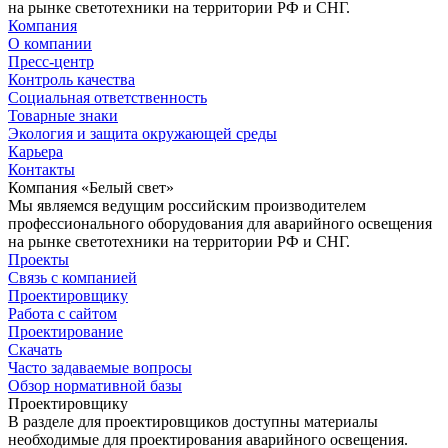
на рынке светотехники на территории РФ и СНГ.
Компания
О компании
Пресс-центр
Контроль качества
Социальная ответственность
Товарные знаки
Экология и защита окружающей среды
Карьера
Контакты
Компания «Белый свет»
Мы являемся ведущим российским производителем
профессионального оборудования для аварийного освещения
на рынке светотехники на территории РФ и СНГ.
Проекты
Связь с компанией
Проектировщику
Работа с сайтом
Проектирование
Скачать
Часто задаваемые вопросы
Обзор нормативной базы
Проектировщику
В разделе для проектировщиков доступны материалы
необходимые для проектирования аварийного освещения.