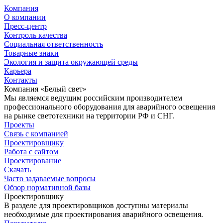
Компания
О компании
Пресс-центр
Контроль качества
Социальная ответственность
Товарные знаки
Экология и защита окружающей среды
Карьера
Контакты
Компания «Белый свет»
Мы являемся ведущим российским производителем
профессионального оборудования для аварийного освещения
на рынке светотехники на территории РФ и СНГ.
Проекты
Связь с компанией
Проектировщику
Работа с сайтом
Проектирование
Скачать
Часто задаваемые вопросы
Обзор нормативной базы
Проектировщику
В разделе для проектировщиков доступны материалы
необходимые для проектирования аварийного освещения.