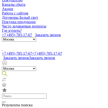
Покупателю
Каналы сбыта
Акции
Работа с сайтом
Договоры Белый свет
Покупка продукции
Часто задаваемые вопросы
Где купить?
+7 (495) 785-17-67
Заказать звонок
+7 (495) 785-17-67
+7 (495) 785-17-67
Заказать звонок
Заказать звонок
Результаты поиска