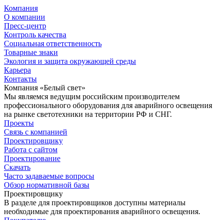
Компания
О компании
Пресс-центр
Контроль качества
Социальная ответственность
Товарные знаки
Экология и защита окружающей среды
Карьера
Контакты
Компания «Белый свет»
Мы являемся ведущим российским производителем
профессионального оборудования для аварийного освещения
на рынке светотехники на территории РФ и СНГ.
Проекты
Связь с компанией
Проектировщику
Работа с сайтом
Проектирование
Скачать
Часто задаваемые вопросы
Обзор нормативной базы
Проектировщику
В разделе для проектировщиков доступны материалы
необходимые для проектирования аварийного освещения.