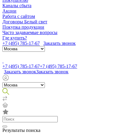
Покупателю
Каналы сбыта
Акции
Работа с сайтом
Договоры Белый свет
Покупка продукции
Часто задаваемые вопросы
Где купить?
+7 (495) 785-17-67
Заказать звонок
+7 (495) 785-17-67
+7 (495) 785-17-67
Заказать звонок
Заказать звонок
Результаты поиска