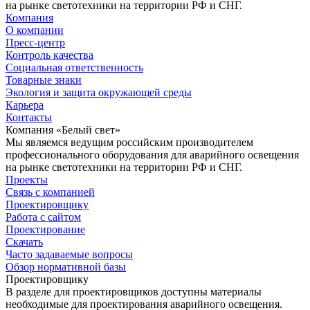
на рынке светотехники на территории РФ и СНГ.
Компания
О компании
Пресс-центр
Контроль качества
Социальная ответственность
Товарные знаки
Экология и защита окружающей среды
Карьера
Контакты
Компания «Белый свет»
Мы являемся ведущим российским производителем
профессионального оборудования для аварийного освещения
на рынке светотехники на территории РФ и СНГ.
Проекты
Связь с компанией
Проектировщику
Работа с сайтом
Проектирование
Скачать
Часто задаваемые вопросы
Обзор нормативной базы
Проектировщику
В разделе для проектировщиков доступны материалы
необходимые для проектирования аварийного освещения.