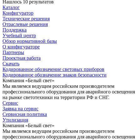
Нашлось 10 результатов
Каталог
Конфигуратор
Технические решения
Отраслевые решения
Поддержка
Учебный центр
Обзор нормативной базы
О конфигураторе
Партнеры
Проектная работа
Скачать
Кодированное обозначение световых приборов
Кодированное обозначение знаков безопасности
Компания «Белый свет»
Мы являемся ведущим российским производителем
профессионального оборудования для аварийного освещения
на рынке светотехники на территории РФ и СНГ.
Сервис
Заявка на сервис
Сервисная политика
Утилизация
Компания «Белый свет»
Мы являемся ведущим российским производителем
профессионального оборудования для аварийного освещения