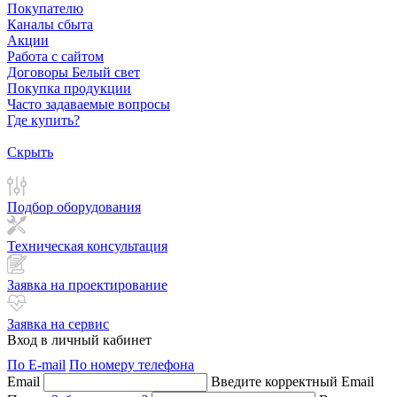
Покупателю
Каналы сбыта
Акции
Работа с сайтом
Договоры Белый свет
Покупка продукции
Часто задаваемые вопросы
Где купить?
Скрыть
Подбор оборудования
Техническая консультация
Заявка на проектирование
Заявка на сервис
Вход в личный кабинет
По E-mail
По номеру телефона
Email
Введите корректный Email