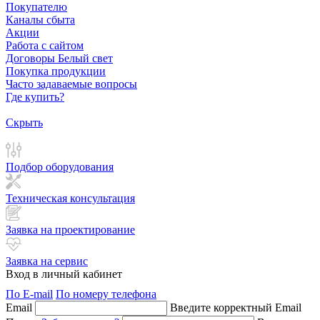
Покупателю
Каналы сбыта
Акции
Работа с сайтом
Договоры Белый свет
Покупка продукции
Часто задаваемые вопросы
Где купить?
Скрыть
Подбор оборудования
Техническая консультация
Заявка на проектирование
Заявка на сервис
Вход в личный кабинет
По E-mail
По номеру телефона
Email
Введите корректный Email