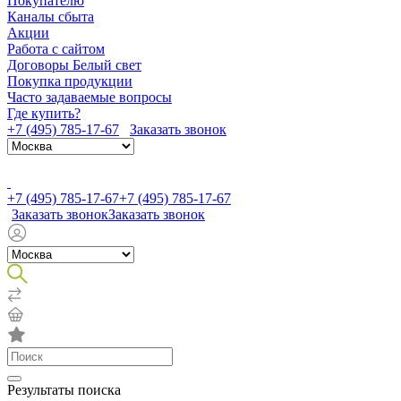
Покупателю
Каналы сбыта
Акции
Работа с сайтом
Договоры Белый свет
Покупка продукции
Часто задаваемые вопросы
Где купить?
+7 (495) 785-17-67
Заказать звонок
+7 (495) 785-17-67
+7 (495) 785-17-67
Заказать звонок
Заказать звонок
Результаты поиска