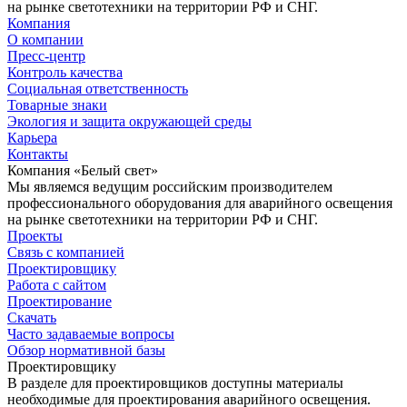
на рынке светотехники на территории РФ и СНГ.
Компания
О компании
Пресс-центр
Контроль качества
Социальная ответственность
Товарные знаки
Экология и защита окружающей среды
Карьера
Контакты
Компания «Белый свет»
Мы являемся ведущим российским производителем
профессионального оборудования для аварийного освещения
на рынке светотехники на территории РФ и СНГ.
Проекты
Связь с компанией
Проектировщику
Работа с сайтом
Проектирование
Скачать
Часто задаваемые вопросы
Обзор нормативной базы
Проектировщику
В разделе для проектировщиков доступны материалы
необходимые для проектирования аварийного освещения.