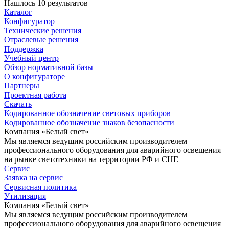
Нашлось 10 результатов
Каталог
Конфигуратор
Технические решения
Отраслевые решения
Поддержка
Учебный центр
Обзор нормативной базы
О конфигураторе
Партнеры
Проектная работа
Скачать
Кодированное обозначение световых приборов
Кодированное обозначение знаков безопасности
Компания «Белый свет»
Мы являемся ведущим российским производителем
профессионального оборудования для аварийного освещения
на рынке светотехники на территории РФ и СНГ.
Сервис
Заявка на сервис
Сервисная политика
Утилизация
Компания «Белый свет»
Мы являемся ведущим российским производителем
профессионального оборудования для аварийного освещения