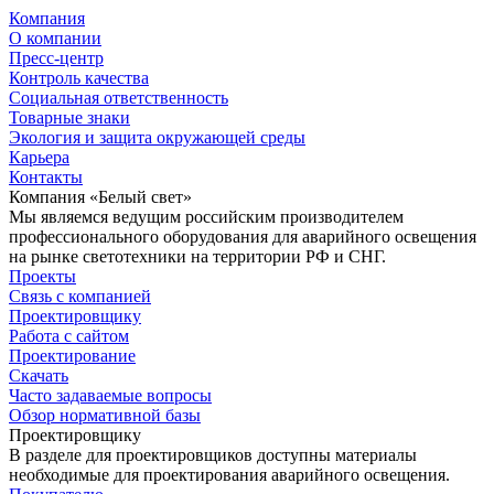
Компания
О компании
Пресс-центр
Контроль качества
Социальная ответственность
Товарные знаки
Экология и защита окружающей среды
Карьера
Контакты
Компания «Белый свет»
Мы являемся ведущим российским производителем
профессионального оборудования для аварийного освещения
на рынке светотехники на территории РФ и СНГ.
Проекты
Связь с компанией
Проектировщику
Работа с сайтом
Проектирование
Скачать
Часто задаваемые вопросы
Обзор нормативной базы
Проектировщику
В разделе для проектировщиков доступны материалы
необходимые для проектирования аварийного освещения.