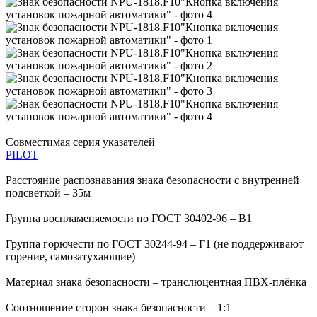
Совместимая серия указателей
PILOT
Расстояние распознавания знака безопасности с внутренней
подсветкой – 35м
Группа воспламеняемости по ГОСТ 30402-96 – В1
Группа горючести по ГОСТ 30244-94 – Г1 (не поддерживают
горение, самозатухающие)
Материал знака безопасности – транслюцентная ПВХ-плёнка
Соотношение сторон знака безопасности – 1:1