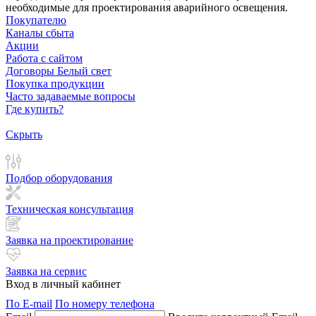
необходимые для проектирования аварийного освещения.
Покупателю
Каналы сбыта
Акции
Работа с сайтом
Договоры Белый свет
Покупка продукции
Часто задаваемые вопросы
Где купить?
Скрыть
Подбор оборудования
Техническая консультация
Заявка на проектирование
Заявка на сервис
Вход в личный кабинет
По E-mail
По номеру телефона