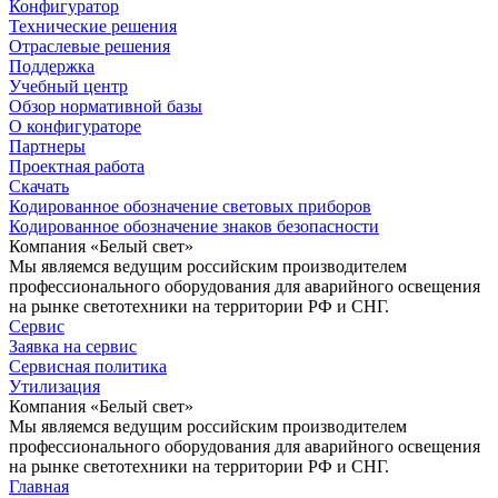
Конфигуратор
Технические решения
Отраслевые решения
Поддержка
Учебный центр
Обзор нормативной базы
О конфигураторе
Партнеры
Проектная работа
Скачать
Кодированное обозначение световых приборов
Кодированное обозначение знаков безопасности
Компания «Белый свет»
Мы являемся ведущим российским производителем
профессионального оборудования для аварийного освещения
на рынке светотехники на территории РФ и СНГ.
Сервис
Заявка на сервис
Сервисная политика
Утилизация
Компания «Белый свет»
Мы являемся ведущим российским производителем
профессионального оборудования для аварийного освещения
на рынке светотехники на территории РФ и СНГ.
Главная