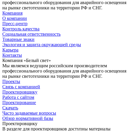
профессионального оборудования для аварийного освещения
на рынке светотехники на территории РФ и СНГ.
Компания
О компании
Пресс-центр
Контроль качества
Социальная ответственность
Товарные знаки
Экология и защита окружающей среды
Карьера
Контакты
Компания «Белый свет»
Мы являемся ведущим российским производителем
профессионального оборудования для аварийного освещения
на рынке светотехники на территории РФ и СНГ.
Проекты
Связь с компанией
Проектировщику
Работа с сайтом
Проектирование
Скачать
Часто задаваемые вопросы
Обзор нормативной базы
Проектировщику
В разделе для проектировщиков доступны материалы