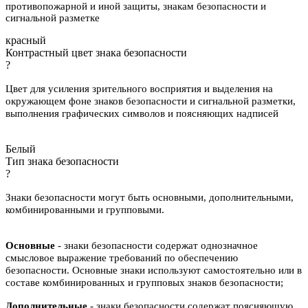
противопожарной и иной защиты, знакам безопасности и
сигнальной разметке
красный
Контрастный цвет знака безопасности
?
Цвет для усиления зрительного восприятия и выделения на
окружающем фоне знаков безопасности и сигнальной разметки,
выполнения графических символов и поясняющих надписей
Белый
Тип знака безопасности
?
Знаки безопасности могут быть основными, дополнительными,
комбинированными и групповыми.
Основные
- знаки безопасности содержат однозначное
смысловое выражение требований по обеспечению
безопасности. Основные знаки используют самостоятельно или в
составе комбинированных и групповых знаков безопасности;
Дополнительные
- знаки безопасности содержат поясняющую