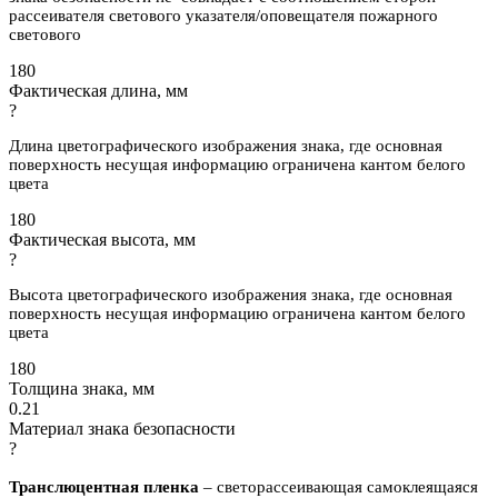
рассеивателя светового указателя/оповещателя пожарного
светового
180
Фактическая длина, мм
?
Длина цветографического изображения знака, где основная
поверхность несущая информацию ограничена кантом белого
цвета
180
Фактическая высота, мм
?
Высота цветографического изображения знака, где основная
поверхность несущая информацию ограничена кантом белого
цвета
180
Толщина знака, мм
0.21
Материал знака безопасности
?
Транслюцентная пленка
– светорассеивающая самоклеящаяся