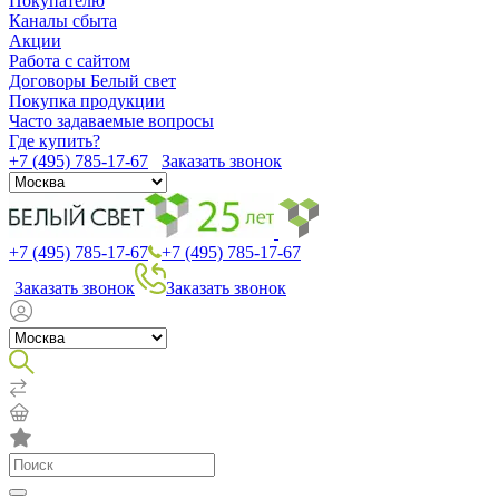
Покупателю
Каналы сбыта
Акции
Работа с сайтом
Договоры Белый свет
Покупка продукции
Часто задаваемые вопросы
Где купить?
+7 (495) 785-17-67
Заказать звонок
+7 (495) 785-17-67
+7 (495) 785-17-67
Заказать звонок
Заказать звонок