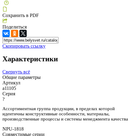
Сохранить в PDF
Поделиться
Скопировать ссылку
Характеристики
Свернуть всё
Общие параметры
Артикул
a11105
Серия
?
Ассортиментная группа продукции, в пределах которой
идентичны конструктивные особенности, материалы,
производственные процессы и системы менеджмента качества
NPU-1818
Совместимые серии