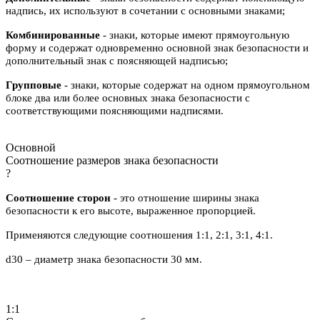
надпись, их используют в сочетании с основными знаками;
Комбинированные
- знаки, которые имеют прямоугольную
форму и содержат одновременно основной знак безопасности и
дополнительный знак с поясняющей надписью;
Групповые
- знаки, которые содержат на одном прямоугольном
блоке два или более основных знака безопасности с
соответствующими поясняющими надписями.
Основной
Соотношение размеров знака безопасности
?
Соотношение сторон
- это отношение ширины знака
безопасности к его высоте, выраженное пропорцией.
Применяются следующие соотношения 1:1, 2:1, 3:1, 4:1.
d30 – диаметр знака безопасности 30 мм.
1:1