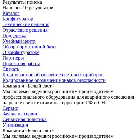
Результаты поиска
Нашлось 10 результатов
Каталог
Конфигуратор
Технические решения
Отраслевые решения
Поддержка
Учебный центр
Обзор нормативной базы
О конфигураторе
Партнеры
Проектная работа
Скачать
Кодированное обозначение световых приборов
Кодированное обозначение знаков безопасности
Компания «Белый свет»
Мы являемся ведущим российским производителем
профессионального оборудования для аварийного освещения
на рынке светотехники на территории РФ и СНГ.
Сервис
Заявка на сервис
Сервисная политика
Утилизация
Компания «Белый свет»
Мы являемся ведущим российским производителем