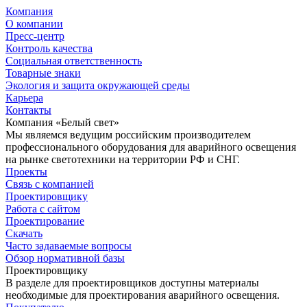
Компания
О компании
Пресс-центр
Контроль качества
Социальная ответственность
Товарные знаки
Экология и защита окружающей среды
Карьера
Контакты
Компания «Белый свет»
Мы являемся ведущим российским производителем
профессионального оборудования для аварийного освещения
на рынке светотехники на территории РФ и СНГ.
Проекты
Связь с компанией
Проектировщику
Работа с сайтом
Проектирование
Скачать
Часто задаваемые вопросы
Обзор нормативной базы
Проектировщику
В разделе для проектировщиков доступны материалы
необходимые для проектирования аварийного освещения.