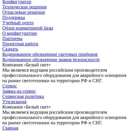
Конфигуратор
Технические решения
Отраслевые решения
Поддержка
Учебный центр
Обзор нормативной базы
О конфигураторе
Партнеры
Проектная работа
Скачать
Кодированное обозначение световых приборов
Кодированное обозначение знаков безопасности
Компания «Белый свет»
Мы являемся ведущим российским производителем
профессионального оборудования для аварийного освещения
на рынке светотехники на территории РФ и СНГ.
Сервис
Заявка на сервис
Сервисная политика
Утилизация
Компания «Белый свет»
Мы являемся ведущим российским производителем
профессионального оборудования для аварийного освещения
на рынке светотехники на территории РФ и СНГ.
Главная