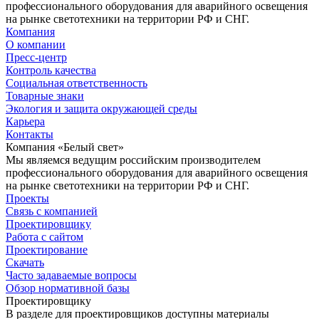
профессионального оборудования для аварийного освещения
на рынке светотехники на территории РФ и СНГ.
Компания
О компании
Пресс-центр
Контроль качества
Социальная ответственность
Товарные знаки
Экология и защита окружающей среды
Карьера
Контакты
Компания «Белый свет»
Мы являемся ведущим российским производителем
профессионального оборудования для аварийного освещения
на рынке светотехники на территории РФ и СНГ.
Проекты
Связь с компанией
Проектировщику
Работа с сайтом
Проектирование
Скачать
Часто задаваемые вопросы
Обзор нормативной базы
Проектировщику
В разделе для проектировщиков доступны материалы