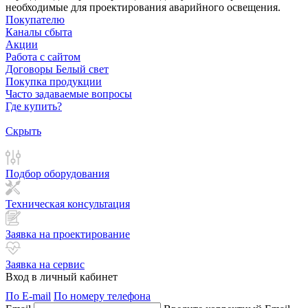
необходимые для проектирования аварийного освещения.
Покупателю
Каналы сбыта
Акции
Работа с сайтом
Договоры Белый свет
Покупка продукции
Часто задаваемые вопросы
Где купить?
Скрыть
Подбор оборудования
Техническая консультация
Заявка на проектирование
Заявка на сервис
Вход в личный кабинет
По E-mail
По номеру телефона