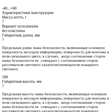
-40...+60
Характеристики конструкции
Масса нетто, г
7
Вариант исполнения
без пластины
Габаритная длина, мм
?
Предельная длина знака безопасности, включающая основную
поверхность несущую информацию, поверхность для монтажа и
поля сигнального цвета, в случаях, когда соотношение сторон
знака безопасности не совпадает с соотношением сторон
рассеивателя светового указателя/оповещателя пожарного
светового
180
Габаритная высота, мм
?
Предельная высота знака безопасности, включающая основную
поверхность несущую информацию, поверхность для монтажа и
поля сигнального цвета, в случаях, когда соотношение сторон
знака безопасности не совпадает с соотношением сторон
рассеивателя светового указателя/оповещателя пожарного