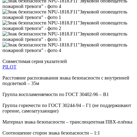
Совместимая серия указателей
PILOT
Расстояние распознавания знака безопасности с внутренней
подсветкой – 35м
Группа воспламеняемости по ГОСТ 30402-96 – В1
Группа горючести по ГОСТ 30244-94 – Г1 (не поддерживают
горение, самозатухающие)
Материал знака безопасности – транслюцентная ПВХ-плёнка
Соотношение сторон знака безопасности – 1:1