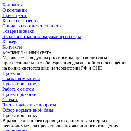
Компания
О компании
Пресс-центр
Контроль качества
Социальная ответственность
Товарные знаки
Экология и защита окружающей среды
Карьера
Контакты
Компания «Белый свет»
Мы являемся ведущим российским производителем
профессионального оборудования для аварийного освещения
на рынке светотехники на территории РФ и СНГ.
Проекты
Связь с компанией
Проектировщику
Работа с сайтом
Проектирование
Скачать
Часто задаваемые вопросы
Обзор нормативной базы
Проектировщику
В разделе для проектировщиков доступны материалы
необходимые для проектирования аварийного освещения.