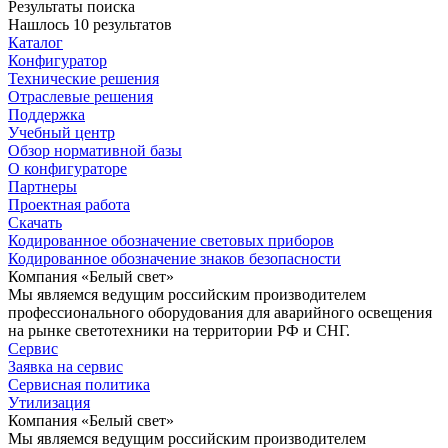
Результаты поиска
Нашлось 10 результатов
Каталог
Конфигуратор
Технические решения
Отраслевые решения
Поддержка
Учебный центр
Обзор нормативной базы
О конфигураторе
Партнеры
Проектная работа
Скачать
Кодированное обозначение световых приборов
Кодированное обозначение знаков безопасности
Компания «Белый свет»
Мы являемся ведущим российским производителем
профессионального оборудования для аварийного освещения
на рынке светотехники на территории РФ и СНГ.
Сервис
Заявка на сервис
Сервисная политика
Утилизация
Компания «Белый свет»
Мы являемся ведущим российским производителем