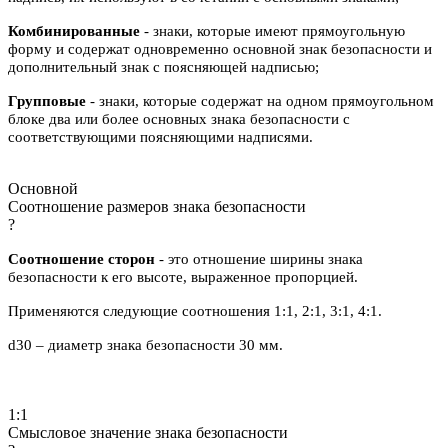
Комбинированные
- знаки, которые имеют прямоугольную
форму и содержат одновременно основной знак безопасности и
дополнительный знак с поясняющей надписью;
Групповые
- знаки, которые содержат на одном прямоугольном
блоке два или более основных знака безопасности с
соответствующими поясняющими надписями.
Основной
Соотношение размеров знака безопасности
?
Соотношение сторон
- это отношение ширины знака
безопасности к его высоте, выраженное пропорцией.
Применяются следующие соотношения 1:1, 2:1, 3:1, 4:1.
d30 – диаметр знака безопасности 30 мм.
1:1
Смысловое значение знака безопасности