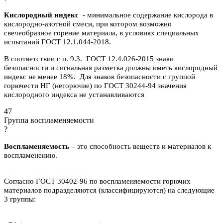
Кислородный индекс
- минимальное содержание кислорода в
кислородно-азотной смеси, при котором возможно
свечеобразное горение материала, в условиях специальных
испытаний ГОСТ 12.1.044-2018.
В соответствии с п. 9.3. ГОСТ 12.4.026-2015 знаки
безопасности и сигнальная разметка должны иметь кислородный
индекс не менее 18%. Для знаков безопасности с группой
горючести НГ (негорючие) по ГОСТ 30244-94 значения
кислородного индекса не устанавливаются
47
Группа воспламеняемости
?
Воспламеняемость
– это способность веществ и материалов к
воспламенению.
Согласно ГОСТ 30402-96 по воспламеняемости горючих
материалов подразделяются (классифицируются) на следующие
3 группы: