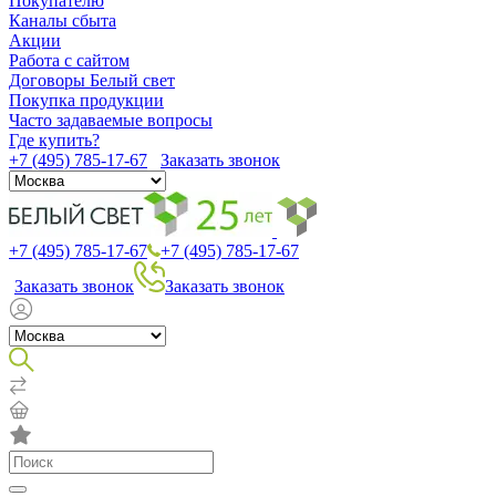
Покупателю
Каналы сбыта
Акции
Работа с сайтом
Договоры Белый свет
Покупка продукции
Часто задаваемые вопросы
Где купить?
+7 (495) 785-17-67
Заказать звонок
+7 (495) 785-17-67
+7 (495) 785-17-67
Заказать звонок
Заказать звонок