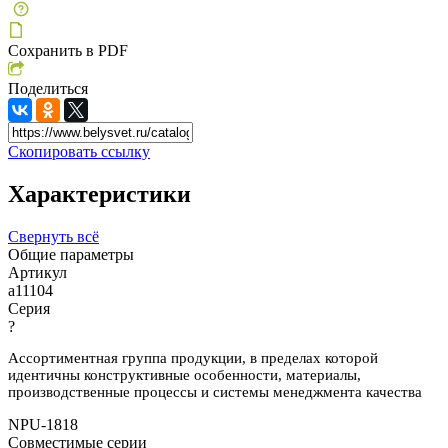
Сохранить в PDF
Поделиться
Скопировать ссылку
Характеристики
Свернуть всё
Общие параметры
Артикул
a11104
Серия
?
Ассортиментная группа продукции, в пределах которой
идентичны конструктивные особенности, материалы,
производственные процессы и системы менеджмента качества
NPU-1818
Совместимые серии