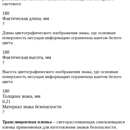
светового
180
Фактическая длина, мм
?
Длина цветографического изображения знака, где основная
поверхность несущая информацию ограничена кантом белого
цвета
180
Фактическая высота, мм
?
Высота цветографического изображения знака, где основная
поверхность несущая информацию ограничена кантом белого
цвета
180
Толщина знака, мм
0.21
Материал знака безопасности
?
Транслюцентная пленка
– светорассеивающая самоклеящаяся
пленка применяемая для изготовления знаков безопасности.