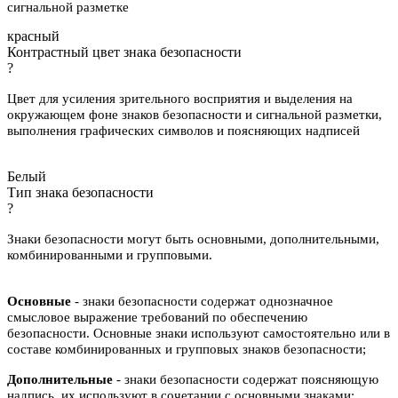
сигнальной разметке
красный
Контрастный цвет знака безопасности
?
Цвет для усиления зрительного восприятия и выделения на
окружающем фоне знаков безопасности и сигнальной разметки,
выполнения графических символов и поясняющих надписей
Белый
Тип знака безопасности
?
Знаки безопасности могут быть основными, дополнительными,
комбинированными и групповыми.
Основные
- знаки безопасности содержат однозначное
смысловое выражение требований по обеспечению
безопасности. Основные знаки используют самостоятельно или в
составе комбинированных и групповых знаков безопасности;
Дополнительные
- знаки безопасности содержат поясняющую
надпись, их используют в сочетании с основными знаками;