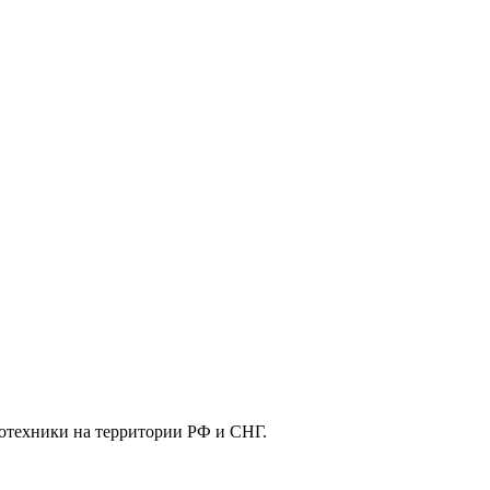
отехники на территории РФ и СНГ.