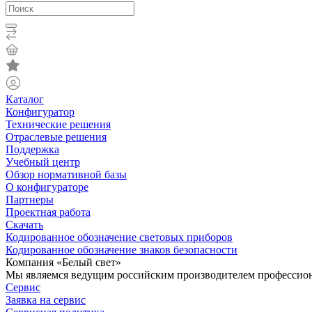
Каталог
Конфигуратор
Технические решения
Отраслевые решения
Поддержка
Учебный центр
Обзор нормативной базы
О конфигураторе
Партнеры
Проектная работа
Скачать
Кодированное обозначение световых приборов
Кодированное обозначение знаков безопасности
Компания «Белый свет»
Мы являемся ведущим российским производителем профессиона
Сервис
Заявка на сервис