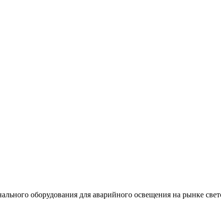
льного оборудования для аварийного освещения на рынке свет