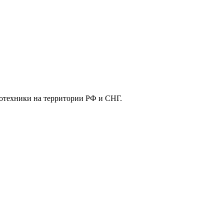
отехники на территории РФ и СНГ.