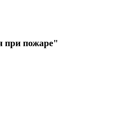
я при пожаре"