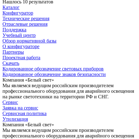
Нашлось 10 результатов
Каталог
Конфигуратор
Технические решения
Отраслевые решения
Поддержка
Учебный центр
Обзор нормативной базы
О конфигураторе
Партнеры
Проектная работа
Скачать
Кодированное обозначение световых приборов
Кодированное обозначение знаков безопасности
Компания «Белый свет»
Мы являемся ведущим российским производителем
профессионального оборудования для аварийного освещения
на рынке светотехники на территории РФ и СНГ.
Сервис
Заявка на сервис
Сервисная политика
Утилизация
Компания «Белый свет»
Мы являемся ведущим российским производителем
профессионального оборудования для аварийного освещения