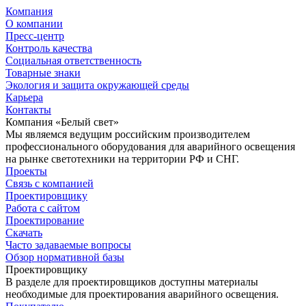
Компания
О компании
Пресс-центр
Контроль качества
Социальная ответственность
Товарные знаки
Экология и защита окружающей среды
Карьера
Контакты
Компания «Белый свет»
Мы являемся ведущим российским производителем
профессионального оборудования для аварийного освещения
на рынке светотехники на территории РФ и СНГ.
Проекты
Связь с компанией
Проектировщику
Работа с сайтом
Проектирование
Скачать
Часто задаваемые вопросы
Обзор нормативной базы
Проектировщику
В разделе для проектировщиков доступны материалы
необходимые для проектирования аварийного освещения.