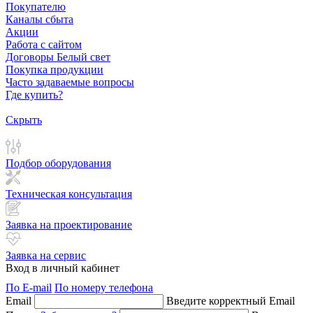
Покупателю
Каналы сбыта
Акции
Работа с сайтом
Договоры Белый свет
Покупка продукции
Часто задаваемые вопросы
Где купить?
Скрыть
Подбор оборудования
Техническая консультация
Заявка на проектирование
Заявка на сервис
Вход в личный кабинет
По E-mail
По номеру телефона
Email
Введите корректный Email