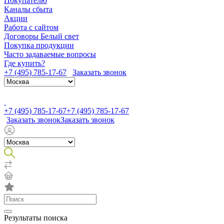
Покупателю
Каналы сбыта
Акции
Работа с сайтом
Договоры Белый свет
Покупка продукции
Часто задаваемые вопросы
Где купить?
+7 (495) 785-17-67
Заказать звонок
+7 (495) 785-17-67
+7 (495) 785-17-67
Заказать звонок
Заказать звонок
Результаты поиска