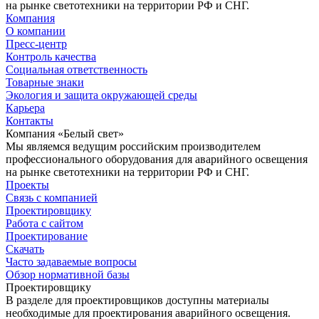
на рынке светотехники на территории РФ и СНГ.
Компания
О компании
Пресс-центр
Контроль качества
Социальная ответственность
Товарные знаки
Экология и защита окружающей среды
Карьера
Контакты
Компания «Белый свет»
Мы являемся ведущим российским производителем
профессионального оборудования для аварийного освещения
на рынке светотехники на территории РФ и СНГ.
Проекты
Связь с компанией
Проектировщику
Работа с сайтом
Проектирование
Скачать
Часто задаваемые вопросы
Обзор нормативной базы
Проектировщику
В разделе для проектировщиков доступны материалы
необходимые для проектирования аварийного освещения.