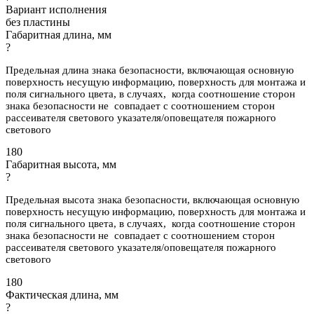
Вариант исполнения
без пластины
Габаритная длина, мм
?
Предельная длина знака безопасности, включающая основную
поверхность несущую информацию, поверхность для монтажа и
поля сигнального цвета, в случаях, когда соотношение сторон
знака безопасности не совпадает с соотношением сторон
рассеивателя светового указателя/оповещателя пожарного
светового
180
Габаритная высота, мм
?
Предельная высота знака безопасности, включающая основную
поверхность несущую информацию, поверхность для монтажа и
поля сигнального цвета, в случаях, когда соотношение сторон
знака безопасности не совпадает с соотношением сторон
рассеивателя светового указателя/оповещателя пожарного
светового
180
Фактическая длина, мм
?