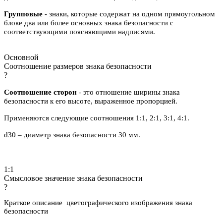
Групповые
- знаки, которые содержат на одном прямоугольном
блоке два или более основных знака безопасности с
соответствующими поясняющими надписями.
Основной
Соотношение размеров знака безопасности
?
Соотношение сторон
- это отношение ширины знака
безопасности к его высоте, выраженное пропорцией.
Применяются следующие соотношения 1:1, 2:1, 3:1, 4:1.
d30 – диаметр знака безопасности 30 мм.
1:1
Смысловое значение знака безопасности
?
Краткое описание цветографического изображения знака
безопасности