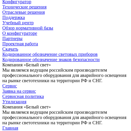
Конфигуратор
Технические решения
Отраслевые решения
Поддержка
Учебный центр
Обзор нормативной базы
О конфигураторе
Партнеры
Проектная работа
Скачать
Кодированное обозначение световых приборов
Кодированное обозначение знаков безопасности
Компания «Белый свет»
Мы являемся ведущим российским производителем
профессионального оборудования для аварийного освещения
на рынке светотехники на территории РФ и СНГ.
Сервис
Заявка на сервис
Сервисная политика
Утилизация
Компания «Белый свет»
Мы являемся ведущим российским производителем
профессионального оборудования для аварийного освещения
на рынке светотехники на территории РФ и СНГ.
Главная