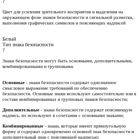
?
Цвет для усиления зрительного восприятия и выделения на
окружающем фоне знаков безопасности и сигнальной разметки,
выполнения графических символов и поясняющих надписей
Белый
Тип знака безопасности
?
Знаки безопасности могут быть основными, дополнительными,
комбинированными и групповыми.
Основные
- знаки безопасности содержат однозначное
смысловое выражение требований по обеспечению
безопасности. Основные знаки используют самостоятельно или в
составе комбинированных и групповых знаков безопасности;
Дополнительные
- знаки безопасности содержат поясняющую
надпись, их используют в сочетании с основными знаками;
Комбинированные
- знаки, которые имеют прямоугольную
форму и содержат одновременно основной знак безопасности и
дополнительный знак с поясняющей надписью;