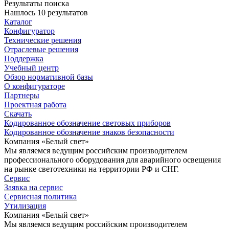
Результаты поиска
Нашлось 10 результатов
Каталог
Конфигуратор
Технические решения
Отраслевые решения
Поддержка
Учебный центр
Обзор нормативной базы
О конфигураторе
Партнеры
Проектная работа
Скачать
Кодированное обозначение световых приборов
Кодированное обозначение знаков безопасности
Компания «Белый свет»
Мы являемся ведущим российским производителем
профессионального оборудования для аварийного освещения
на рынке светотехники на территории РФ и СНГ.
Сервис
Заявка на сервис
Сервисная политика
Утилизация
Компания «Белый свет»
Мы являемся ведущим российским производителем