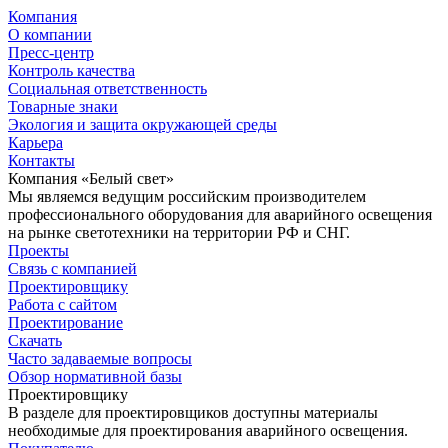
Компания
О компании
Пресс-центр
Контроль качества
Социальная ответственность
Товарные знаки
Экология и защита окружающей среды
Карьера
Контакты
Компания «Белый свет»
Мы являемся ведущим российским производителем
профессионального оборудования для аварийного освещения
на рынке светотехники на территории РФ и СНГ.
Проекты
Связь с компанией
Проектировщику
Работа с сайтом
Проектирование
Скачать
Часто задаваемые вопросы
Обзор нормативной базы
Проектировщику
В разделе для проектировщиков доступны материалы
необходимые для проектирования аварийного освещения.