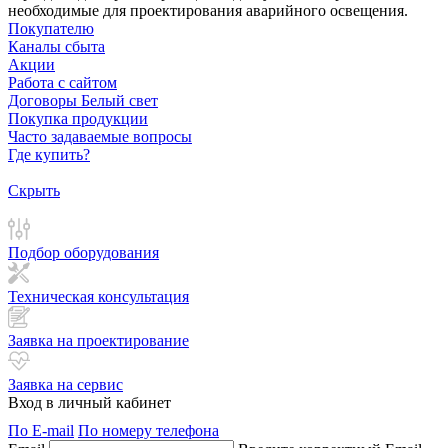
необходимые для проектирования аварийного освещения.
Покупателю
Каналы сбыта
Акции
Работа с сайтом
Договоры Белый свет
Покупка продукции
Часто задаваемые вопросы
Где купить?
Скрыть
Подбор оборудования
Техническая консультация
Заявка на проектирование
Заявка на сервис
Вход в личный кабинет
По E-mail
По номеру телефона