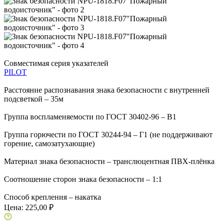
Совместимая серия указателей
PILOT
Расстояние распознавания знака безопасности с внутренней
подсветкой – 35м
Группа воспламеняемости по ГОСТ 30402-96 – В1
Группа горючести по ГОСТ 30244-94 – Г1 (не поддерживают
горение, самозатухающие)
Материал знака безопасности – транслюцентная ПВХ-плёнка
Соотношение сторон знака безопасности – 1:1
Способ крепления – накатка
Цена:
225,00 ₽