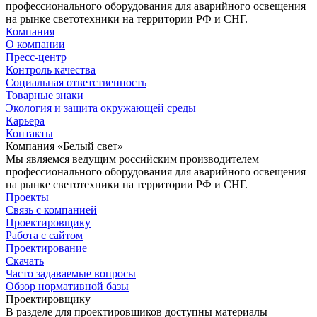
профессионального оборудования для аварийного освещения
на рынке светотехники на территории РФ и СНГ.
Компания
О компании
Пресс-центр
Контроль качества
Социальная ответственность
Товарные знаки
Экология и защита окружающей среды
Карьера
Контакты
Компания «Белый свет»
Мы являемся ведущим российским производителем
профессионального оборудования для аварийного освещения
на рынке светотехники на территории РФ и СНГ.
Проекты
Связь с компанией
Проектировщику
Работа с сайтом
Проектирование
Скачать
Часто задаваемые вопросы
Обзор нормативной базы
Проектировщику
В разделе для проектировщиков доступны материалы