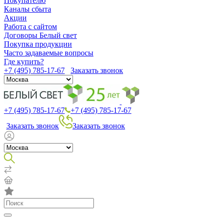
Покупателю
Каналы сбыта
Акции
Работа с сайтом
Договоры Белый свет
Покупка продукции
Часто задаваемые вопросы
Где купить?
+7 (495) 785-17-67
Заказать звонок
+7 (495) 785-17-67
+7 (495) 785-17-67
Заказать звонок
Заказать звонок